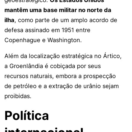
mantêm uma base militar no norte da
ilha
, como parte de um amplo acordo de
defesa assinado em 1951 entre
Copenhague e Washington.
Além da localização estratégica no Ártico,
a Groenlândia é cobiçada por seus
recursos naturais, embora a prospecção
de petróleo e a extração de urânio sejam
proibidas.
Política