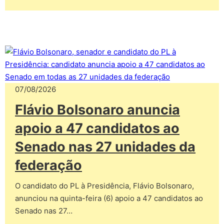
07/08/2026
Flávio Bolsonaro anuncia
apoio a 47 candidatos ao
Senado nas 27 unidades da
federação
O candidato do PL à Presidência, Flávio Bolsonaro,
anunciou na quinta-feira (6) apoio a 47 candidatos ao
Senado nas 27…