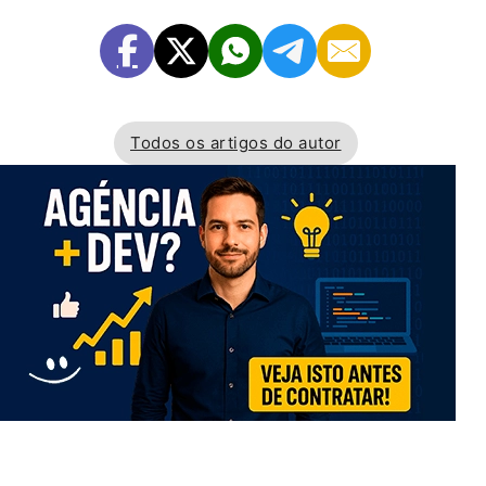
Todos os artigos do autor