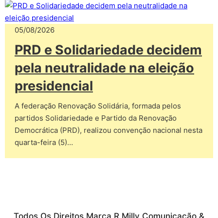
05/08/2026
PRD e Solidariedade decidem
pela neutralidade na eleição
presidencial
A federação Renovação Solidária, formada pelos
partidos Solidariedade e Partido da Renovação
Democrática (PRD), realizou convenção nacional nesta
quarta-feira (5)…
Todos Os Direitos Marca R Milly Comunicação &