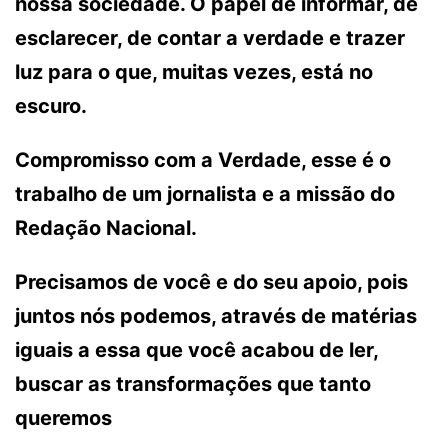
nossa sociedade. O papel de informar, de
esclarecer, de contar a verdade e trazer
luz para o que, muitas vezes, está no
escuro.
Compromisso com a Verdade, esse é o
trabalho de um jornalista e a missão do
Redação Nacional.
Precisamos de você e do seu apoio, pois
juntos nós podemos, através de matérias
iguais a essa que você acabou de ler,
buscar as transformações que tanto
queremos