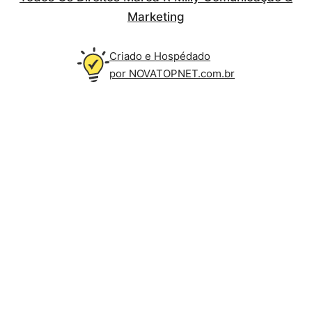
Marketing
Criado e Hospédado
por NOVATOPNET.com.br