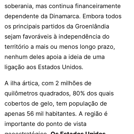
soberania, mas continua financeiramente
dependente da Dinamarca. Embora todos
os principais partidos da Groenlândia
sejam favoráveis à independência do
território a mais ou menos longo prazo,
nenhum deles apoia a ideia de uma
ligação aos Estados Unidos.
A ilha ártica, com 2 milhões de
quilômetros quadrados, 80% dos quais
cobertos de gelo, tem população de
apenas 56 mil habitantes. A região é
importante do ponto de vista
geoestratégico.
Os Estados Unidos