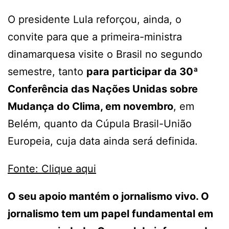
O presidente Lula reforçou, ainda, o
convite para que a primeira-ministra
dinamarquesa visite o Brasil no segundo
semestre, tanto
para participar da 30ª
Conferência das Nações Unidas sobre
Mudança do Clima, em novembro
, em
Belém, quanto da Cúpula Brasil-União
Europeia, cuja data ainda será definida.
Fonte: Clique aqui
O seu apoio mantém o jornalismo vivo. O
jornalismo tem um papel fundamental em