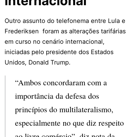
internacional
Outro assunto do telefonema entre Lula e
Frederiksen foram as alterações tarifárias
em curso no cenário internacional,
iniciadas pelo presidente dos Estados
Unidos, Donald Trump.
“Ambos concordaram com a
importância da defesa dos
princípios do multilateralismo,
especialmente no que diz respeito
ao livre comércio”, diz nota da