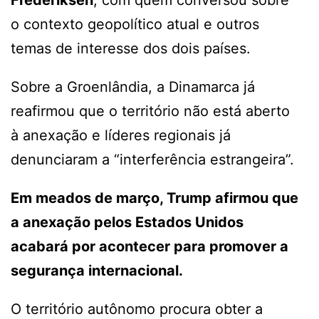
o contexto geopolítico atual e outros
temas de interesse dos dois países.
Sobre a Groenlândia, a Dinamarca já
reafirmou que o território não está aberto
à anexação e líderes regionais já
denunciaram a “interferência estrangeira”.
Em meados de março, Trump afirmou que
a anexação pelos Estados Unidos
acabará por acontecer para promover a
segurança internacional.
O território autônomo procura obter a