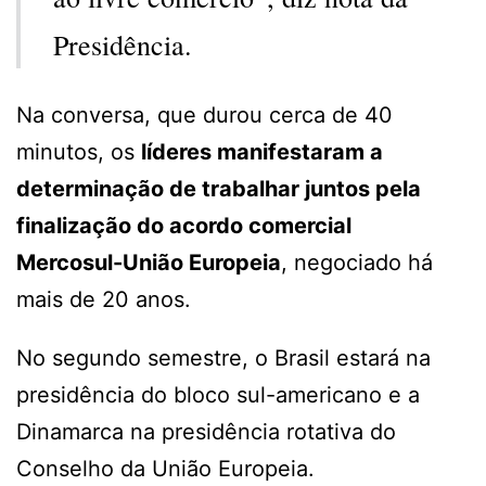
Presidência.
Na conversa, que durou cerca de 40
minutos, os
líderes manifestaram a
determinação de trabalhar juntos pela
finalização do acordo comercial
Mercosul-União Europeia
, negociado há
mais de 20 anos.
No segundo semestre, o Brasil estará na
presidência do bloco sul-americano e a
Dinamarca na presidência rotativa do
Conselho da União Europeia.