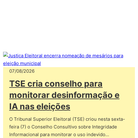
07/08/2026
TSE cria conselho para
monitorar desinformação e
IA nas eleições
O Tribunal Superior Eleitoral (TSE) criou nesta sexta-
feira (7) o Conselho Consultivo sobre Integridade
Informacional para monitorar o uso indevido…