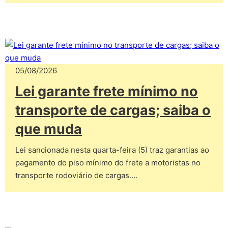
05/08/2026
Lei garante frete mínimo no
transporte de cargas; saiba o
que muda
Lei sancionada nesta quarta-feira (5) traz garantias ao
pagamento do piso mínimo do frete a motoristas no
transporte rodoviário de cargas.…