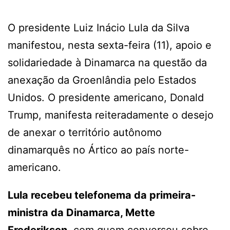
O presidente Luiz Inácio Lula da Silva
manifestou, nesta sexta-feira (11), apoio e
solidariedade à Dinamarca na questão da
anexação da Groenlândia pelo Estados
Unidos. O presidente americano, Donald
Trump, manifesta reiteradamente o desejo
de anexar o território autônomo
dinamarquês no Ártico ao país norte-
americano.
Lula recebeu telefonema da primeira-
ministra da Dinamarca, Mette
Frederiksen
, com quem conversou sobre