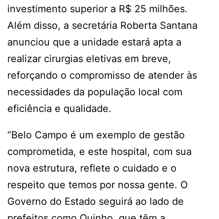
investimento superior a R$ 25 milhões.
Além disso, a secretária Roberta Santana
anunciou que a unidade estará apta a
realizar cirurgias eletivas em breve,
reforçando o compromisso de atender às
necessidades da população local com
eficiência e qualidade.
“Belo Campo é um exemplo de gestão
comprometida, e este hospital, com sua
nova estrutura, reflete o cuidado e o
respeito que temos por nossa gente. O
Governo do Estado seguirá ao lado de
prefeitos como Quinho, que têm a