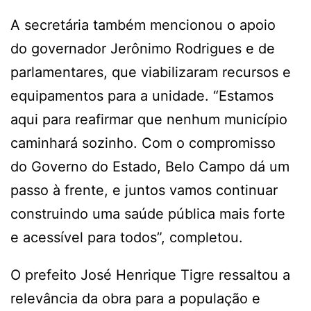
A secretária também mencionou o apoio
do governador Jerônimo Rodrigues e de
parlamentares, que viabilizaram recursos e
equipamentos para a unidade. “Estamos
aqui para reafirmar que nenhum município
caminhará sozinho. Com o compromisso
do Governo do Estado, Belo Campo dá um
passo à frente, e juntos vamos continuar
construindo uma saúde pública mais forte
e acessível para todos”, completou.
O prefeito José Henrique Tigre ressaltou a
relevância da obra para a população e