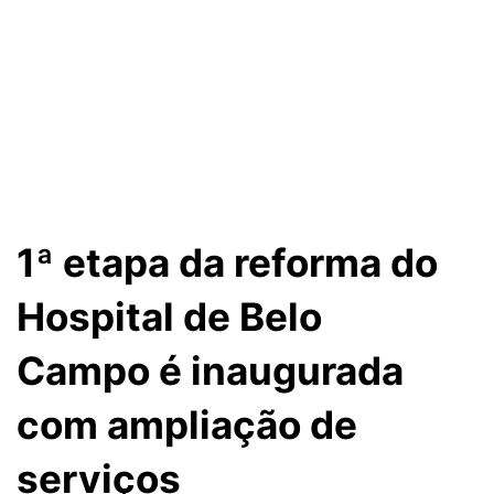
1ª etapa da reforma do
Hospital de Belo
Campo é inaugurada
com ampliação de
serviços