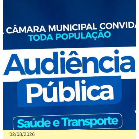
02/08/2026