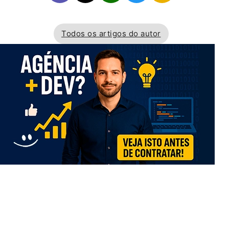
Todos os artigos do autor