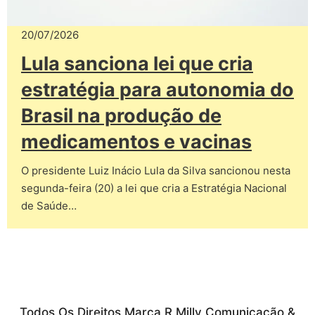
20/07/2026
Lula sanciona lei que cria
estratégia para autonomia do
Brasil na produção de
medicamentos e vacinas
O presidente Luiz Inácio Lula da Silva sancionou nesta
segunda-feira (20) a lei que cria a Estratégia Nacional
de Saúde…
Todos Os Direitos Marca R Milly Comunicação &