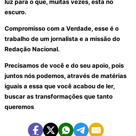
luz para o que, muitas vezes, está no
escuro.
Compromisso com a Verdade, esse é o
trabalho de um jornalista e a missão do
Redação Nacional.
Precisamos de você e do seu apoio, pois
juntos nós podemos, através de matérias
iguais a essa que você acabou de ler,
buscar as transformações que tanto
queremos