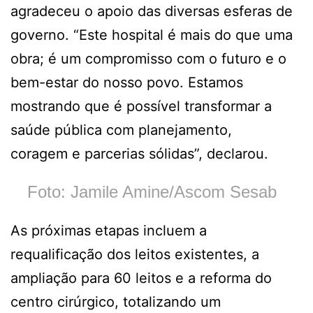
agradeceu o apoio das diversas esferas de
governo. “Este hospital é mais do que uma
obra; é um compromisso com o futuro e o
bem-estar do nosso povo. Estamos
mostrando que é possível transformar a
saúde pública com planejamento,
coragem e parcerias sólidas”, declarou.
Foto: Jamile Amine/Ascom Sesab
As próximas etapas incluem a
requalificação dos leitos existentes, a
ampliação para 60 leitos e a reforma do
centro cirúrgico, totalizando um