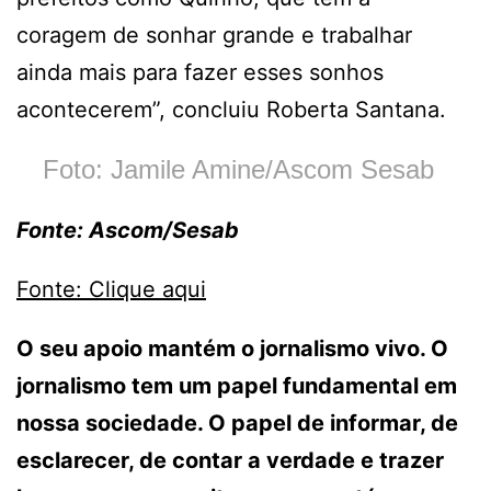
coragem de sonhar grande e trabalhar
ainda mais para fazer esses sonhos
acontecerem”, concluiu Roberta Santana.
Foto: Jamile Amine/Ascom Sesab
Fonte: Ascom/Sesab
Fonte: Clique aqui
O seu apoio mantém o jornalismo vivo. O
jornalismo tem um papel fundamental em
nossa sociedade. O papel de informar, de
esclarecer, de contar a verdade e trazer