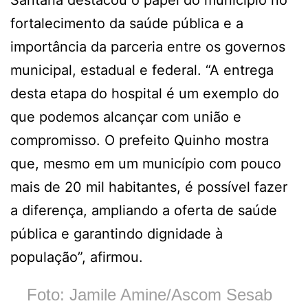
fortalecimento da saúde pública e a
importância da parceria entre os governos
municipal, estadual e federal. “A entrega
desta etapa do hospital é um exemplo do
que podemos alcançar com união e
compromisso. O prefeito Quinho mostra
que, mesmo em um município com pouco
mais de 20 mil habitantes, é possível fazer
a diferença, ampliando a oferta de saúde
pública e garantindo dignidade à
população”, afirmou.
Foto: Jamile Amine/Ascom Sesab