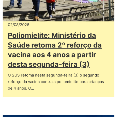
02/08/2026
Poliomielite: Ministério da
Saúde retoma 2º reforço da
vacina aos 4 anos a partir
desta segunda-feira (3)
O SUS retoma nesta segunda-feira (3) o segundo
reforço da vacina contra a poliomielite para crianças
de 4 anos. O…