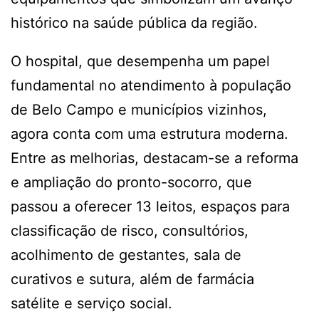
histórico na saúde pública da região.
O hospital, que desempenha um papel
fundamental no atendimento à população
de Belo Campo e municípios vizinhos,
agora conta com uma estrutura moderna.
Entre as melhorias, destacam-se a reforma
e ampliação do pronto-socorro, que
passou a oferecer 13 leitos, espaços para
classificação de risco, consultórios,
acolhimento de gestantes, sala de
curativos e sutura, além de farmácia
satélite e serviço social.