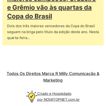
e Grêmio vão às quartas da
Copa do Brasil
Dois dos três maiores vencedores da Copa do Brasil
seguem na briga pelo título da edição deste ano. Nesta
quarta-feira…
Todos Os Direitos Marca R Milly Comunicação &
Marketing
Criado e Hospédado
por NOVATOPNET.com.br