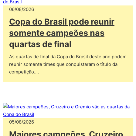
06/08/2026
Copa do Brasil pode reunir
somente campeões nas
quartas de final
As quartas de final da Copa do Brasil deste ano podem
reunir somente times que conquistaram o título da
competição.…
05/08/2026
Maiores campeões, Cruzeiro