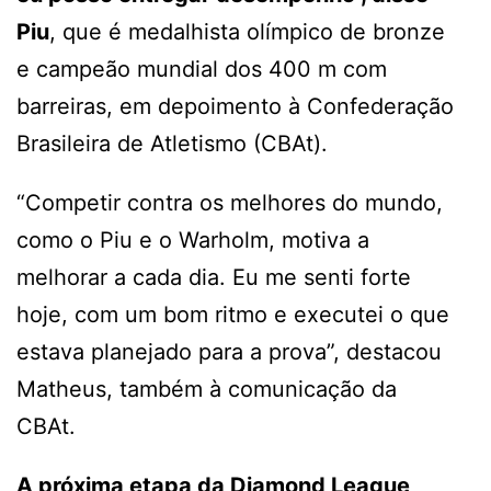
Piu
, que é medalhista olímpico de bronze
e campeão mundial dos 400 m com
barreiras, em depoimento à Confederação
Brasileira de Atletismo (CBAt).
“Competir contra os melhores do mundo,
como o Piu e o Warholm, motiva a
melhorar a cada dia. Eu me senti forte
hoje, com um bom ritmo e executei o que
estava planejado para a prova”, destacou
Matheus, também à comunicação da
CBAt.
A próxima etapa da Diamond League