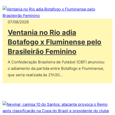
07/08/2026
Ventania no Rio adia
Botafogo x Fluminense pelo
Brasileirão Feminino
A Confederação Brasileira de Futebol (CBF) anunciou
o adiamento da partida entre Botafogo e Fluminense,
que seria realizada às 21h30…