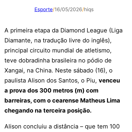
Esporte
/
16/05/2026
/
hiqs
A primeira etapa da Diamond League (Liga
Diamante, na tradução livre do inglês),
principal circuito mundial de atletismo,
teve dobradinha brasileira no pódio de
Xangai, na China. Neste sábado (16), o
paulista Alison dos Santos, o Piu,
venceu
a prova dos 300 metros (m) com
barreiras, com o cearense Matheus Lima
chegando na terceira posição.
Alison concluiu a distância – que tem 100