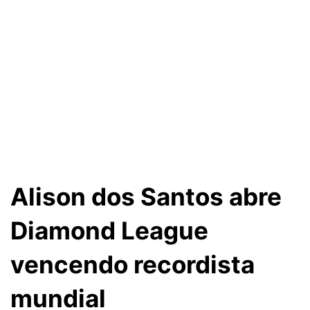
Alison dos Santos abre
Diamond League
vencendo recordista
mundial