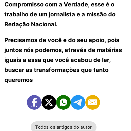
Compromisso com a Verdade, esse é o
trabalho de um jornalista e a missão do
Redação Nacional.
Precisamos de você e do seu apoio, pois
juntos nós podemos, através de matérias
iguais a essa que você acabou de ler,
buscar as transformações que tanto
queremos
Todos os artigos do autor