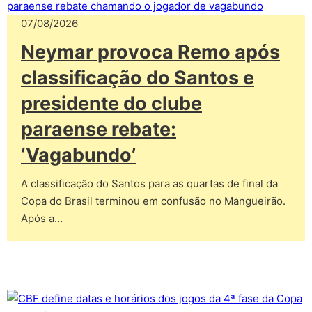
07/08/2026
Neymar provoca Remo após
classificação do Santos e
presidente do clube
paraense rebate:
‘Vagabundo’
A classificação do Santos para as quartas de final da
Copa do Brasil terminou em confusão no Mangueirão.
Após a…