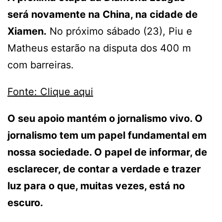
será novamente na China, na cidade de
Xiamen.
No próximo sábado (23), Piu e
Matheus estarão na disputa dos 400 m
com barreiras.
Fonte: Clique aqui
O seu apoio mantém o jornalismo vivo. O
jornalismo tem um papel fundamental em
nossa sociedade. O papel de informar, de
esclarecer, de contar a verdade e trazer
luz para o que, muitas vezes, está no
escuro.