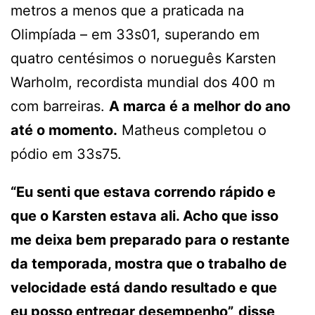
metros a menos que a praticada na
Olimpíada – em 33s01, superando em
quatro centésimos o norueguês Karsten
Warholm, recordista mundial dos 400 m
com barreiras.
A marca é a melhor do ano
até o momento.
Matheus completou o
pódio em 33s75.
“Eu senti que estava correndo rápido e
que o Karsten estava ali. Acho que isso
me deixa bem preparado para o restante
da temporada, mostra que o trabalho de
velocidade está dando resultado e que
eu posso entregar desempenho”, disse