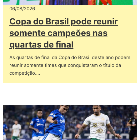
06/08/2026
Copa do Brasil pode reunir
somente campeões nas
quartas de final
As quartas de final da Copa do Brasil deste ano podem
reunir somente times que conquistaram o título da
competição.…