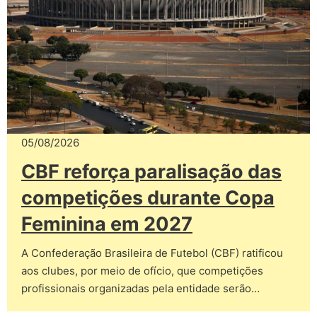
05/08/2026
CBF reforça paralisação das
competições durante Copa
Feminina em 2027
A Confederação Brasileira de Futebol (CBF) ratificou
aos clubes, por meio de ofício, que competições
profissionais organizadas pela entidade serão…