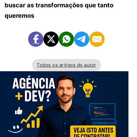
buscar as transformações que tanto
queremos
Todos os artigos do autor