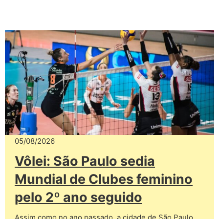
05/08/2026
Vôlei: São Paulo sedia
Mundial de Clubes feminino
pelo 2º ano seguido
Assim como no ano passado, a cidade de São Paulo