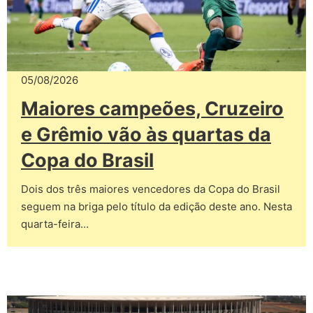
05/08/2026
Maiores campeões, Cruzeiro
e Grêmio vão às quartas da
Copa do Brasil
Dois dos três maiores vencedores da Copa do Brasil
seguem na briga pelo título da edição deste ano. Nesta
quarta-feira…