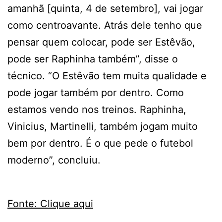
amanhã [quinta, 4 de setembro], vai jogar
como centroavante. Atrás dele tenho que
pensar quem colocar, pode ser Estêvão,
pode ser Raphinha também”, disse o
técnico. “O Estêvão tem muita qualidade e
pode jogar também por dentro. Como
estamos vendo nos treinos. Raphinha,
Vinicius, Martinelli, também jogam muito
bem por dentro. É o que pede o futebol
moderno”, concluiu.
Fonte: Clique aqui