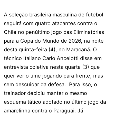
A seleção brasileira masculina de futebol
seguirá com quatro atacantes contra o
Chile no penúltimo jogo das Eliminatórias
para a Copa do Mundo de 2026, na noite
desta quinta-feira (4), no Maracanã. O
técnico italiano Carlo Ancelotti disse em
entrevista coletiva nesta quarta (3) que
quer ver o time jogando para frente, mas
sem descuidar da defesa. Para isso, o
treinador decidiu manter o mesmo
esquema tático adotado no último jogo da
amarelinha contra o Paraguai. Já