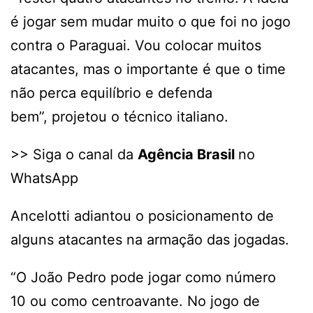
é jogar sem mudar muito o que foi no jogo
contra o Paraguai. Vou colocar muitos
atacantes, mas o importante é que o time
não perca equilíbrio e defenda
bem”, projetou o técnico italiano.
>> Siga o canal da
Agência Brasil
no
WhatsApp
Ancelotti adiantou o posicionamento de
alguns atacantes na armação das jogadas.
“O João Pedro pode jogar como número
10 ou como centroavante. No jogo de