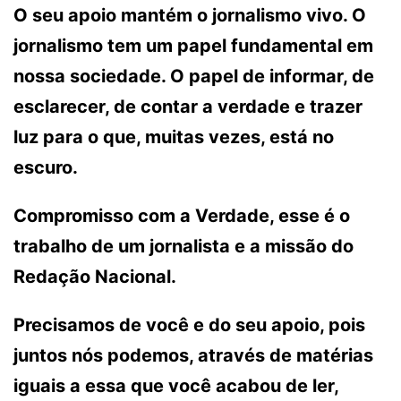
O seu apoio mantém o jornalismo vivo. O
jornalismo tem um papel fundamental em
nossa sociedade. O papel de informar, de
esclarecer, de contar a verdade e trazer
luz para o que, muitas vezes, está no
escuro.
Compromisso com a Verdade, esse é o
trabalho de um jornalista e a missão do
Redação Nacional.
Precisamos de você e do seu apoio, pois
juntos nós podemos, através de matérias
iguais a essa que você acabou de ler,