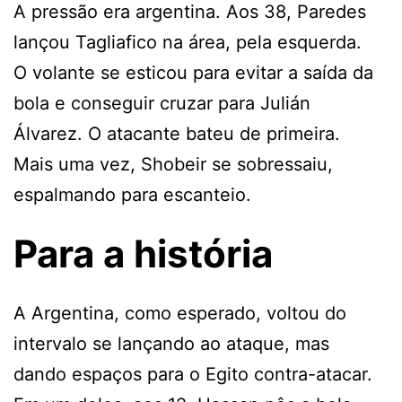
A pressão era argentina. Aos 38, Paredes
lançou Tagliafico na área, pela esquerda.
O volante se esticou para evitar a saída da
bola e conseguir cruzar para Julián
Álvarez. O atacante bateu de primeira.
Mais uma vez, Shobeir se sobressaiu,
espalmando para escanteio.
Para a história
A Argentina, como esperado, voltou do
intervalo se lançando ao ataque, mas
dando espaços para o Egito contra-atacar.