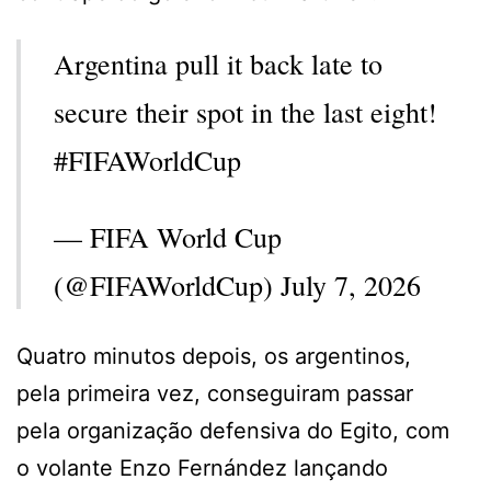
Argentina pull it back late to
secure their spot in the last eight!
#FIFAWorldCup
— FIFA World Cup
(@FIFAWorldCup) July 7, 2026
Quatro minutos depois, os argentinos,
pela primeira vez, conseguiram passar
pela organização defensiva do Egito, com
o volante Enzo Fernández lançando