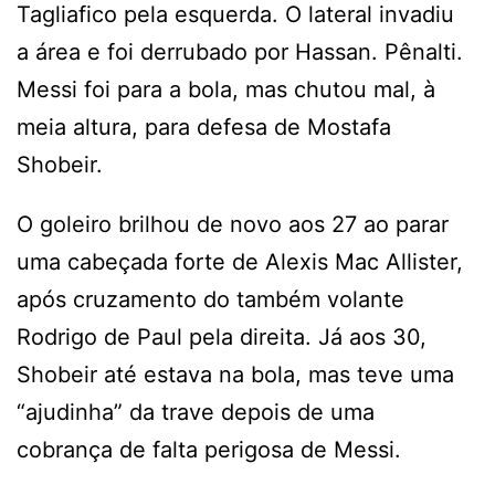
Tagliafico pela esquerda. O lateral invadiu
a área e foi derrubado por Hassan. Pênalti.
Messi foi para a bola, mas chutou mal, à
meia altura, para defesa de Mostafa
Shobeir.
O goleiro brilhou de novo aos 27 ao parar
uma cabeçada forte de Alexis Mac Allister,
após cruzamento do também volante
Rodrigo de Paul pela direita. Já aos 30,
Shobeir até estava na bola, mas teve uma
“ajudinha” da trave depois de uma
cobrança de falta perigosa de Messi.