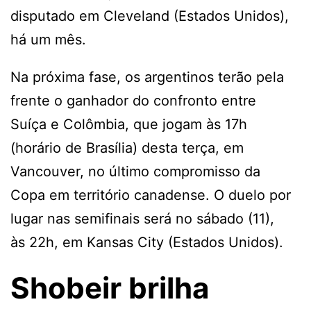
disputado em Cleveland (Estados Unidos),
há um mês.
Na próxima fase, os argentinos terão pela
frente o ganhador do confronto entre
Suíça e Colômbia, que jogam às 17h
(horário de Brasília) desta terça, em
Vancouver, no último compromisso da
Copa em território canadense. O duelo por
lugar nas semifinais será no sábado (11),
às 22h, em Kansas City (Estados Unidos).
Shobeir brilha