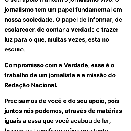
jornalismo tem um papel fundamental em
nossa sociedade. O papel de informar, de
esclarecer, de contar a verdade e trazer
luz para o que, muitas vezes, está no
escuro.
Compromisso com a Verdade, esse é o
trabalho de um jornalista e a missão do
Redação Nacional.
Precisamos de você e do seu apoio, pois
juntos nós podemos, através de matérias
iguais a essa que você acabou de ler,
buscar as transformações que tanto