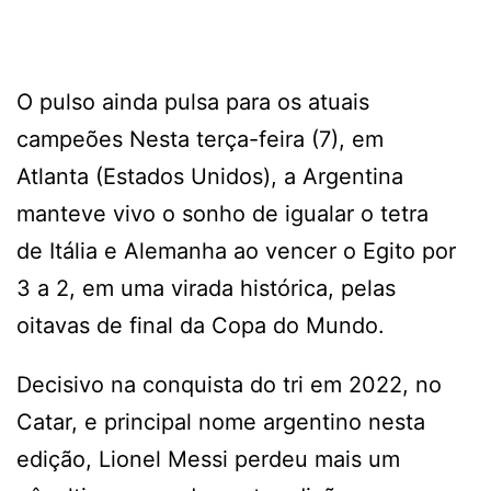
O pulso ainda pulsa para os atuais
campeões Nesta terça-feira (7), em
Atlanta (Estados Unidos), a Argentina
manteve vivo o sonho de igualar o tetra
de Itália e Alemanha ao vencer o Egito por
3 a 2, em uma virada histórica, pelas
oitavas de final da Copa do Mundo.
Decisivo na conquista do tri em 2022, no
Catar, e principal nome argentino nesta
edição, Lionel Messi perdeu mais um