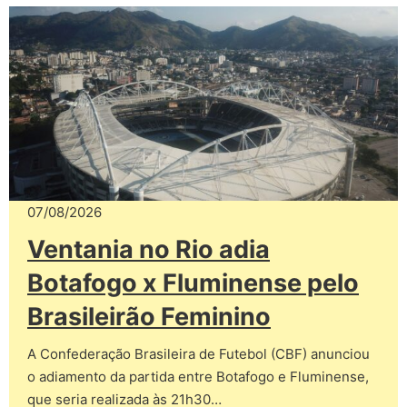
07/08/2026
Ventania no Rio adia
Botafogo x Fluminense pelo
Brasileirão Feminino
A Confederação Brasileira de Futebol (CBF) anunciou
o adiamento da partida entre Botafogo e Fluminense,
que seria realizada às 21h30…