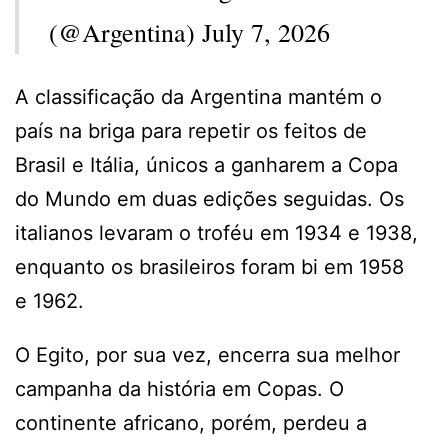
(@Argentina) July 7, 2026
A classificação da Argentina mantém o
país na briga para repetir os feitos de
Brasil e Itália, únicos a ganharem a Copa
do Mundo em duas edições seguidas. Os
italianos levaram o troféu em 1934 e 1938,
enquanto os brasileiros foram bi em 1958
e 1962.
O Egito, por sua vez, encerra sua melhor
campanha da história em Copas. O
continente africano, porém, perdeu a