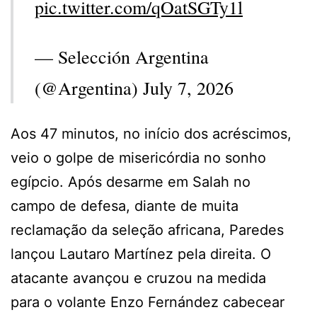
pic.twitter.com/qOatSGTy1l
— Selección Argentina
(@Argentina) July 7, 2026
Aos 47 minutos, no início dos acréscimos,
veio o golpe de misericórdia no sonho
egípcio. Após desarme em Salah no
campo de defesa, diante de muita
reclamação da seleção africana, Paredes
lançou Lautaro Martínez pela direita. O
atacante avançou e cruzou na medida
para o volante Enzo Fernández cabecear