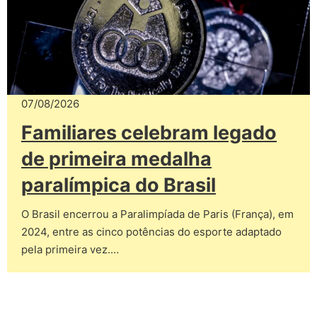
07/08/2026
Familiares celebram legado
de primeira medalha
paralímpica do Brasil
O Brasil encerrou a Paralimpíada de Paris (França), em
2024, entre as cinco potências do esporte adaptado
pela primeira vez.…