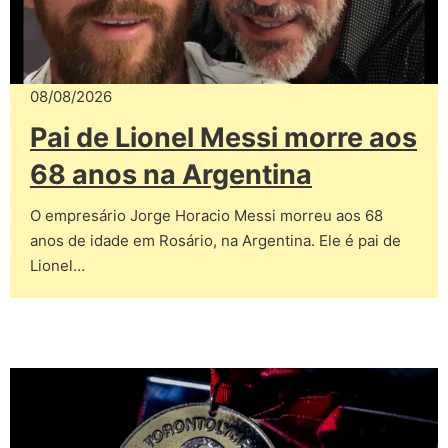
08/08/2026
Pai de Lionel Messi morre aos
68 anos na Argentina
O empresário Jorge Horacio Messi morreu aos 68
anos de idade em Rosário, na Argentina. Ele é pai de
Lionel…