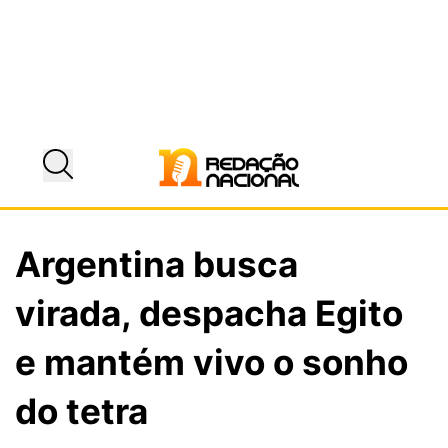
Argentina busca
virada, despacha Egito
e mantém vivo o sonho
do tetra