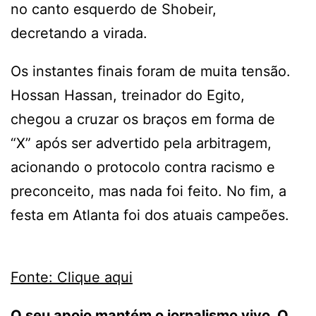
no canto esquerdo de Shobeir,
decretando a virada.
Os instantes finais foram de muita tensão.
Hossan Hassan, treinador do Egito,
chegou a cruzar os braços em forma de
“X” após ser advertido pela arbitragem,
acionando o protocolo contra racismo e
preconceito, mas nada foi feito. No fim, a
festa em Atlanta foi dos atuais campeões.
Fonte: Clique aqui
O seu apoio mantém o jornalismo vivo. O