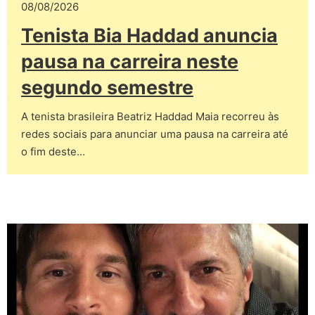
08/08/2026
Tenista Bia Haddad anuncia
pausa na carreira neste
segundo semestre
A tenista brasileira Beatriz Haddad Maia recorreu às
redes sociais para anunciar uma pausa na carreira até
o fim deste…