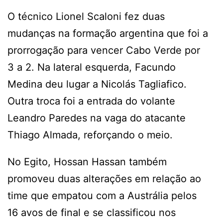
O técnico Lionel Scaloni fez duas
mudanças na formação argentina que foi a
prorrogação para vencer Cabo Verde por
3 a 2. Na lateral esquerda, Facundo
Medina deu lugar a Nicolás Tagliafico.
Outra troca foi a entrada do volante
Leandro Paredes na vaga do atacante
Thiago Almada, reforçando o meio.
No Egito, Hossan Hassan também
promoveu duas alterações em relação ao
time que empatou com a Austrália pelos
16 avos de final e se classificou nos