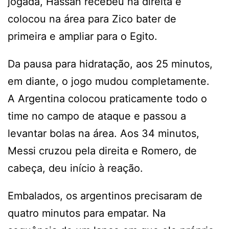
jogada, Hassan recebeu na direita e
colocou na área para Zico bater de
primeira e ampliar para o Egito.
Da pausa para hidratação, aos 25 minutos,
em diante, o jogo mudou completamente.
A Argentina colocou praticamente todo o
time no campo de ataque e passou a
levantar bolas na área. Aos 34 minutos,
Messi cruzou pela direita e Romero, de
cabeça, deu início à reação.
Embalados, os argentinos precisaram de
quatro minutos para empatar. Na