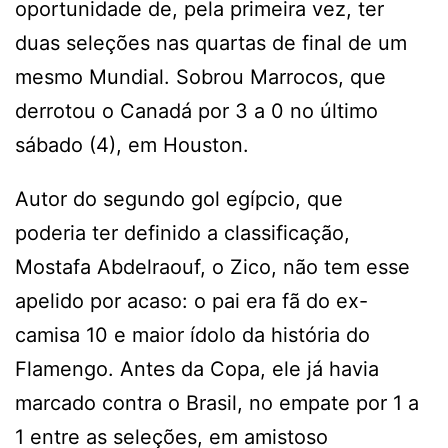
oportunidade de, pela primeira vez, ter
duas seleções nas quartas de final de um
mesmo Mundial. Sobrou Marrocos, que
derrotou o Canadá por 3 a 0 no último
sábado (4), em Houston.
Autor do segundo gol egípcio, que
poderia ter definido a classificação,
Mostafa Abdelraouf, o Zico, não tem esse
apelido por acaso: o pai era fã do ex-
camisa 10 e maior ídolo da história do
Flamengo. Antes da Copa, ele já havia
marcado contra o Brasil, no empate por 1 a
1 entre as seleções, em amistoso