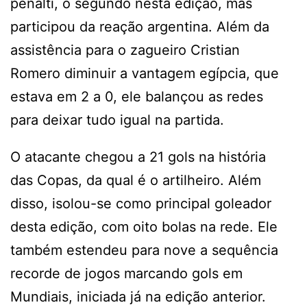
pênalti, o segundo nesta edição, mas
participou da reação argentina. Além da
assistência para o zagueiro Cristian
Romero diminuir a vantagem egípcia, que
estava em 2 a 0, ele balançou as redes
para deixar tudo igual na partida.
O atacante chegou a 21 gols na história
das Copas, da qual é o artilheiro. Além
disso, isolou-se como principal goleador
desta edição, com oito bolas na rede. Ele
também estendeu para nove a sequência
recorde de jogos marcando gols em
Mundiais, iniciada já na edição anterior.