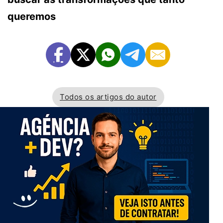
queremos
Todos os artigos do autor