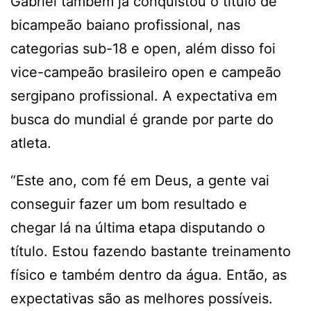
Gabriel também já conquistou o título de
bicampeão baiano profissional, nas
categorias sub-18 e open, além disso foi
vice-campeão brasileiro open e campeão
sergipano profissional. A expectativa em
busca do mundial é grande por parte do
atleta.
“Este ano, com fé em Deus, a gente vai
conseguir fazer um bom resultado e
chegar lá na última etapa disputando o
título. Estou fazendo bastante treinamento
físico e também dentro da água. Então, as
expectativas são as melhores possíveis.