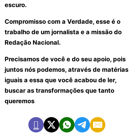
escuro.
Compromisso com a Verdade, esse é o
trabalho de um jornalista e a missão do
Redação Nacional.
Precisamos de você e do seu apoio, pois
juntos nós podemos, através de matérias
iguais a essa que você acabou de ler,
buscar as transformações que tanto
queremos