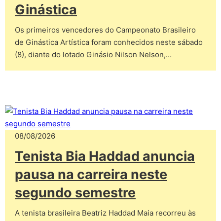
Ginástica
Os primeiros vencedores do Campeonato Brasileiro
de Ginástica Artística foram conhecidos neste sábado
(8), diante do lotado Ginásio Nilson Nelson,…
08/08/2026
Tenista Bia Haddad anuncia
pausa na carreira neste
segundo semestre
A tenista brasileira Beatriz Haddad Maia recorreu às