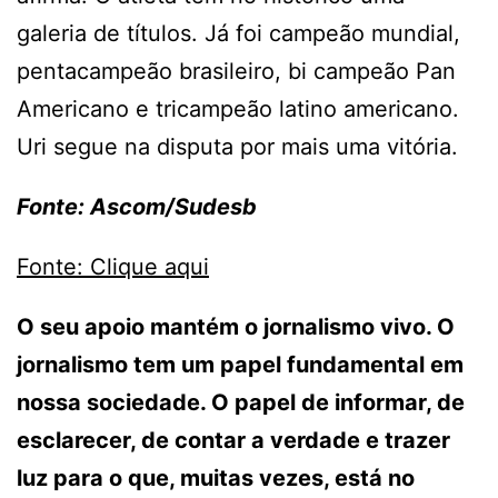
galeria de títulos. Já foi campeão mundial,
pentacampeão brasileiro, bi campeão Pan
Americano e tricampeão latino americano.
Uri segue na disputa por mais uma vitória.
Fonte: Ascom/Sudesb
Fonte: Clique aqui
O seu apoio mantém o jornalismo vivo. O
jornalismo tem um papel fundamental em
nossa sociedade. O papel de informar, de
esclarecer, de contar a verdade e trazer
luz para o que, muitas vezes, está no