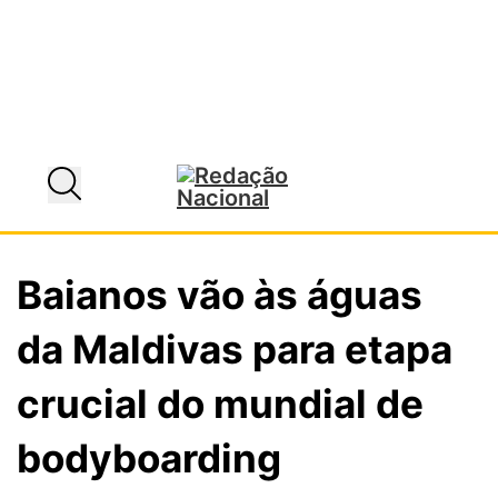
Baianos vão às águas
da Maldivas para etapa
crucial do mundial de
bodyboarding