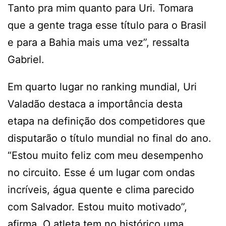
Tanto pra mim quanto para Uri. Tomara
que a gente traga esse título para o Brasil
e para a Bahia mais uma vez”, ressalta
Gabriel.
Em quarto lugar no ranking mundial, Uri
Valadão destaca a importância desta
etapa na definição dos competidores que
disputarão o título mundial no final do ano.
“Estou muito feliz com meu desempenho
no circuito. Esse é um lugar com ondas
incríveis, água quente e clima parecido
com Salvador. Estou muito motivado”,
afirma. O atleta tem no histórico uma