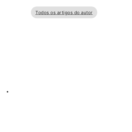
Todos os artigos do autor