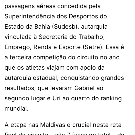
passagens aéreas concedida pela
Superintendência dos Desportos do
Estado da Bahia (Sudesb), autarquia
vinculada à Secretaria do Trabalho,
Emprego, Renda e Esporte (Setre). Essa é
a terceira competição do circuito no ano
que os atletas viajam com apoio da
autarquia estadual, conquistando grandes
resultados, que levaram Gabriel ao
segundo lugar e Uri ao quarto do ranking
mundial.
A etapa nas Maldivas é crucial nesta reta