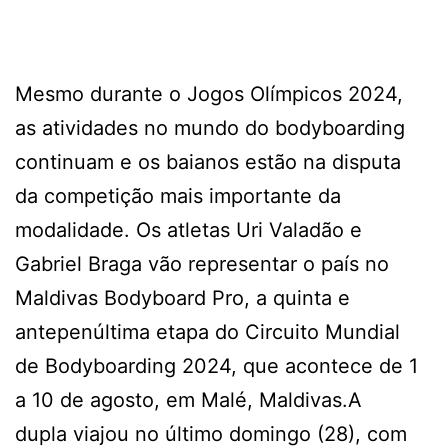
Mesmo durante o Jogos Olímpicos 2024,
as atividades no mundo do bodyboarding
continuam e os baianos estão na disputa
da competição mais importante da
modalidade. Os atletas Uri Valadão e
Gabriel Braga vão representar o país no
Maldivas Bodyboard Pro, a quinta e
antepenúltima etapa do Circuito Mundial
de Bodyboarding 2024, que acontece de 1
a 10 de agosto, em Malé, Maldivas.A
dupla viajou no último domingo (28), com