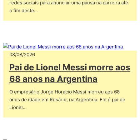
redes sociais para anunciar uma pausa na carreira até
o fim deste…
08/08/2026
Pai de Lionel Messi morre aos
68 anos na Argentina
O empresário Jorge Horacio Messi morreu aos 68
anos de idade em Rosário, na Argentina. Ele é pai de
Lionel…