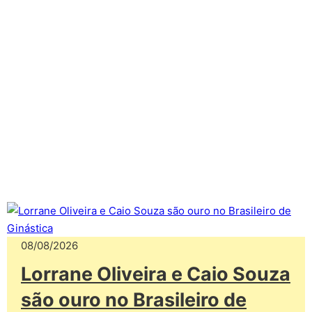
08/08/2026
Lorrane Oliveira e Caio Souza
são ouro no Brasileiro de