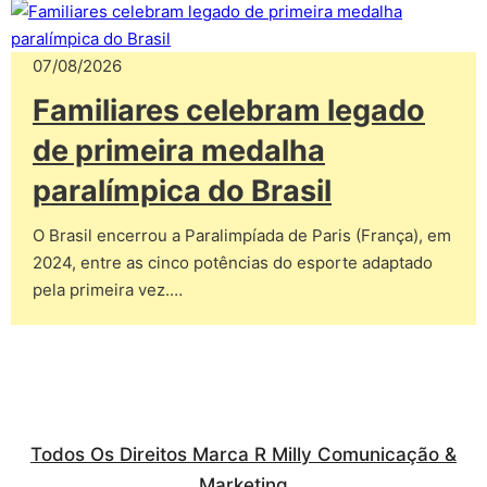
07/08/2026
Familiares celebram legado
de primeira medalha
paralímpica do Brasil
O Brasil encerrou a Paralimpíada de Paris (França), em
2024, entre as cinco potências do esporte adaptado
pela primeira vez.…
Todos Os Direitos Marca R Milly Comunicação &
Marketing