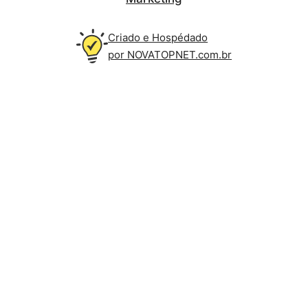
Criado e Hospédado
por NOVATOPNET.com.br