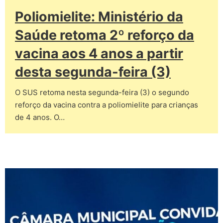
Poliomielite: Ministério da
Saúde retoma 2º reforço da
vacina aos 4 anos a partir
desta segunda-feira (3)
O SUS retoma nesta segunda-feira (3) o segundo
reforço da vacina contra a poliomielite para crianças
de 4 anos. O…