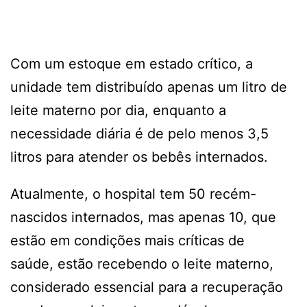
Com um estoque em estado crítico, a
unidade tem distribuído apenas um litro de
leite materno por dia, enquanto a
necessidade diária é de pelo menos 3,5
litros para atender os bebês internados.
Atualmente, o hospital tem 50 recém-
nascidos internados, mas apenas 10, que
estão em condições mais críticas de
saúde, estão recebendo o leite materno,
considerado essencial para a recuperação