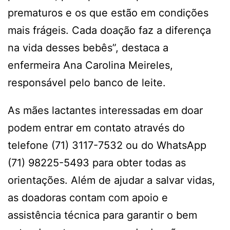
prematuros e os que estão em condições
mais frágeis. Cada doação faz a diferença
na vida desses bebês”, destaca a
enfermeira Ana Carolina Meireles,
responsável pelo banco de leite.
As mães lactantes interessadas em doar
podem entrar em contato através do
telefone (71) 3117-7532 ou do WhatsApp
(71) 98225-5493 para obter todas as
orientações. Além de ajudar a salvar vidas,
as doadoras contam com apoio e
assistência técnica para garantir o bem