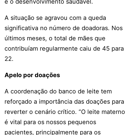
e o desenvolvimento saudável.
A situação se agravou com a queda
significativa no número de doadoras. Nos
últimos meses, o total de mães que
contribuíam regularmente caiu de 45 para
22.
Apelo por doações
A coordenação do banco de leite tem
reforçado a importância das doações para
reverter o cenário crítico. “O leite materno
é vital para os nossos pequenos
pacientes, principalmente para os