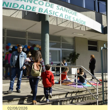
02/08/2026