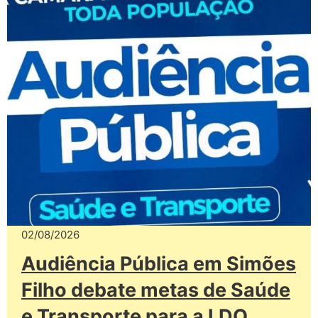
02/08/2026
Audiência Pública em Simões
Filho debate metas de Saúde
e Transporte para a LDO