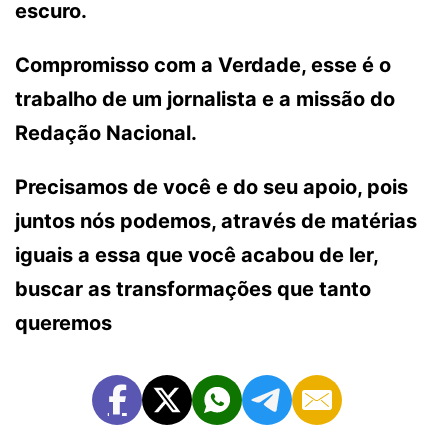
escuro.
Compromisso com a Verdade, esse é o
trabalho de um jornalista e a missão do
Redação Nacional.
Precisamos de você e do seu apoio, pois
juntos nós podemos, através de matérias
iguais a essa que você acabou de ler,
buscar as transformações que tanto
queremos