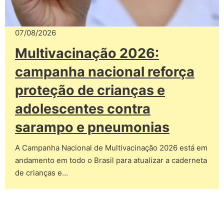
07/08/2026
Multivacinação 2026:
campanha nacional reforça
proteção de crianças e
adolescentes contra
sarampo e pneumonias
A Campanha Nacional de Multivacinação 2026 está em
andamento em todo o Brasil para atualizar a caderneta
de crianças e…