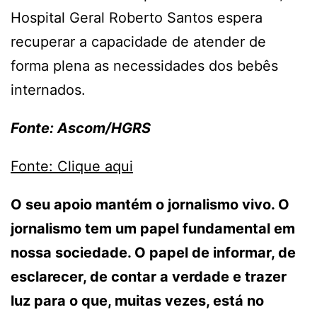
Hospital Geral Roberto Santos espera
recuperar a capacidade de atender de
forma plena as necessidades dos bebês
internados.
Fonte: Ascom/HGRS
Fonte: Clique aqui
O seu apoio mantém o jornalismo vivo. O
jornalismo tem um papel fundamental em
nossa sociedade. O papel de informar, de
esclarecer, de contar a verdade e trazer
luz para o que, muitas vezes, está no