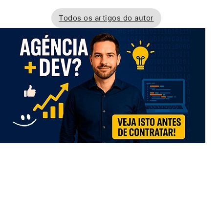
Todos os artigos do autor