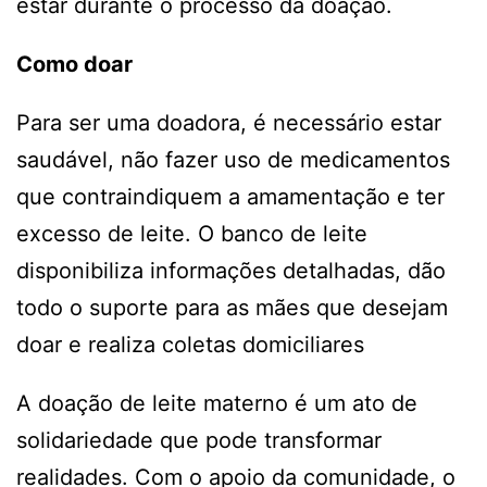
estar durante o processo da doação.
Como doar
Para ser uma doadora, é necessário estar
saudável, não fazer uso de medicamentos
que contraindiquem a amamentação e ter
excesso de leite. O banco de leite
disponibiliza informações detalhadas, dão
todo o suporte para as mães que desejam
doar e realiza coletas domiciliares
A doação de leite materno é um ato de
solidariedade que pode transformar
realidades. Com o apoio da comunidade, o