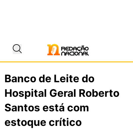
Banco de Leite do
Hospital Geral Roberto
Santos está com
estoque crítico