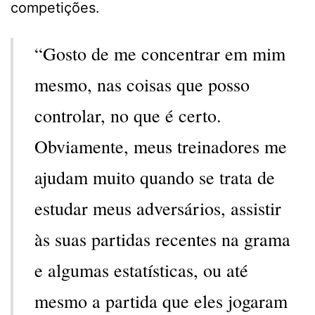
competições.
“Gosto de me concentrar em mim
mesmo, nas coisas que posso
controlar, no que é certo.
Obviamente, meus treinadores me
ajudam muito quando se trata de
estudar meus adversários, assistir
às suas partidas recentes na grama
e algumas estatísticas, ou até
mesmo a partida que eles jogaram