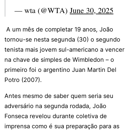
— wta (@WTA)
June 30, 2025
A um mês de completar 19 anos, João
tornou-se nesta segunda (30) o segundo
tenista mais jovem sul-americano a vencer
na chave de simples de Wimbledon – o
primeiro foi o argentino Juan Martin Del
Potro (2007).
Antes mesmo de saber quem seria seu
adversário na segunda rodada, João
Fonseca revelou durante coletiva de
imprensa como é sua preparação para as