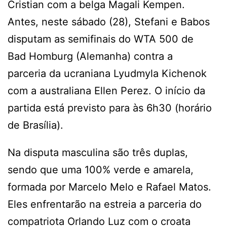
Cristian com a belga Magali Kempen.
Antes, neste sábado (28), Stefani e Babos
disputam as semifinais do WTA 500 de
Bad Homburg (Alemanha) contra a
parceria da ucraniana Lyudmyla Kichenok
com a australiana Ellen Perez. O início da
partida está previsto para às 6h30 (horário
de Brasília).
Na disputa masculina são três duplas,
sendo que uma 100% verde e amarela,
formada por Marcelo Melo e Rafael Matos.
Eles enfrentarão na estreia a parceria do
compatriota Orlando Luz com o croata