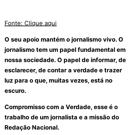
Fonte: Clique aqui
O seu apoio mantém o jornalismo vivo. O
jornalismo tem um papel fundamental em
nossa sociedade. O papel de informar, de
esclarecer, de contar a verdade e trazer
luz para o que, muitas vezes, está no
escuro.
Compromisso com a Verdade, esse é o
trabalho de um jornalista e a missão do
Redação Nacional.