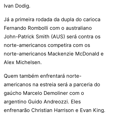
Ivan Dodig.
Já a primeira rodada da dupla do carioca
Fernando Rombolli com o australiano
John-Patrick Smith (AUS) será contra os
norte-americanos competira com os
norte-americanos Mackenzie McDonald e
Alex Michelsen.
Quem também enfrentará norte-
americanos na estreia será a parceria do
gaúcho Marcelo Demoliner com o
argentino Guido Andreozzi. Eles
enfrenarão Christian Harrison e Evan King.