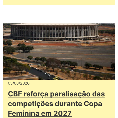
05/08/2026
CBF reforça paralisação das
competições durante Copa
Feminina em 2027