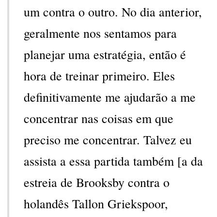
um contra o outro. No dia anterior,
geralmente nos sentamos para
planejar uma estratégia, então é
hora de treinar primeiro. Eles
definitivamente me ajudarão a me
concentrar nas coisas em que
preciso me concentrar. Talvez eu
assista a essa partida também [a da
estreia de Brooksby contra o
holandês Tallon Griekspoor,