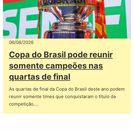
06/08/2026
Copa do Brasil pode reunir
somente campeões nas
quartas de final
As quartas de final da Copa do Brasil deste ano podem
reunir somente times que conquistaram o título da
competição.…