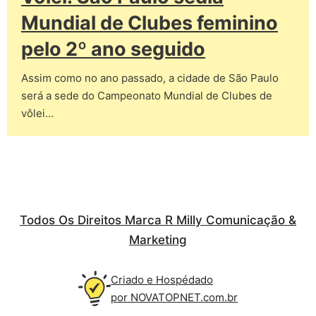
Mundial de Clubes feminino
pelo 2º ano seguido
Assim como no ano passado, a cidade de São Paulo
será a sede do Campeonato Mundial de Clubes de
vôlei…
Todos Os Direitos Marca R Milly Comunicação &
Marketing
Criado e Hospédado
por NOVATOPNET.com.br