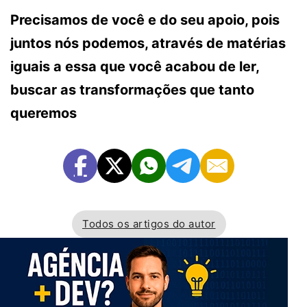
Precisamos de você e do seu apoio, pois
juntos nós podemos, através de matérias
iguais a essa que você acabou de ler,
buscar as transformações que tanto
queremos
Todos os artigos do autor