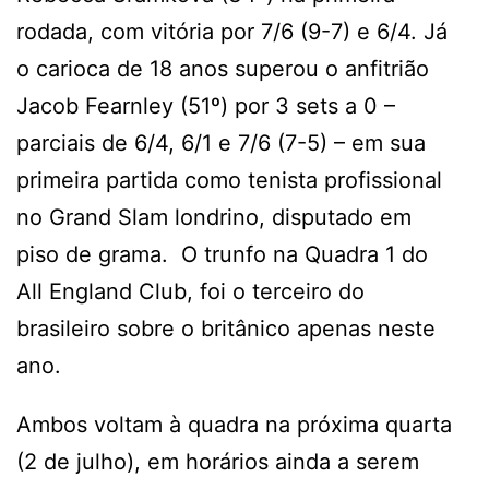
rodada, com vitória por 7/6 (9-7) e 6/4. Já
o carioca de 18 anos superou o anfitrião
Jacob Fearnley (51º) por 3 sets a 0 –
parciais de 6/4, 6/1 e 7/6 (7-5) – em sua
primeira partida como tenista profissional
no Grand Slam londrino, disputado em
piso de grama. O trunfo na Quadra 1 do
All England Club, foi o terceiro do
brasileiro sobre o britânico apenas neste
ano.
Ambos voltam à quadra na próxima quarta
(2 de julho), em horários ainda a serem