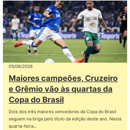
05/08/2026
Maiores campeões, Cruzeiro
e Grêmio vão às quartas da
Copa do Brasil
Dois dos três maiores vencedores da Copa do Brasil
seguem na briga pelo título da edição deste ano. Nesta
quarta-feira…