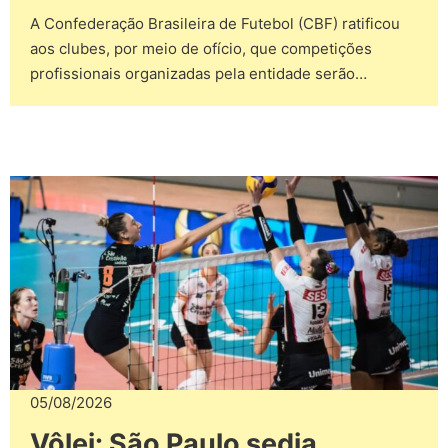
A Confederação Brasileira de Futebol (CBF) ratificou
aos clubes, por meio de ofício, que competições
profissionais organizadas pela entidade serão…
05/08/2026
Vôlei: São Paulo sedia