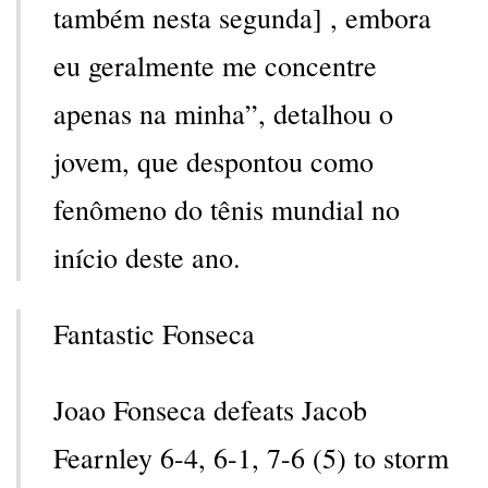
também nesta segunda] , embora
eu geralmente me concentre
apenas na minha”, detalhou o
jovem, que despontou como
fenômeno do tênis mundial no
início deste ano.
Fantastic Fonseca
Joao Fonseca defeats Jacob
Fearnley 6-4, 6-1, 7-6 (5) to storm