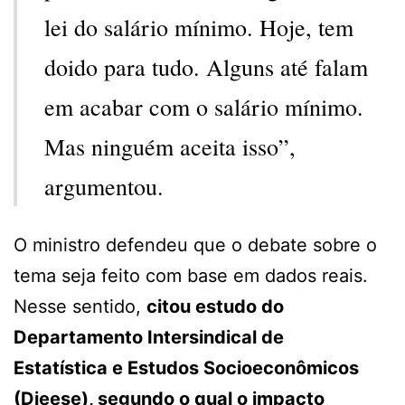
lei do salário mínimo. Hoje, tem
doido para tudo. Alguns até falam
em acabar com o salário mínimo.
Mas ninguém aceita isso”,
argumentou.
O ministro defendeu que o debate sobre o
tema seja feito com base em dados reais.
Nesse sentido,
citou estudo do
Departamento Intersindical de
Estatística e Estudos Socioeconômicos
(Dieese), segundo o qual o impacto