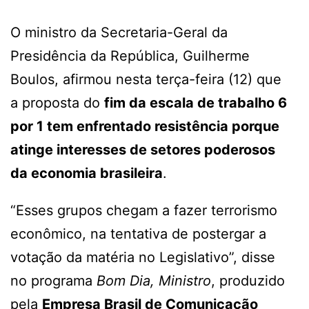
O ministro da Secretaria-Geral da
Presidência da República, Guilherme
Boulos, afirmou nesta terça-feira (12) que
a proposta do
fim da escala de trabalho 6
por 1 tem enfrentado resistência porque
atinge interesses de setores poderosos
da economia brasileira
.
“Esses grupos chegam a fazer terrorismo
econômico, na tentativa de postergar a
votação da matéria no Legislativo”, disse
no programa
Bom Dia, Ministro
, produzido
pela
Empresa Brasil de Comunicação