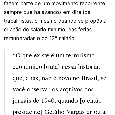
fazem parte de um movimento recorrente
sempre que há avanços em direitos
trabalhistas, o mesmo quando se propôs a
criação do salário mínimo, das férias
remuneradas e do 13º salário.
“O que existe é um terrorismo
econômico brutal nessa história,
que, aliás, não é novo no Brasil, se
você observar os arquivos dos
jornais de 1940, quando [o então
presidente] Getúlio Vargas criou a