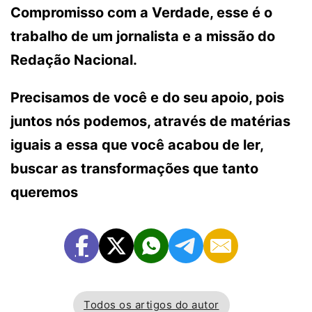
Compromisso com a Verdade, esse é o
trabalho de um jornalista e a missão do
Redação Nacional.
Precisamos de você e do seu apoio, pois
juntos nós podemos, através de matérias
iguais a essa que você acabou de ler,
buscar as transformações que tanto
queremos
Todos os artigos do autor