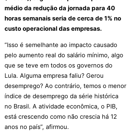
médio da redução da jornada para 40
horas semanais seria de cerca de 1% no
custo operacional das empresas.
“Isso é semelhante ao impacto causado
pelo aumento real do salário mínimo, algo
que se teve em todos os governos do
Lula. Alguma empresa faliu? Gerou
desemprego? Ao contrário, temos o menor
índice de desemprego da série histórica
no Brasil. A atividade econômica, o PIB,
está crescendo como não crescia há 12
anos no país”, afirmou.