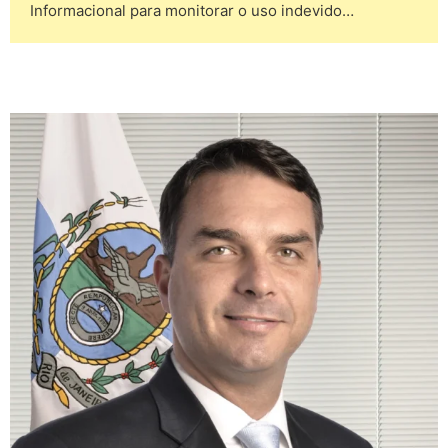
Informacional para monitorar o uso indevido…