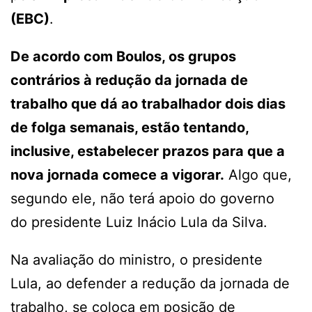
(EBC)
.
De acordo com Boulos, os grupos
contrários à redução da jornada de
trabalho que dá ao trabalhador dois dias
de folga semanais, estão tentando,
inclusive, estabelecer prazos para que a
nova jornada comece a vigorar.
Algo que,
segundo ele, não terá apoio do governo
do presidente Luiz Inácio Lula da Silva.
Na avaliação do ministro, o presidente
Lula, ao defender a redução da jornada de
trabalho, se coloca em posição de