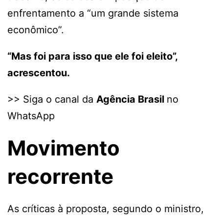
enfrentamento a “um grande sistema
econômico”.
“Mas foi para isso que ele foi eleito”,
acrescentou.
>> Siga o canal da
Agência Brasil
no
WhatsApp
Movimento
recorrente
As críticas à proposta, segundo o ministro,