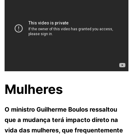
Mulheres
O ministro Guilherme Boulos ressaltou
que a mudança terá impacto direto na
vida das mulheres, que frequentemente