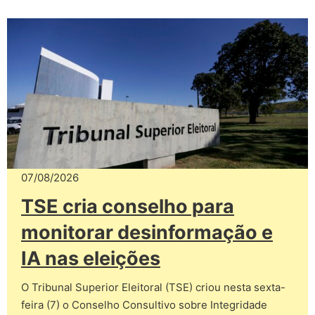
07/08/2026
TSE cria conselho para
monitorar desinformação e
IA nas eleições
O Tribunal Superior Eleitoral (TSE) criou nesta sexta-
feira (7) o Conselho Consultivo sobre Integridade