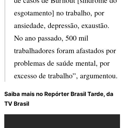
esgotamento] no trabalho, por
ansiedade, depressão, exaustão.
No ano passado, 500 mil
trabalhadores foram afastados por
problemas de saúde mental, por
excesso de trabalho”, argumentou.
Saiba mais no Repórter Brasil Tarde, da
TV Brasil