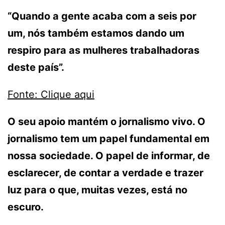
“Quando a gente acaba com a seis por
um, nós também estamos dando um
respiro para as mulheres trabalhadoras
deste país”.
Fonte: Clique aqui
O seu apoio mantém o jornalismo vivo. O
jornalismo tem um papel fundamental em
nossa sociedade. O papel de informar, de
esclarecer, de contar a verdade e trazer
luz para o que, muitas vezes, está no
escuro.