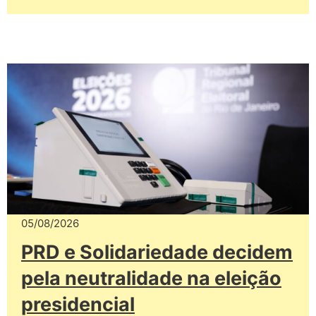
05/08/2026
PRD e Solidariedade decidem
pela neutralidade na eleição
presidencial