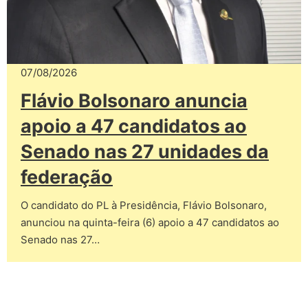
07/08/2026
Flávio Bolsonaro anuncia
apoio a 47 candidatos ao
Senado nas 27 unidades da
federação
O candidato do PL à Presidência, Flávio Bolsonaro,
anunciou na quinta-feira (6) apoio a 47 candidatos ao
Senado nas 27…