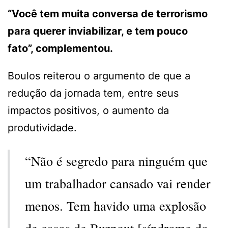
“Você tem muita conversa de terrorismo
para querer inviabilizar, e tem pouco
fato”, complementou.
Boulos reiterou o argumento de que a
redução da jornada tem, entre seus
impactos positivos, o aumento da
produtividade.
“Não é segredo para ninguém que
um trabalhador cansado vai render
menos. Tem havido uma explosão
de casos de Burnout [síndrome do