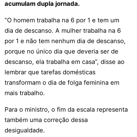
acumulam dupla jornada.
“O homem trabalha na 6 por 1 e tem um
dia de descanso. A mulher trabalha na 6
por 1 e não tem nenhum dia de descanso,
porque no único dia que deveria ser de
descanso, ela trabalha em casa”, disse ao
lembrar que tarefas domésticas
transformam o dia de folga feminina em
mais trabalho.
Para o ministro, o fim da escala representa
também uma correção dessa
desigualdade.