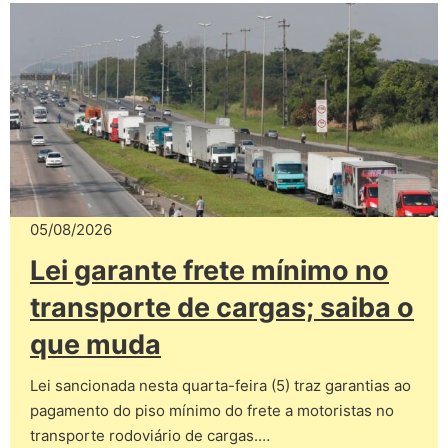
05/08/2026
Lei garante frete mínimo no
transporte de cargas; saiba o
que muda
Lei sancionada nesta quarta-feira (5) traz garantias ao
pagamento do piso mínimo do frete a motoristas no
transporte rodoviário de cargas.…