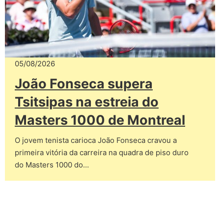
05/08/2026
João Fonseca supera
Tsitsipas na estreia do
Masters 1000 de Montreal
O jovem tenista carioca João Fonseca cravou a
primeira vitória da carreira na quadra de piso duro
do Masters 1000 do…