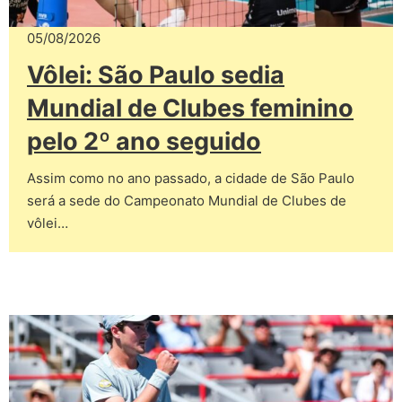
05/08/2026
Vôlei: São Paulo sedia
Mundial de Clubes feminino
pelo 2º ano seguido
Assim como no ano passado, a cidade de São Paulo
será a sede do Campeonato Mundial de Clubes de
vôlei…