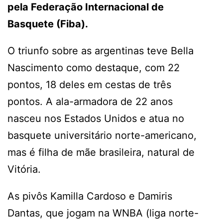
pela Federação Internacional de
Basquete (Fiba).
O triunfo sobre as argentinas teve Bella
Nascimento como destaque, com 22
pontos, 18 deles em cestas de três
pontos. A ala-armadora de 22 anos
nasceu nos Estados Unidos e atua no
basquete universitário norte-americano,
mas é filha de mãe brasileira, natural de
Vitória.
As pivôs Kamilla Cardoso e Damiris
Dantas, que jogam na WNBA (liga norte-