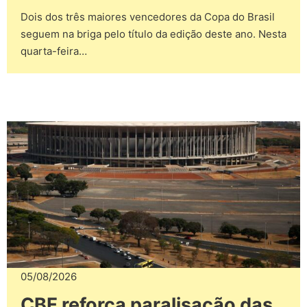
Dois dos três maiores vencedores da Copa do Brasil
seguem na briga pelo título da edição deste ano. Nesta
quarta-feira…
05/08/2026
CBF reforça paralisação das