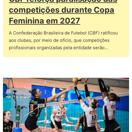
competições durante Copa
Feminina em 2027
A Confederação Brasileira de Futebol (CBF) ratificou
aos clubes, por meio de ofício, que competições
profissionais organizadas pela entidade serão…