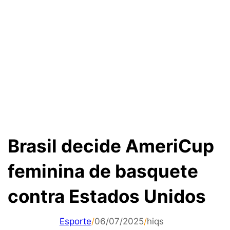
Brasil decide AmeriCup
feminina de basquete
contra Estados Unidos
Esporte
/
06/07/2025
/
hiqs