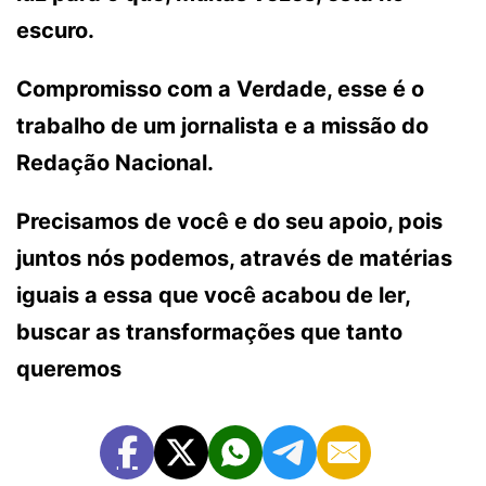
escuro.
Compromisso com a Verdade, esse é o
trabalho de um jornalista e a missão do
Redação Nacional.
Precisamos de você e do seu apoio, pois
juntos nós podemos, através de matérias
iguais a essa que você acabou de ler,
buscar as transformações que tanto
queremos