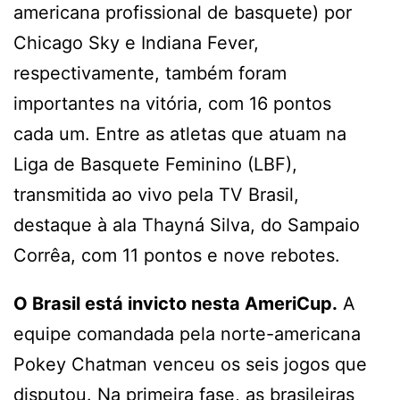
americana profissional de basquete) por
Chicago Sky e Indiana Fever,
respectivamente, também foram
importantes na vitória, com 16 pontos
cada um. Entre as atletas que atuam na
Liga de Basquete Feminino (LBF),
transmitida ao vivo pela TV Brasil,
destaque à ala Thayná Silva, do Sampaio
Corrêa, com 11 pontos e nove rebotes.
O Brasil está invicto nesta AmeriCup.
A
equipe comandada pela norte-americana
Pokey Chatman venceu os seis jogos que
disputou. Na primeira fase, as brasileiras