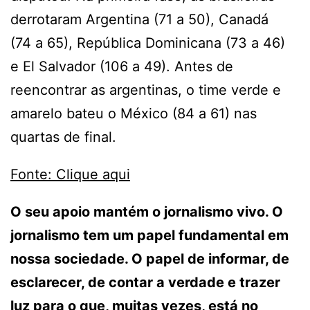
derrotaram Argentina (71 a 50), Canadá
(74 a 65), República Dominicana (73 a 46)
e El Salvador (106 a 49). Antes de
reencontrar as argentinas, o time verde e
amarelo bateu o México (84 a 61) nas
quartas de final.
Fonte: Clique aqui
O seu apoio mantém o jornalismo vivo. O
jornalismo tem um papel fundamental em
nossa sociedade. O papel de informar, de
esclarecer, de contar a verdade e trazer
luz para o que, muitas vezes, está no