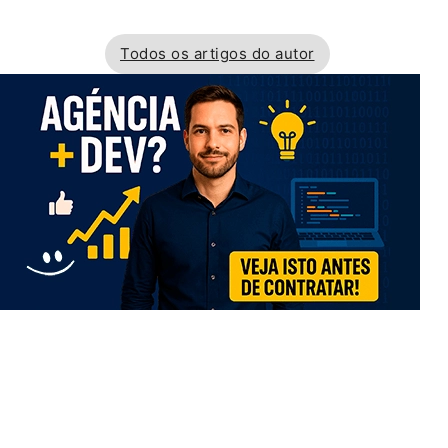
Todos os artigos do autor