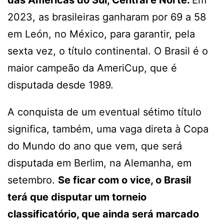
2023, as brasileiras ganharam por 69 a 58
em León, no México, para garantir, pela
sexta vez, o título continental. O Brasil é o
maior campeão da AmeriCup, que é
disputada desde 1989.
A conquista de um eventual sétimo título
significa, também, uma vaga direta à Copa
do Mundo do ano que vem, que será
disputada em Berlim, na Alemanha, em
setembro.
Se ficar com o vice, o Brasil
terá que disputar um torneio
classificatório, que ainda será marcado