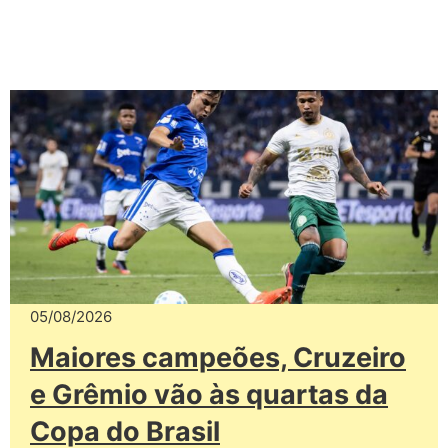
05/08/2026
Maiores campeões, Cruzeiro
e Grêmio vão às quartas da
Copa do Brasil