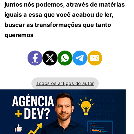
juntos nós podemos, através de matérias
iguais a essa que você acabou de ler,
buscar as transformações que tanto
queremos
Todos os artigos do autor