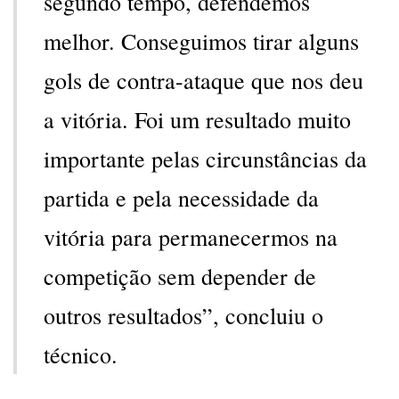
segundo tempo, defendemos
melhor. Conseguimos tirar alguns
gols de contra-ataque que nos deu
a vitória. Foi um resultado muito
importante pelas circunstâncias da
partida e pela necessidade da
vitória para permanecermos na
competição sem depender de
outros resultados”, concluiu o
técnico.