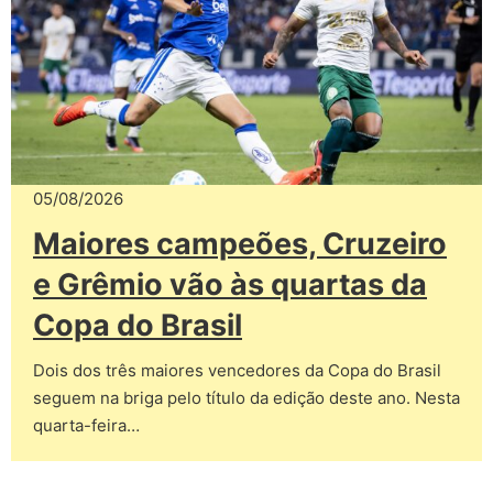
05/08/2026
Maiores campeões, Cruzeiro
e Grêmio vão às quartas da
Copa do Brasil
Dois dos três maiores vencedores da Copa do Brasil
seguem na briga pelo título da edição deste ano. Nesta
quarta-feira…