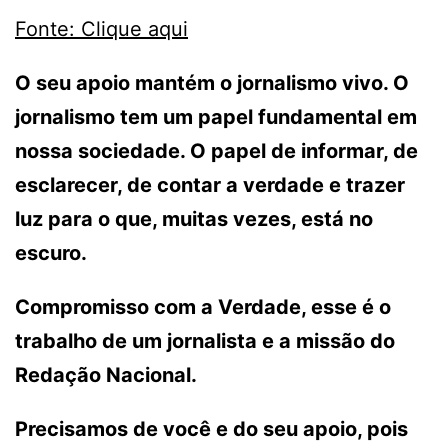
Fonte: Clique aqui
O seu apoio mantém o jornalismo vivo. O
jornalismo tem um papel fundamental em
nossa sociedade. O papel de informar, de
esclarecer, de contar a verdade e trazer
luz para o que, muitas vezes, está no
escuro.
Compromisso com a Verdade, esse é o
trabalho de um jornalista e a missão do
Redação Nacional.
Precisamos de você e do seu apoio, pois