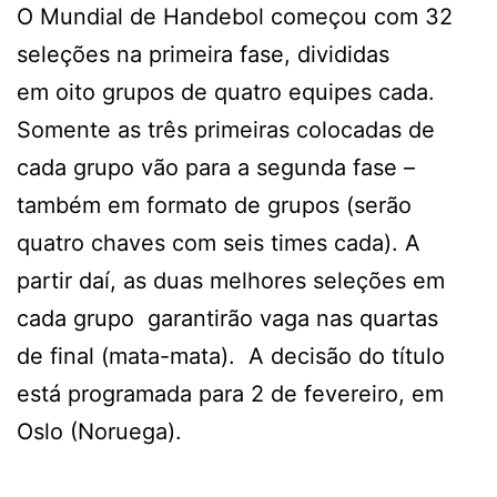
O Mundial de Handebol começou com 32
seleções na primeira fase, divididas
em oito grupos de quatro equipes cada.
Somente as três primeiras colocadas de
cada grupo vão para a segunda fase –
também em formato de grupos (serão
quatro chaves com seis times cada). A
partir daí, as duas melhores seleções em
cada grupo garantirão vaga nas quartas
de final (mata-mata). A decisão do título
está programada para 2 de fevereiro, em
Oslo (Noruega).