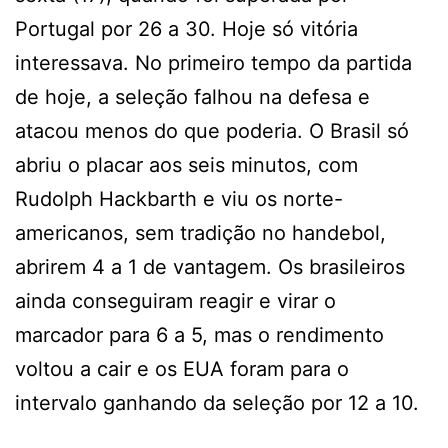
Portugal por 26 a 30. Hoje só vitória
interessava. No primeiro tempo da partida
de hoje, a seleção falhou na defesa e
atacou menos do que poderia. O Brasil só
abriu o placar aos seis minutos, com
Rudolph Hackbarth e viu os norte-
americanos, sem tradição no handebol,
abrirem 4 a 1 de vantagem. Os brasileiros
ainda conseguiram reagir e virar o
marcador para 6 a 5, mas o rendimento
voltou a cair e os EUA foram para o
intervalo ganhando da seleção por 12 a 10.