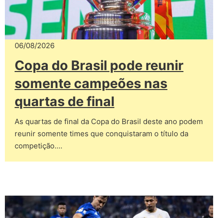
06/08/2026
Copa do Brasil pode reunir
somente campeões nas
quartas de final
As quartas de final da Copa do Brasil deste ano podem
reunir somente times que conquistaram o título da
competição.…