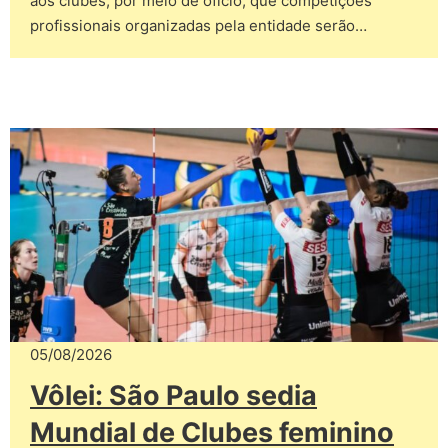
aos clubes, por meio de ofício, que competições
profissionais organizadas pela entidade serão…
05/08/2026
Vôlei: São Paulo sedia
Mundial de Clubes feminino