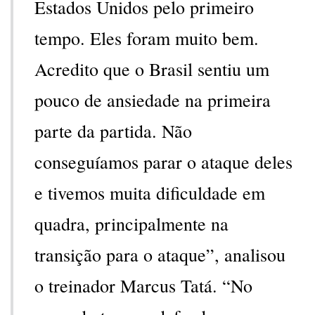
Estados Unidos pelo primeiro
tempo. Eles foram muito bem.
Acredito que o Brasil sentiu um
pouco de ansiedade na primeira
parte da partida. Não
conseguíamos parar o ataque deles
e tivemos muita dificuldade em
quadra, principalmente na
transição para o ataque”, analisou
o treinador Marcus Tatá. “No