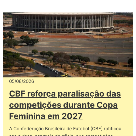
05/08/2026
CBF reforça paralisação das
competições durante Copa
Feminina em 2027
A Confederação Brasileira de Futebol (CBF) ratificou