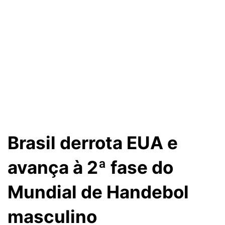
Brasil derrota EUA e
avança à 2ª fase do
Mundial de Handebol
masculino