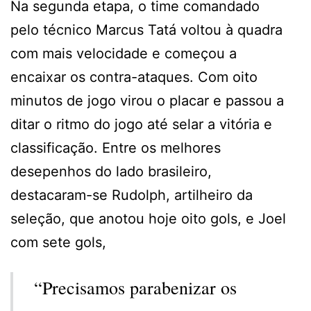
Na segunda etapa, o time comandado
pelo técnico Marcus Tatá voltou à quadra
com mais velocidade e começou a
encaixar os contra-ataques. Com oito
minutos de jogo virou o placar e passou a
ditar o ritmo do jogo até selar a vitória e
classificação. Entre os melhores
desepenhos do lado brasileiro,
destacaram-se Rudolph, artilheiro da
seleção, que anotou hoje oito gols, e Joel
com sete gols,
“Precisamos parabenizar os