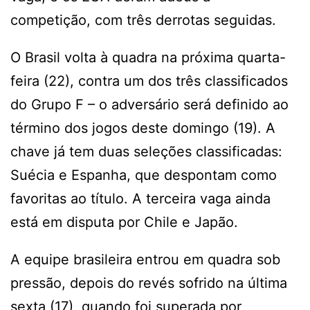
competição, com três derrotas seguidas.
O Brasil volta à quadra na próxima quarta-
feira (22), contra um dos três classificados
do Grupo F – o adversário será definido ao
término dos jogos deste domingo (19). A
chave já tem duas seleções classificadas:
Suécia e Espanha, que despontam como
favoritas ao título. A terceira vaga ainda
está em disputa por Chile e Japão.
A equipe brasileira entrou em quadra sob
pressão, depois do revés sofrido na última
sexta (17), quando foi superada por