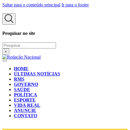
Saltar para o conteúdo principal
Ir para o footer
Pesquisar no site
Pesquisar
...
×
HOME
ÚLTIMAS NOTÍCIAS
RMS
GOVERNO
SAÚDE
POLÍTICA
ESPORTE
VIDA REAL
ANUNCIE
CONTATO