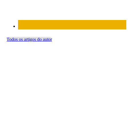
Todos os artigos do autor