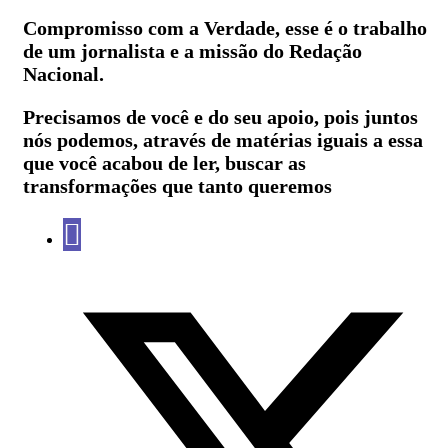
Compromisso com a Verdade, esse é o trabalho
de um jornalista e a missão do Redação
Nacional.
Precisamos de você e do seu apoio, pois juntos
nós podemos, através de matérias iguais a essa
que você acabou de ler, buscar as
transformações que tanto queremos