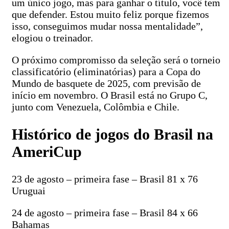
um único jogo, mas para ganhar o título, você tem
que defender. Estou muito feliz porque fizemos
isso, conseguimos mudar nossa mentalidade”,
elogiou o treinador.
O próximo compromisso da seleção será o torneio
classificatório (eliminatórias) para a Copa do
Mundo de basquete de 2025, com previsão de
início em novembro. O Brasil está no Grupo C,
junto com Venezuela, Colômbia e Chile.
Histórico de jogos do Brasil na
AmeriCup
23 de agosto – primeira fase – Brasil 81 x 76
Uruguai
24 de agosto – primeira fase – Brasil 84 x 66
Bahamas