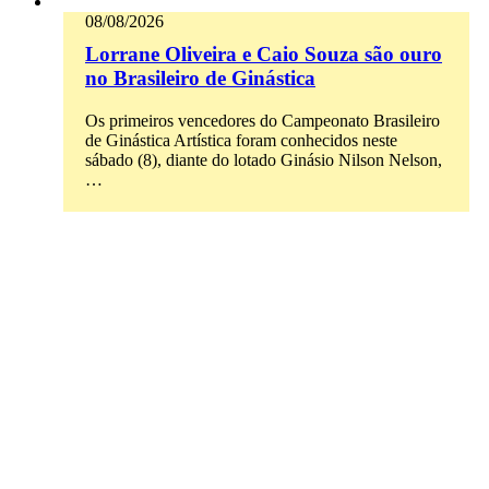
08/08/2026
Lorrane Oliveira e Caio Souza são ouro
no Brasileiro de Ginástica
Os primeiros vencedores do Campeonato Brasileiro
de Ginástica Artística foram conhecidos neste
sábado (8), diante do lotado Ginásio Nilson Nelson,
…