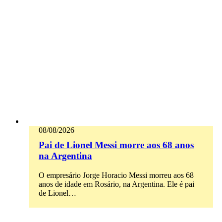
08/08/2026
Pai de Lionel Messi morre aos 68 anos
na Argentina
O empresário Jorge Horacio Messi morreu aos 68
anos de idade em Rosário, na Argentina. Ele é pai
de Lionel…