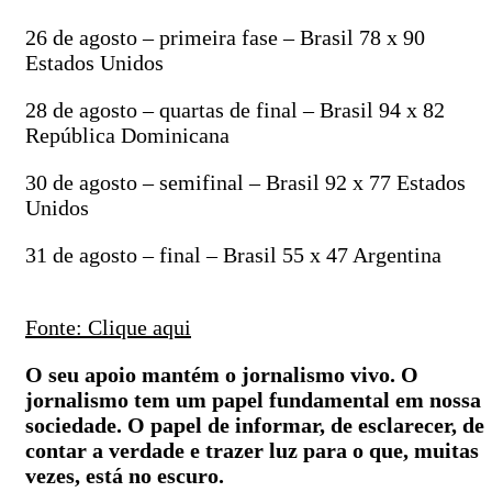
26 de agosto – primeira fase – Brasil 78 x 90
Estados Unidos
28 de agosto – quartas de final – Brasil 94 x 82
República Dominicana
30 de agosto – semifinal – Brasil 92 x 77 Estados
Unidos
31 de agosto – final – Brasil 55 x 47 Argentina
Fonte: Clique aqui
O seu apoio mantém o jornalismo vivo. O
jornalismo tem um papel fundamental em nossa
sociedade. O papel de informar, de esclarecer, de
contar a verdade e trazer luz para o que, muitas
vezes, está no escuro.