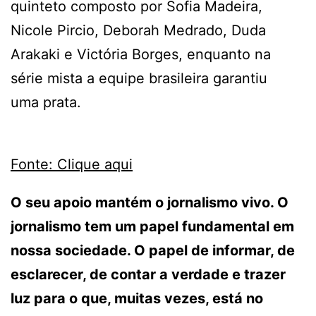
quinteto composto por Sofia Madeira,
Nicole Pircio, Deborah Medrado, Duda
Arakaki e Victória Borges, enquanto na
série mista a equipe brasileira garantiu
uma prata.
Fonte: Clique aqui
O seu apoio mantém o jornalismo vivo. O
jornalismo tem um papel fundamental em
nossa sociedade. O papel de informar, de
esclarecer, de contar a verdade e trazer
luz para o que, muitas vezes, está no