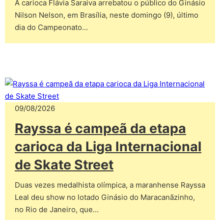
A carioca Flávia Saraiva arrebatou o público do Ginásio
Nilson Nelson, em Brasília, neste domingo (9), último
dia do Campeonato…
09/08/2026
Rayssa é campeã da etapa
carioca da Liga Internacional
de Skate Street
Duas vezes medalhista olímpica, a maranhense Rayssa
Leal deu show no lotado Ginásio do Maracanãzinho,
no Rio de Janeiro, que…