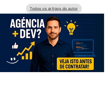
Todos os artigos do autor