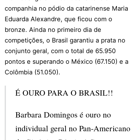
companhia no pódio da catarinense Maria
Eduarda Alexandre, que ficou com o
bronze. Ainda no primeiro dia de
competições, o Brasil garantiu a prata no
conjunto geral, com o total de 65.950
pontos e superando o México (67.150) e a
Colômbia (51.050).
É OURO PARA O BRASIL!!
Barbara Domingos é ouro no
individual geral no Pan-Americano