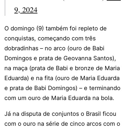
9, 2024
O domingo (9) também foi repleto de
conquistas, começando com três
dobradinhas – no arco (ouro de Babi
Domingos e prata de Geovanna Santos),
na maça (prata de Babi e bronze de Maria
Eduarda) e na fita (ouro de Maria Eduarda
e prata de Babi Domingos) – e terminando
com um ouro de Maria Eduarda na bola.
Já na disputa de conjuntos o Brasil ficou
com o ouro na série de cinco arcos com o