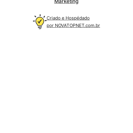
Marketing
Criado e Hospédado
por NOVATOPNET.com.br