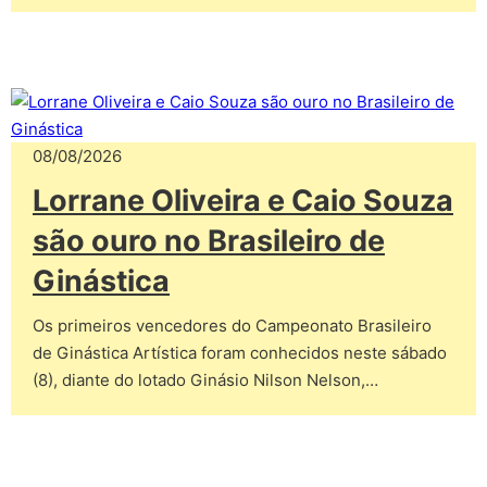
08/08/2026
Lorrane Oliveira e Caio Souza
são ouro no Brasileiro de
Ginástica
Os primeiros vencedores do Campeonato Brasileiro
de Ginástica Artística foram conhecidos neste sábado
(8), diante do lotado Ginásio Nilson Nelson,…