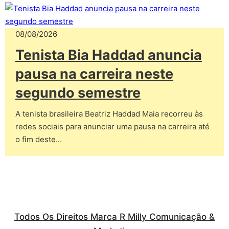
08/08/2026
Tenista Bia Haddad anuncia
pausa na carreira neste
segundo semestre
A tenista brasileira Beatriz Haddad Maia recorreu às
redes sociais para anunciar uma pausa na carreira até
o fim deste…
Todos Os Direitos Marca R Milly Comunicação &