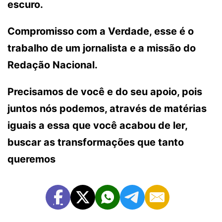
escuro.
Compromisso com a Verdade, esse é o
trabalho de um jornalista e a missão do
Redação Nacional.
Precisamos de você e do seu apoio, pois
juntos nós podemos, através de matérias
iguais a essa que você acabou de ler,
buscar as transformações que tanto
queremos