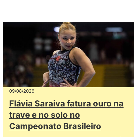
09/08/2026
Flávia Saraiva fatura ouro na
trave e no solo no
Campeonato Brasileiro