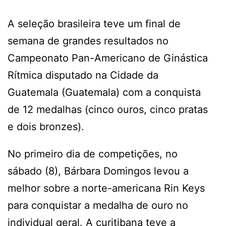
A seleção brasileira teve um final de
semana de grandes resultados no
Campeonato Pan-Americano de Ginástica
Rítmica disputado na Cidade da
Guatemala (Guatemala) com a conquista
de 12 medalhas (cinco ouros, cinco pratas
e dois bronzes).
No primeiro dia de competições, no
sábado (8), Bárbara Domingos levou a
melhor sobre a norte-americana Rin Keys
para conquistar a medalha de ouro no
individual geral. A curitibana teve a