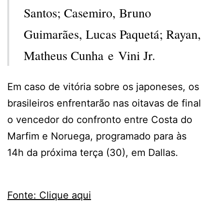
Santos; Casemiro, Bruno
Guimarães, Lucas Paquetá; Rayan,
Matheus Cunha e Vini Jr.
Em caso de vitória sobre os japoneses, os
brasileiros enfrentarão nas oitavas de final
o vencedor do confronto entre Costa do
Marfim e Noruega, programado para às
14h da próxima terça (30), em Dallas.
Fonte: Clique aqui