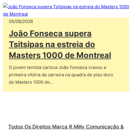
05/08/2026
João Fonseca supera
Tsitsipas na estreia do
Masters 1000 de Montreal
O jovem tenista carioca João Fonseca cravou a
primeira vitória da carreira na quadra de piso duro
do Masters 1000 do…
Todos Os Direitos Marca R Milly Comunicação &