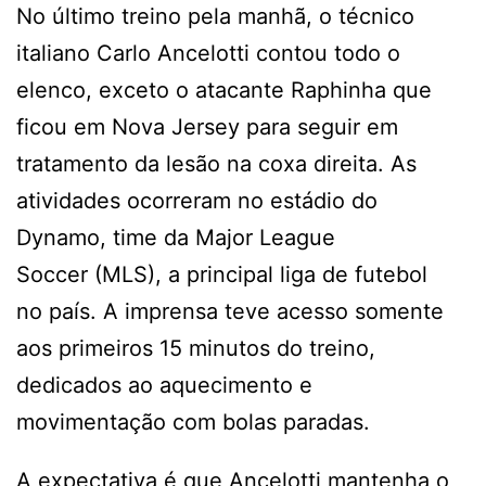
No último treino pela manhã, o técnico
italiano Carlo Ancelotti contou todo o
elenco, exceto o atacante Raphinha que
ficou em Nova Jersey para seguir em
tratamento da lesão na coxa direita. As
atividades ocorreram no estádio do
Dynamo, time da Major League
Soccer (MLS), a principal liga de futebol
no país. A imprensa teve acesso somente
aos primeiros 15 minutos do treino,
dedicados ao aquecimento e
movimentação com bolas paradas.
A expectativa é que Ancelotti mantenha o