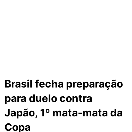
Brasil fecha preparação
para duelo contra
Japão, 1º mata-mata da
Copa