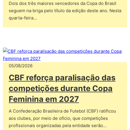
Dois dos três maiores vencedores da Copa do Brasil
seguem na briga pelo título da edição deste ano. Nesta
quarta-feira…
05/08/2026
CBF reforça paralisação das
competições durante Copa
Feminina em 2027
A Confederação Brasileira de Futebol (CBF) ratificou
aos clubes, por meio de ofício, que competições
profissionais organizadas pela entidade serão…