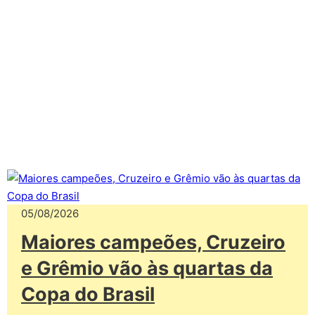
05/08/2026
Maiores campeões, Cruzeiro
e Grêmio vão às quartas da
Copa do Brasil