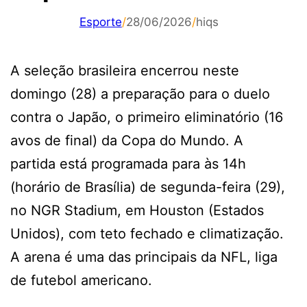
Esporte
/
28/06/2026
/
hiqs
A seleção brasileira encerrou neste
domingo (28) a preparação para o duelo
contra o Japão, o primeiro eliminatório (16
avos de final) da Copa do Mundo. A
partida está programada para às 14h
(horário de Brasília) de segunda-feira (29),
no NGR Stadium, em Houston (Estados
Unidos), com teto fechado e climatização.
A arena é uma das principais da NFL, liga
de futebol americano.