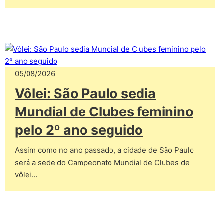
05/08/2026
Vôlei: São Paulo sedia
Mundial de Clubes feminino
pelo 2º ano seguido
Assim como no ano passado, a cidade de São Paulo
será a sede do Campeonato Mundial de Clubes de
vôlei…