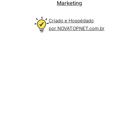
Marketing
Criado e Hospédado
por NOVATOPNET.com.br