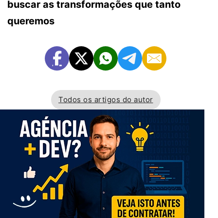
buscar as transformações que tanto
queremos
Todos os artigos do autor