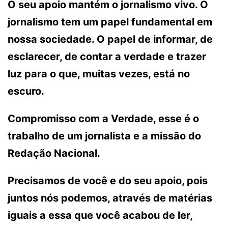
O seu apoio mantém o jornalismo vivo. O
jornalismo tem um papel fundamental em
nossa sociedade. O papel de informar, de
esclarecer, de contar a verdade e trazer
luz para o que, muitas vezes, está no
escuro.
Compromisso com a Verdade, esse é o
trabalho de um jornalista e a missão do
Redação Nacional.
Precisamos de você e do seu apoio, pois
juntos nós podemos, através de matérias
iguais a essa que você acabou de ler,