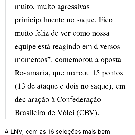
muito, muito agressivas
prinicipalmente no saque. Fico
muito feliz de ver como nossa
equipe está reagindo em diversos
momentos”, comemorou a oposta
Rosamaria, que marcou 15 pontos
(13 de ataque e dois no saque), em
declaração à Confederação
Brasileira de Vôlei (CBV).
A LNV, com as 16 seleções mais bem