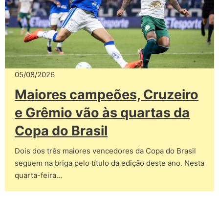
05/08/2026
Maiores campeões, Cruzeiro
e Grêmio vão às quartas da
Copa do Brasil
Dois dos três maiores vencedores da Copa do Brasil
seguem na briga pelo título da edição deste ano. Nesta
quarta-feira…