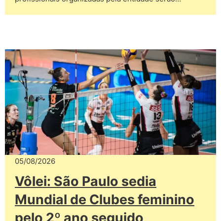
05/08/2026
Vôlei: São Paulo sedia
Mundial de Clubes feminino
pelo 2º ano seguido