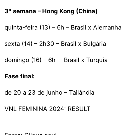
3ª semana – Hong Kong (China)
quinta-feira (13) – 6h – Brasil x Alemanha
sexta (14) – 2h30 – Brasil x Bulgária
domingo (16) – 6h – Brasil x Turquia
Fase final:
de 20 a 23 de junho – Tailândia
VNL FEMININA 2024: RESULT