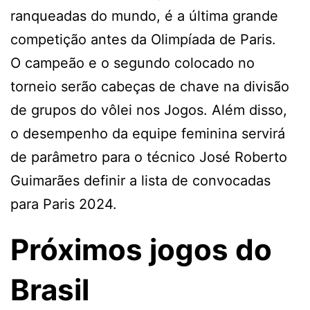
ranqueadas do mundo, é a última grande
competição antes da Olimpíada de Paris.
O campeão e o segundo colocado no
torneio serão cabeças de chave na divisão
de grupos do vôlei nos Jogos. Além disso,
o desempenho da equipe feminina servirá
de parâmetro para o técnico José Roberto
Guimarães definir a lista de convocadas
para Paris 2024.
Próximos jogos do
Brasil