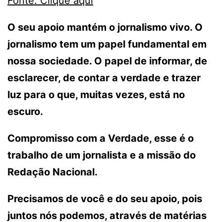
Fonte: Clique aqui
O seu apoio mantém o jornalismo vivo. O
jornalismo tem um papel fundamental em
nossa sociedade. O papel de informar, de
esclarecer, de contar a verdade e trazer
luz para o que, muitas vezes, está no
escuro.
Compromisso com a Verdade, esse é o
trabalho de um jornalista e a missão do
Redação Nacional.
Precisamos de você e do seu apoio, pois
juntos nós podemos, através de matérias