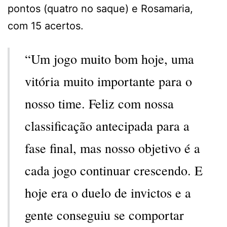
pontos (quatro no saque) e Rosamaria,
com 15 acertos.
“Um jogo muito bom hoje, uma
vitória muito importante para o
nosso time. Feliz com nossa
classificação antecipada para a
fase final, mas nosso objetivo é a
cada jogo continuar crescendo. E
hoje era o duelo de invictos e a
gente conseguiu se comportar