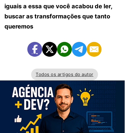
iguais a essa que você acabou de ler,
buscar as transformações que tanto
queremos
Todos os artigos do autor