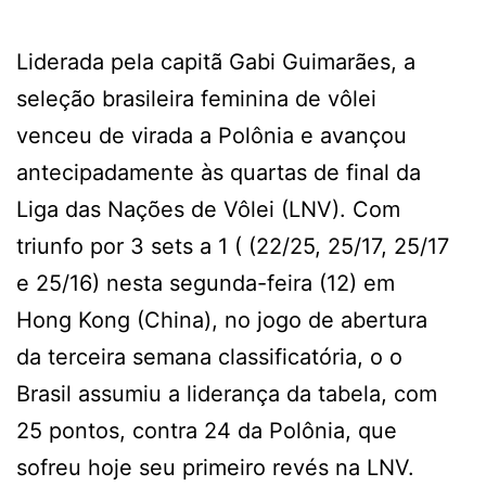
Liderada pela capitã Gabi Guimarães, a
seleção brasileira feminina de vôlei
venceu de virada a Polônia e avançou
antecipadamente às quartas de final da
Liga das Nações de Vôlei (LNV). Com
triunfo por 3 sets a 1 ( (22/25, 25/17, 25/17
e 25/16) nesta segunda-feira (12) em
Hong Kong (China), no jogo de abertura
da terceira semana classificatória, o o
Brasil assumiu a liderança da tabela, com
25 pontos, contra 24 da Polônia, que
sofreu hoje seu primeiro revés na LNV.