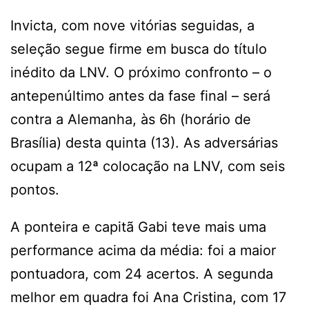
Invicta, com nove vitórias seguidas, a
seleção segue firme em busca do título
inédito da LNV. O próximo confronto – o
antepenúltimo antes da fase final – será
contra a Alemanha, às 6h (horário de
Brasília) desta quinta (13). As adversárias
ocupam a 12ª colocação na LNV, com seis
pontos.
A ponteira e capitã Gabi teve mais uma
performance acima da média: foi a maior
pontuadora, com 24 acertos. A segunda
melhor em quadra foi Ana Cristina, com 17