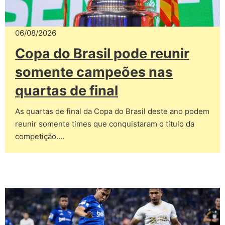
06/08/2026
Copa do Brasil pode reunir
somente campeões nas
quartas de final
As quartas de final da Copa do Brasil deste ano podem
reunir somente times que conquistaram o título da
competição.…