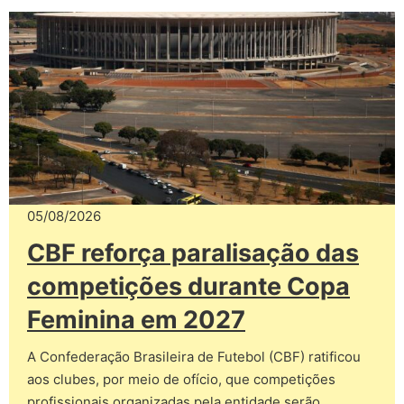
05/08/2026
CBF reforça paralisação das
competições durante Copa
Feminina em 2027
A Confederação Brasileira de Futebol (CBF) ratificou
aos clubes, por meio de ofício, que competições
profissionais organizadas pela entidade serão…