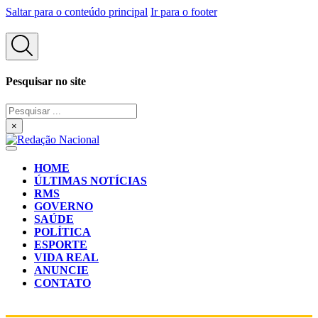
Saltar para o conteúdo principal
Ir para o footer
Pesquisar no site
Pesquisar
...
×
HOME
ÚLTIMAS NOTÍCIAS
RMS
GOVERNO
SAÚDE
POLÍTICA
ESPORTE
VIDA REAL
ANUNCIE
CONTATO