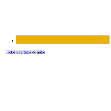
Todos os artigos do autor