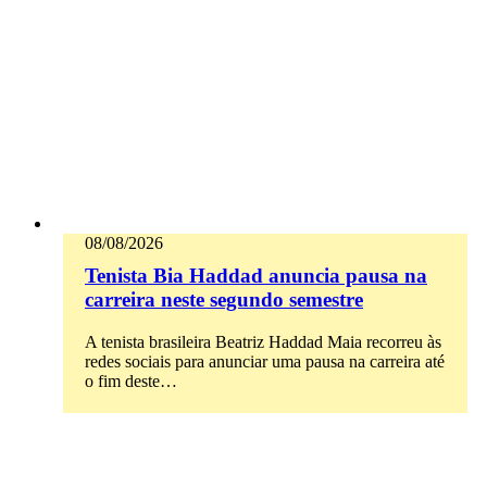
08/08/2026
Tenista Bia Haddad anuncia pausa na
carreira neste segundo semestre
A tenista brasileira Beatriz Haddad Maia recorreu às
redes sociais para anunciar uma pausa na carreira até
o fim deste…