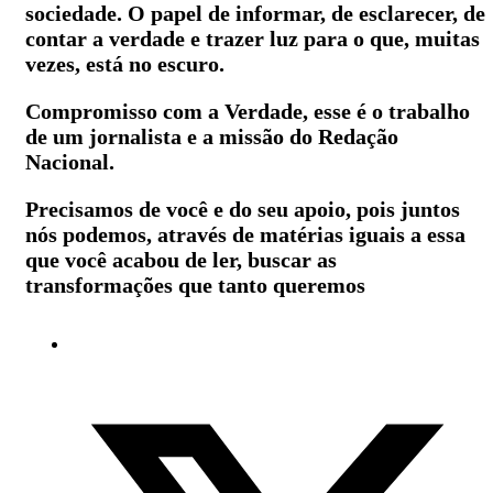
sociedade. O papel de informar, de esclarecer, de
contar a verdade e trazer luz para o que, muitas
vezes, está no escuro.
Compromisso com a Verdade, esse é o trabalho
de um jornalista e a missão do Redação
Nacional.
Precisamos de você e do seu apoio, pois juntos
nós podemos, através de matérias iguais a essa
que você acabou de ler, buscar as
transformações que tanto queremos