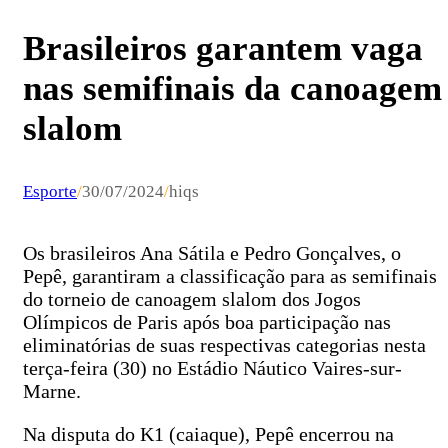
Brasileiros garantem vaga
nas semifinais da canoagem
slalom
Esporte
/
30/07/2024
/
hiqs
Os brasileiros Ana Sátila e Pedro Gonçalves, o
Pepê, garantiram a classificação para as semifinais
do torneio de canoagem slalom dos Jogos
Olímpicos de Paris após boa participação nas
eliminatórias de suas respectivas categorias nesta
terça-feira (30) no Estádio Náutico Vaires-sur-
Marne.
Na disputa do K1 (caiaque), Pepê encerrou na