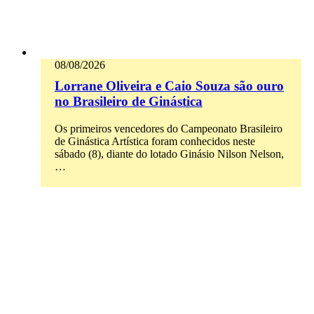
08/08/2026
Lorrane Oliveira e Caio Souza são ouro
no Brasileiro de Ginástica
Os primeiros vencedores do Campeonato Brasileiro
de Ginástica Artística foram conhecidos neste
sábado (8), diante do lotado Ginásio Nilson Nelson,
…