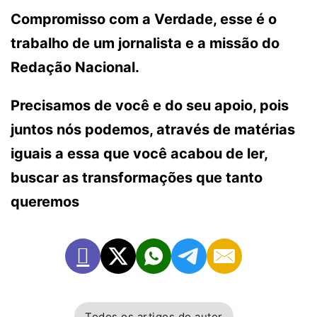
Compromisso com a Verdade, esse é o
trabalho de um jornalista e a missão do
Redação Nacional.
Precisamos de você e do seu apoio, pois
juntos nós podemos, através de matérias
iguais a essa que você acabou de ler,
buscar as transformações que tanto
queremos
Todos os artigos do autor