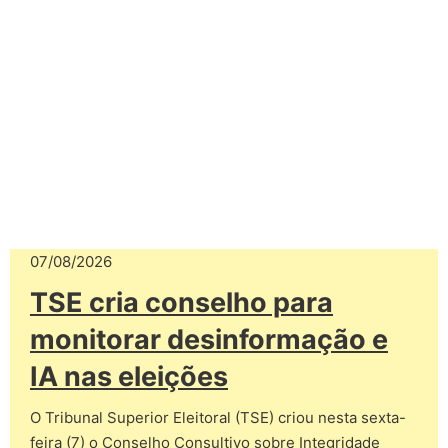
07/08/2026
TSE cria conselho para
monitorar desinformação e
IA nas eleições
O Tribunal Superior Eleitoral (TSE) criou nesta sexta-
feira (7) o Conselho Consultivo sobre Integridade