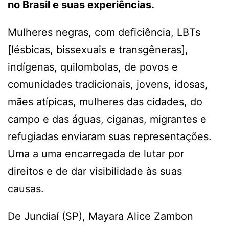
no Brasil e suas experiências.
Mulheres negras, com deficiência, LBTs
[lésbicas, bissexuais e transgêneras],
indígenas, quilombolas, de povos e
comunidades tradicionais, jovens, idosas,
mães atípicas, mulheres das cidades, do
campo e das águas, ciganas, migrantes e
refugiadas enviaram suas representações.
Uma a uma encarregada de lutar por
direitos e de dar visibilidade às suas
causas.
De Jundiaí (SP), Mayara Alice Zambon