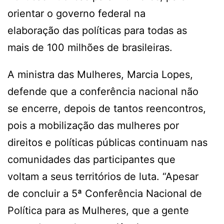
orientar o governo federal na
elaboração das políticas para todas as
mais de 100 milhões de brasileiras.
A ministra das Mulheres, Marcia Lopes,
defende que a conferência nacional não
se encerre, depois de tantos reencontros,
pois a mobilização das mulheres por
direitos e políticas públicas continuam nas
comunidades das participantes que
voltam a seus territórios de luta. “Apesar
de concluir a 5ª Conferência Nacional de
Política para as Mulheres, que a gente