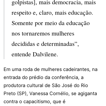
golpistas], mais democracia, mais
respeito e, claro, mais educação.
Somente por meio da educação
nos tornaremos mulheres
decididas e determinadas”,
entende Dalvilene.
Em uma roda de mulheres cadeirantes, na
entrada do prédio da conferência, a
produtora cultural de São José do Rio
Preto (SP), Vanessa Cornélio, se agiganta
contra o capacitismo, que é