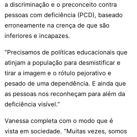
a discriminação e o preconceito contra
pessoas com deficiência (PCD), baseado
erroneamente na crença de que são
inferiores e incapazes.
“Precisamos de políticas educacionais que
atinjam a população para desmistificar e
tirar a imagem e o rótulo pejorativo e
pesado de uma dependência. E ainda que
as pessoas nos reconheçam para além da
deficiência visível.”
Vanessa completa com o modo que é
vista em sociedade. “Muitas vezes, somos