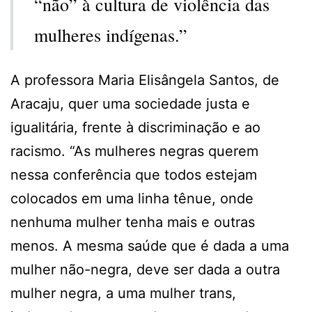
“não” à cultura de violência das
mulheres indígenas.”
A professora Maria Elisângela Santos, de
Aracaju, quer uma sociedade justa e
igualitária, frente à discriminação e ao
racismo. “As mulheres negras querem
nessa conferência que todos estejam
colocados em uma linha tênue, onde
nenhuma mulher tenha mais e outras
menos. A mesma saúde que é dada a uma
mulher não-negra, deve ser dada a outra
mulher negra, a uma mulher trans,