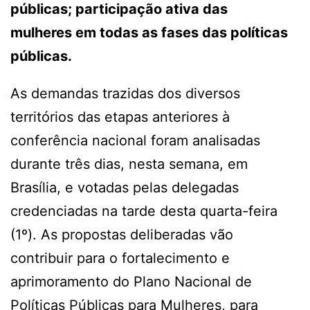
públicas; participação ativa das
mulheres em todas as fases das políticas
públicas.
As demandas trazidas dos diversos
territórios das etapas anteriores à
conferência nacional foram analisadas
durante três dias, nesta semana, em
Brasília, e votadas pelas delegadas
credenciadas na tarde desta quarta-feira
(1º). As propostas deliberadas vão
contribuir para o fortalecimento e
aprimoramento do Plano Nacional de
Políticas Públicas para Mulheres, para