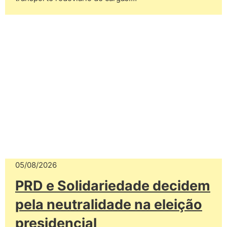
05/08/2026
PRD e Solidariedade decidem
pela neutralidade na eleição
presidencial