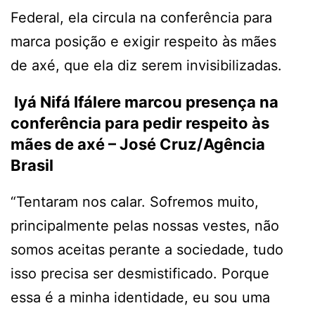
Federal, ela circula na conferência para
marca posição e exigir respeito às mães
de axé, que ela diz serem invisibilizadas.
Iyá Nifá Ifálere marcou presença na
conferência para pedir respeito às
mães de axé –
José Cruz/Agência
Brasil
“Tentaram nos calar. Sofremos muito,
principalmente pelas nossas vestes, não
somos aceitas perante a sociedade, tudo
isso precisa ser desmistificado. Porque
essa é a minha identidade, eu sou uma