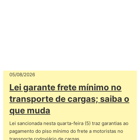
05/08/2026
Lei garante frete mínimo no
transporte de cargas; saiba o
que muda
Lei sancionada nesta quarta-feira (5) traz garantias ao
pagamento do piso mínimo do frete a motoristas no
transporte rodoviário de cargas.…