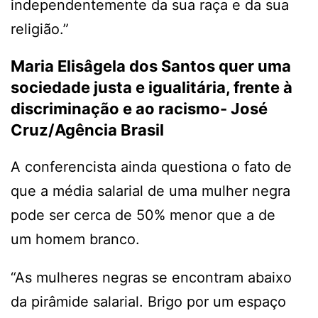
independentemente da sua raça e da sua
religião.”
Maria Elisâgela dos Santos quer uma
sociedade justa e igualitária, frente à
discriminação e ao racismo-
José
Cruz/Agência Brasil
A conferencista ainda questiona o fato de
que a média salarial de uma mulher negra
pode ser cerca de 50% menor que a de
um homem branco.
“As mulheres negras se encontram abaixo
da pirâmide salarial. Brigo por um espaço