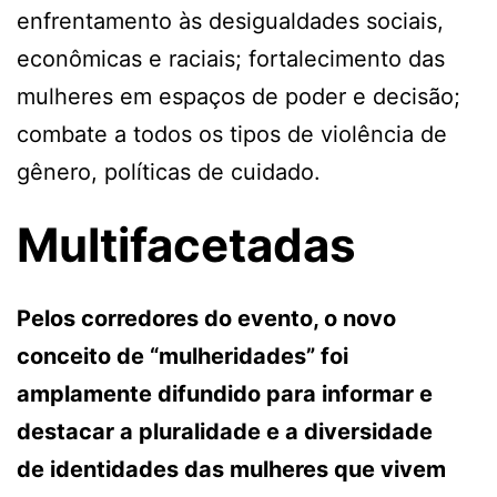
enfrentamento às desigualdades sociais,
econômicas e raciais; fortalecimento das
mulheres em espaços de poder e decisão;
combate a todos os tipos de violência de
gênero, políticas de cuidado.
Multifacetadas
Pelos corredores do evento, o novo
conceito de “mulheridades” foi
amplamente difundido para informar e
destacar a pluralidade e a diversidade
de identidades das mulheres que vivem