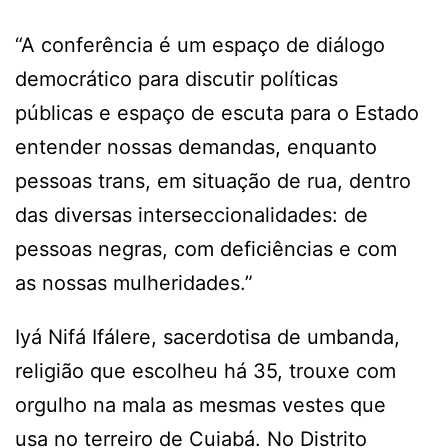
“A conferência é um espaço de diálogo
democrático para discutir políticas
públicas e espaço de escuta para o Estado
entender nossas demandas, enquanto
pessoas trans, em situação de rua, dentro
das diversas interseccionalidades: de
pessoas negras, com deficiências e com
as nossas mulheridades.”
Iyá Nifá Ifálere, sacerdotisa de umbanda,
religião que escolheu há 35, trouxe com
orgulho na mala as mesmas vestes que
usa no terreiro de Cuiabá. No Distrito