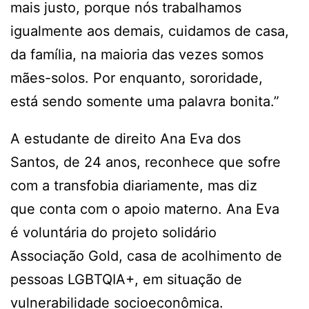
mais justo, porque nós trabalhamos
igualmente aos demais, cuidamos de casa,
da família, na maioria das vezes somos
mães-solos. Por enquanto, sororidade,
está sendo somente uma palavra bonita.”
A estudante de direito Ana Eva dos
Santos, de 24 anos, reconhece que sofre
com a transfobia diariamente, mas diz
que conta com o apoio materno. Ana Eva
é voluntária do projeto solidário
Associação Gold, casa de acolhimento de
pessoas LGBTQIA+, em situação de
vulnerabilidade socioeconômica.