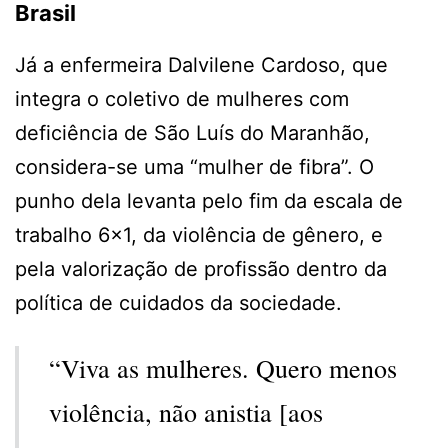
Brasil
Já a enfermeira Dalvilene Cardoso, que
integra o coletivo de mulheres com
deficiência de São Luís do Maranhão,
considera-se uma “mulher de fibra”. O
punho dela levanta pelo fim da escala de
trabalho 6×1, da violência de gênero, e
pela valorização de profissão dentro da
política de cuidados da sociedade.
“Viva as mulheres. Quero menos
violência, não anistia [aos