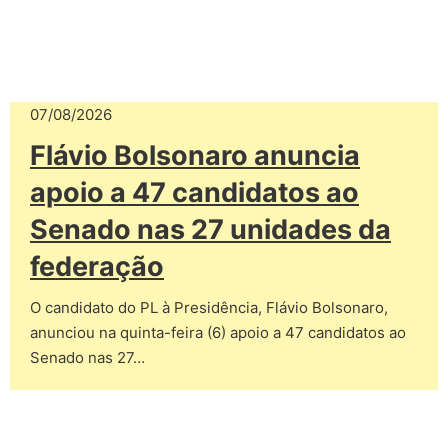
07/08/2026
Flávio Bolsonaro anuncia
apoio a 47 candidatos ao
Senado nas 27 unidades da
federação
O candidato do PL à Presidência, Flávio Bolsonaro,
anunciou na quinta-feira (6) apoio a 47 candidatos ao
Senado nas 27…