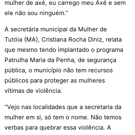
mulher de axé, eu carrego meu Axé e sem
ele não sou ninguém.”
A secretária municipal da Mulher de
Tutóia (MA), Cristiana Rocha Diniz, relata
que mesmo tendo implantado o programa
Patrulha Maria da Penha, de segurança
pública, o município não tem recursos
públicos para proteger as mulheres
vítimas de violência.
“Vejo nas localidades que a secretaria da
mulher em si, só tem o nome. Não temos
verbas para quebrar essa violência. A