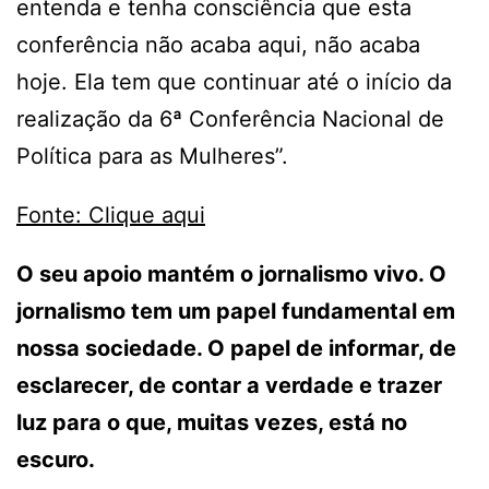
entenda e tenha consciência que esta
conferência não acaba aqui, não acaba
hoje. Ela tem que continuar até o início da
realização da 6ª Conferência Nacional de
Política para as Mulheres”.
Fonte: Clique aqui
O seu apoio mantém o jornalismo vivo. O
jornalismo tem um papel fundamental em
nossa sociedade. O papel de informar, de
esclarecer, de contar a verdade e trazer
luz para o que, muitas vezes, está no
escuro.