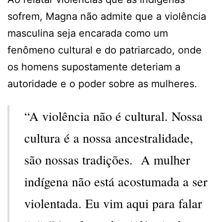
sofrem, Magna não admite que a violência
masculina seja encarada como um
fenômeno cultural e do patriarcado, onde
os homens supostamente deteriam a
autoridade e o poder sobre as mulheres.
“A violência não é cultural. Nossa
cultura é a nossa ancestralidade,
são nossas tradições. A mulher
indígena não está acostumada a ser
violentada. Eu vim aqui para falar