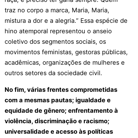
traz no corpo a marca, Maria, Maria,
mistura a dor e a alegria.” Essa espécie de
hino atemporal representou o anseio
coletivo dos segmentos sociais, os
movimentos feministas, gestoras públicas,
acadêmicas, organizações de mulheres e
outros setores da sociedade civil.
No fim, várias frentes comprometidas
com a mesmas pautas; igualdade e
equidade de gênero; enfrentamento à
violência, discriminação e racismo;
universalidade e acesso às políticas