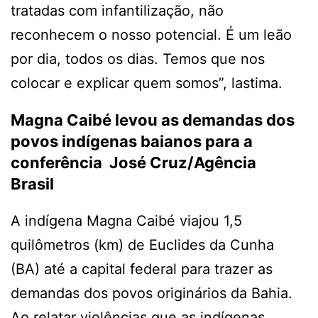
tratadas com infantilização, não
reconhecem o nosso potencial. É um leão
por dia, todos os dias. Temos que nos
colocar e explicar quem somos”, lastima.
Magna Caibé levou as demandas dos
povos indígenas baianos para a
conferência
José Cruz/Agência
Brasil
A indígena Magna Caibé viajou 1,5
quilômetros (km) de Euclides da Cunha
(BA) até a capital federal para trazer as
demandas dos povos originários da Bahia.
Ao relatar violências que as indígenas