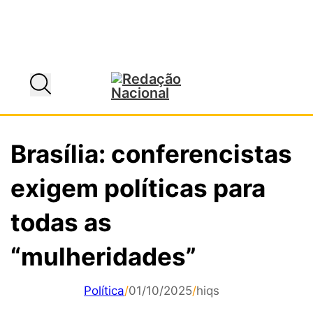
Brasília: conferencistas
exigem políticas para
todas as
“mulheridades”
Política
/
01/10/2025
/
hiqs