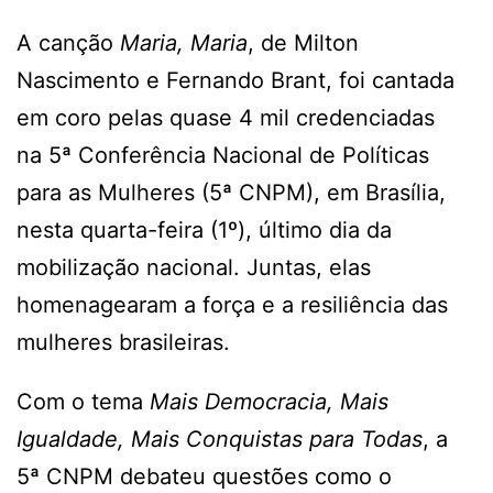
A canção
Maria, Maria
, de Milton
Nascimento e Fernando Brant, foi cantada
em coro pelas quase 4 mil credenciadas
na 5ª Conferência Nacional de Políticas
para as Mulheres (5ª CNPM), em Brasília,
nesta quarta-feira (1º), último dia da
mobilização nacional. Juntas, elas
homenagearam a força e a resiliência das
mulheres brasileiras.
Com o tema
Mais Democracia, Mais
Igualdade, Mais Conquistas para Todas
, a
5ª CNPM debateu questões como o