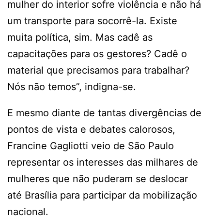
mulher do interior sofre violência e não há
um transporte para socorrê-la. Existe
muita política, sim. Mas cadê as
capacitações para os gestores? Cadê o
material que precisamos para trabalhar?
Nós não temos”, indigna-se.
E mesmo diante de tantas divergências de
pontos de vista e debates calorosos,
Francine Gagliotti veio de São Paulo
representar os interesses das milhares de
mulheres que não puderam se deslocar
até Brasília para participar da mobilização
nacional.