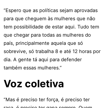
“Espero que as políticas sejam aprovadas
para que cheguem às mulheres que não
tem possibilidade de estar aqui. Tudo tem
que chegar para todas as mulheres do
país, principalmente aquela que só
sobrevive, só trabalha 8 e até 12 horas por
dia. A gente tá aqui para defender
também essas mulheres.”
Voz coletiva
“Mas é preciso ter força, é preciso ter
raça, é preciso ter gana sempre. Quem