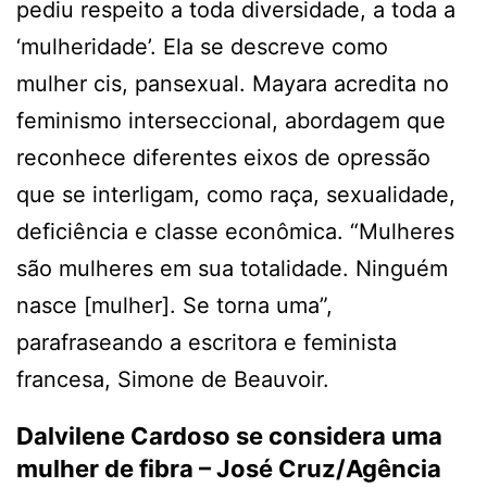
pediu respeito a toda diversidade, a toda a
‘mulheridade’. Ela se descreve como
mulher cis, pansexual. Mayara acredita no
feminismo interseccional, abordagem que
reconhece diferentes eixos de opressão
que se interligam, como raça, sexualidade,
deficiência e classe econômica. “Mulheres
são mulheres em sua totalidade. Ninguém
nasce [mulher]. Se torna uma”,
parafraseando a escritora e feminista
francesa, Simone de Beauvoir.
Dalvilene Cardoso se considera uma
mulher de fibra –
José Cruz/Agência