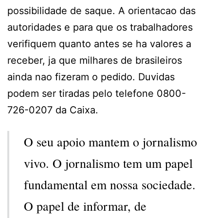
possibilidade de saque. A orientacao das
autoridades e para que os trabalhadores
verifiquem quanto antes se ha valores a
receber, ja que milhares de brasileiros
ainda nao fizeram o pedido. Duvidas
podem ser tiradas pelo telefone 0800-
726-0207 da Caixa.
O seu apoio mantem o jornalismo
vivo. O jornalismo tem um papel
fundamental em nossa sociedade.
O papel de informar, de