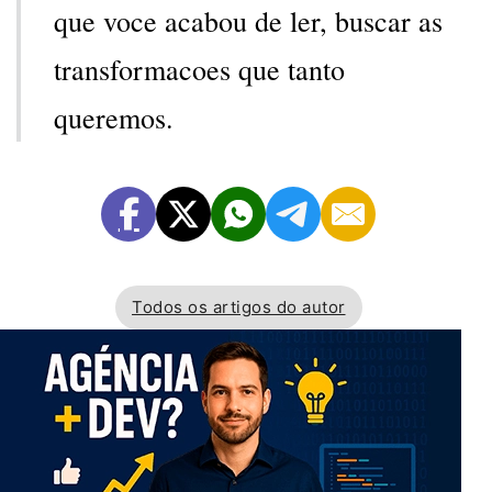
que voce acabou de ler, buscar as
transformacoes que tanto
queremos.
Todos os artigos do autor