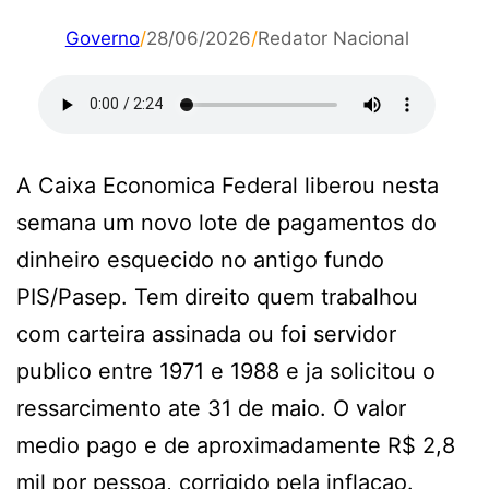
Governo
/
28/06/2026
/
Redator Nacional
A Caixa Economica Federal liberou nesta
semana um novo lote de pagamentos do
dinheiro esquecido no antigo fundo
PIS/Pasep. Tem direito quem trabalhou
com carteira assinada ou foi servidor
publico entre 1971 e 1988 e ja solicitou o
ressarcimento ate 31 de maio. O valor
medio pago e de aproximadamente R$ 2,8
mil por pessoa, corrigido pela inflacao.