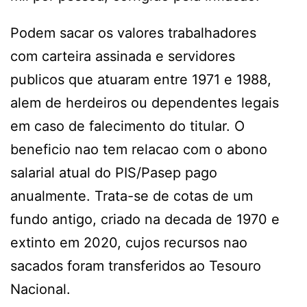
Podem sacar os valores trabalhadores
com carteira assinada e servidores
publicos que atuaram entre 1971 e 1988,
alem de herdeiros ou dependentes legais
em caso de falecimento do titular. O
beneficio nao tem relacao com o abono
salarial atual do PIS/Pasep pago
anualmente. Trata-se de cotas de um
fundo antigo, criado na decada de 1970 e
extinto em 2020, cujos recursos nao
sacados foram transferidos ao Tesouro
Nacional.