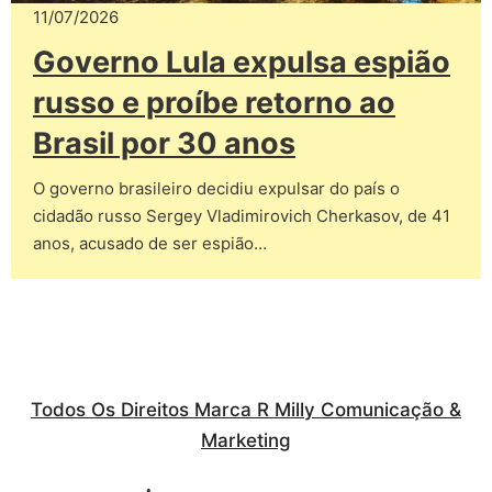
11/07/2026
Governo Lula expulsa espião
russo e proíbe retorno ao
Brasil por 30 anos
O governo brasileiro decidiu expulsar do país o
cidadão russo Sergey Vladimirovich Cherkasov, de 41
anos, acusado de ser espião…
Todos Os Direitos Marca R Milly Comunicação &
Marketing