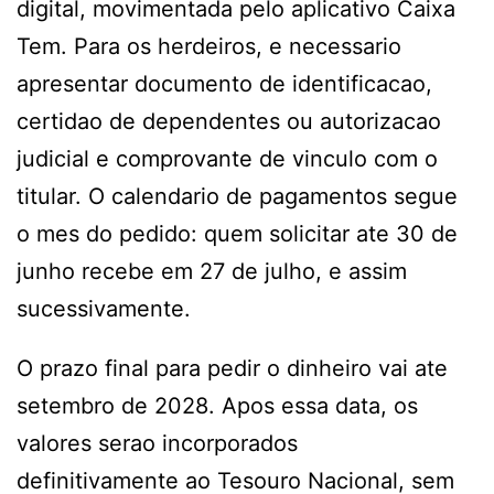
digital, movimentada pelo aplicativo Caixa
Tem. Para os herdeiros, e necessario
apresentar documento de identificacao,
certidao de dependentes ou autorizacao
judicial e comprovante de vinculo com o
titular. O calendario de pagamentos segue
o mes do pedido: quem solicitar ate 30 de
junho recebe em 27 de julho, e assim
sucessivamente.
O prazo final para pedir o dinheiro vai ate
setembro de 2028. Apos essa data, os
valores serao incorporados
definitivamente ao Tesouro Nacional, sem