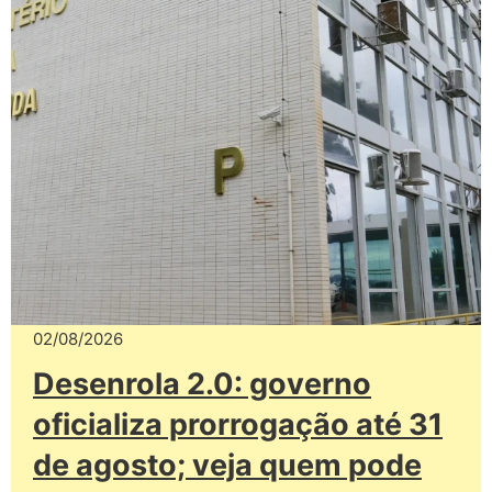
02/08/2026
Desenrola 2.0: governo
oficializa prorrogação até 31
de agosto; veja quem pode