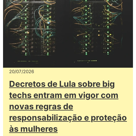
20/07/2026
Decretos de Lula sobre big
techs entram em vigor com
novas regras de
responsabilização e proteção
às mulheres