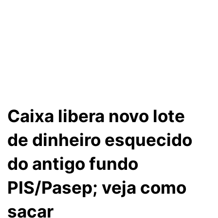
Caixa libera novo lote
de dinheiro esquecido
do antigo fundo
PIS/Pasep; veja como
sacar