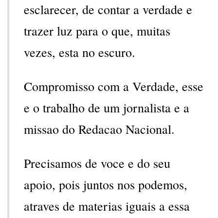
esclarecer, de contar a verdade e
trazer luz para o que, muitas
vezes, esta no escuro.
Compromisso com a Verdade, esse
e o trabalho de um jornalista e a
missao do Redacao Nacional.
Precisamos de voce e do seu
apoio, pois juntos nos podemos,
atraves de materias iguais a essa