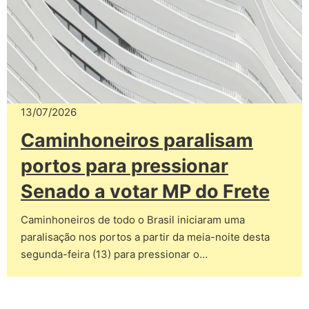
13/07/2026
Caminhoneiros paralisam
portos para pressionar
Senado a votar MP do Frete
Caminhoneiros de todo o Brasil iniciaram uma
paralisação nos portos a partir da meia-noite desta
segunda-feira (13) para pressionar o…