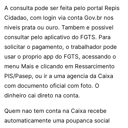
A consulta pode ser feita pelo portal Repis
Cidadao, com login via conta Gov.br nos
niveis prata ou ouro. Tambem e possivel
consultar pelo aplicativo do FGTS. Para
solicitar o pagamento, o trabalhador pode
usar o proprio app do FGTS, acessando o
menu Mais e clicando em Ressarcimento
PIS/Pasep, ou ir a uma agencia da Caixa
com documento oficial com foto. O
dinheiro cai direto na conta.
Quem nao tem conta na Caixa recebe
automaticamente uma poupanca social