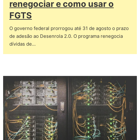
renegociar e como usar o
FGTS
O governo federal prorrogou até 31 de agosto o prazo
de adesão ao Desenrola 2.0. O programa renegocia
dívidas de…