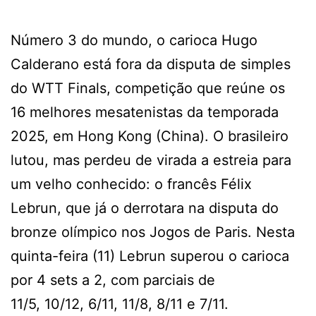
Número 3 do mundo, o carioca Hugo
Calderano está fora da disputa de simples
do WTT Finals, competição que reúne os
16 melhores mesatenistas da temporada
2025, em Hong Kong (China). O brasileiro
lutou, mas perdeu de virada a estreia para
um velho conhecido: o francês Félix
Lebrun, que já o derrotara na disputa do
bronze olímpico nos Jogos de Paris. Nesta
quinta-feira (11) Lebrun superou o carioca
por 4 sets a 2, com parciais de
11/5, 10/12, 6/11, 11/8, 8/11 e 7/11.