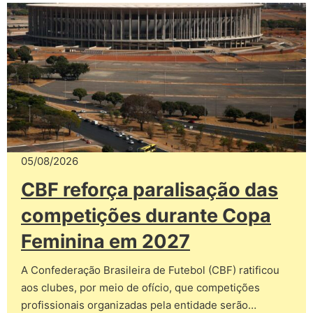
05/08/2026
CBF reforça paralisação das
competições durante Copa
Feminina em 2027
A Confederação Brasileira de Futebol (CBF) ratificou
aos clubes, por meio de ofício, que competições
profissionais organizadas pela entidade serão…