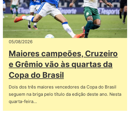
05/08/2026
Maiores campeões, Cruzeiro
e Grêmio vão às quartas da
Copa do Brasil
Dois dos três maiores vencedores da Copa do Brasil
seguem na briga pelo título da edição deste ano. Nesta
quarta-feira…