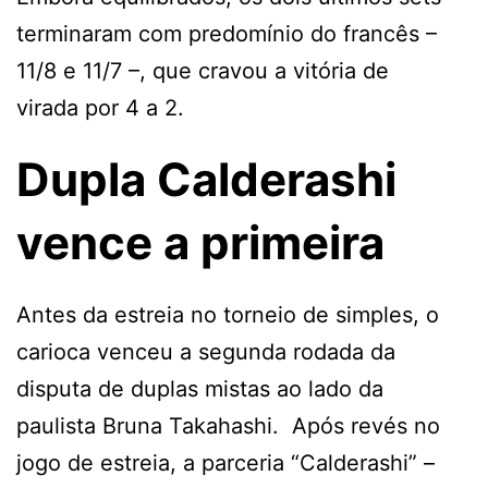
terminaram com predomínio do francês –
11/8 e 11/7 –, que cravou a vitória de
virada por 4 a 2.
Dupla Calderashi
vence a primeira
Antes da estreia no torneio de simples, o
carioca venceu a segunda rodada da
disputa de duplas mistas ao lado da
paulista Bruna Takahashi. Após revés no
jogo de estreia, a parceria “Calderashi” –