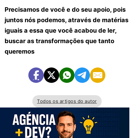
Precisamos de você e do seu apoio, pois
juntos nós podemos, através de matérias
iguais a essa que você acabou de ler,
buscar as transformações que tanto
queremos
Todos os artigos do autor