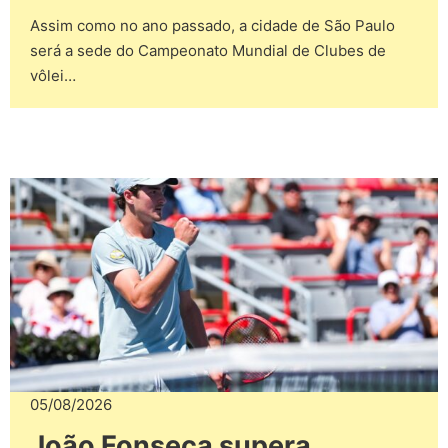
Assim como no ano passado, a cidade de São Paulo
será a sede do Campeonato Mundial de Clubes de
vôlei…
05/08/2026
João Fonseca supera