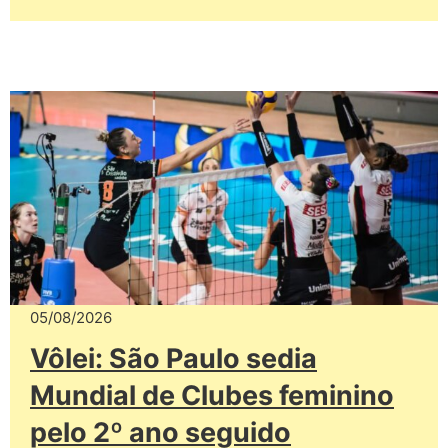
05/08/2026
Vôlei: São Paulo sedia
Mundial de Clubes feminino
pelo 2º ano seguido