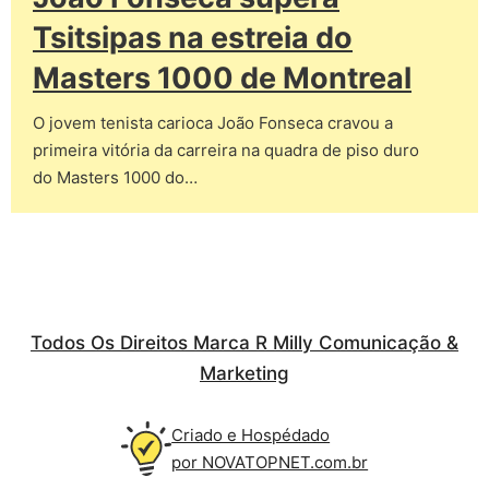
Tsitsipas na estreia do
Masters 1000 de Montreal
O jovem tenista carioca João Fonseca cravou a
primeira vitória da carreira na quadra de piso duro
do Masters 1000 do…
Todos Os Direitos Marca R Milly Comunicação &
Marketing
Criado e Hospédado
por NOVATOPNET.com.br