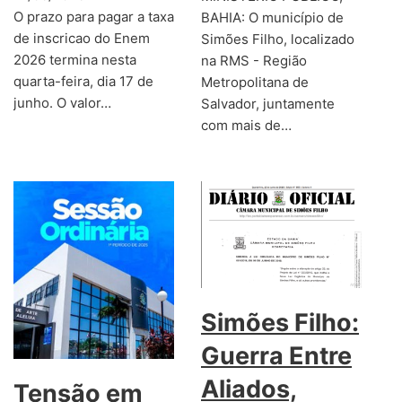
O prazo para pagar a taxa
BAHIA: O município de
de inscricao do Enem
Simões Filho, localizado
2026 termina nesta
na RMS - Região
quarta-feira, dia 17 de
Metropolitana de
junho. O valor…
Salvador, juntamente
com mais de…
Simões Filho:
Guerra Entre
Aliados,
Tensão em