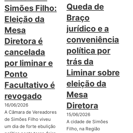
Queda de
Simões Filho:
Braço
Eleição da
jurídico e a
Mesa
conveniência
Diretora é
política por
cancelada
trás da
por liminar e
Liminar sobre
Ponto
eleição da
Facultativo é
Mesa
revogado
Diretora
16/06/2026
A Câmara de Vereadores
15/06/2026
de Simões Filho viveu
A cidade de Simões
um dia de forte ebulição
Filho, na Região