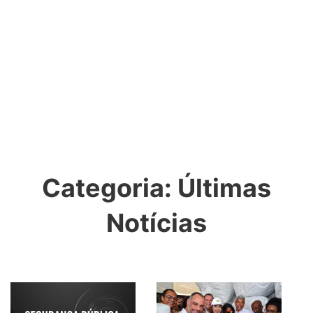
Categoria:
Últimas
Notícias