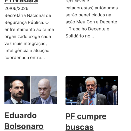
reciclável e
catadores(as) autônomos
20/06/2026
serão beneficiados na
Secretária Nacional de
ação Meu Corre Decente
Segurança Pública: O
- Trabalho Decente e
enfrentamento ao crime
Solidário no…
organizado exige cada
vez mais integração,
inteligência e atuação
coordenada entre…
Eduardo
PF cumpre
Bolsonaro
buscas