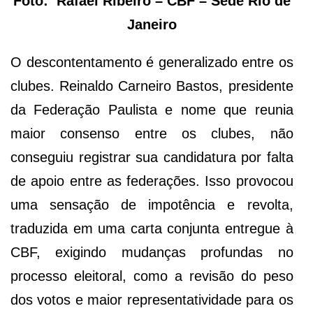
Foto: Rafael Ribeiro – CBF – Sede Rio de
Janeiro
O descontentamento é generalizado entre os
clubes. Reinaldo Carneiro Bastos, presidente
da Federação Paulista e nome que reunia
maior consenso entre os clubes, não
conseguiu registrar sua candidatura por falta
de apoio entre as federações. Isso provocou
uma sensação de impotência e revolta,
traduzida em uma carta conjunta entregue à
CBF, exigindo mudanças profundas no
processo eleitoral, como a revisão do peso
dos votos e maior representatividade para os