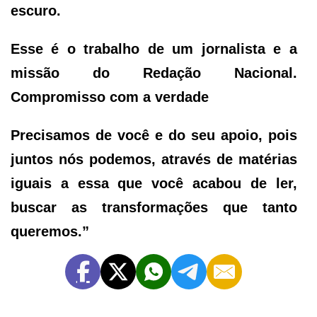
escuro.
Esse é o trabalho de um jornalista e a
missão do Redação Nacional.
Compromisso com a verdade
Precisamos de você e do seu apoio, pois
juntos nós podemos, através de matérias
iguais a essa que você acabou de ler,
buscar as transformações que tanto
queremos.”