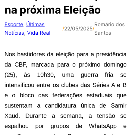
na próxima Eleição
Esporte
,
Últimas
Romário dos
/
22/05/2025
/
Notícias
,
Vida Real
Santos
Nos bastidores da eleição para a presidência
da CBF, marcada para o próximo domingo
(25), às 10h30, uma guerra fria se
intensificou entre os clubes das Séries A e B
e o bloco das federações estaduais que
sustentam a candidatura única de Samir
Xaud. Durante a semana, a tensão se
espalhou por grupos de WhatsApp e