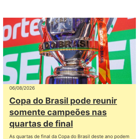
06/08/2026
Copa do Brasil pode reunir
somente campeões nas
quartas de final
As quartas de final da Copa do Brasil deste ano podem