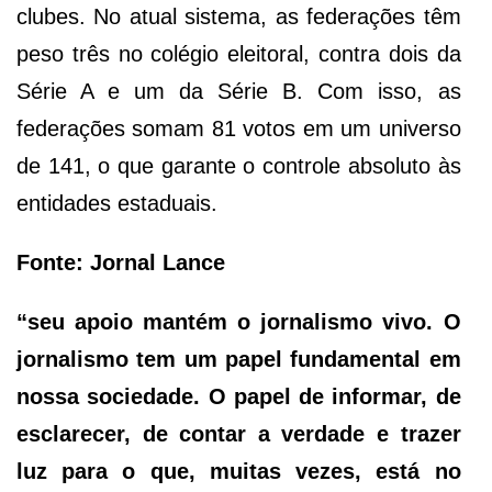
clubes. No atual sistema, as federações têm
peso três no colégio eleitoral, contra dois da
Série A e um da Série B. Com isso, as
federações somam 81 votos em um universo
de 141, o que garante o controle absoluto às
entidades estaduais.
Fonte: Jornal Lance
“seu apoio mantém o jornalismo vivo. O
jornalismo tem um papel fundamental em
nossa sociedade. O papel de informar, de
esclarecer, de contar a verdade e trazer
luz para o que, muitas vezes, está no