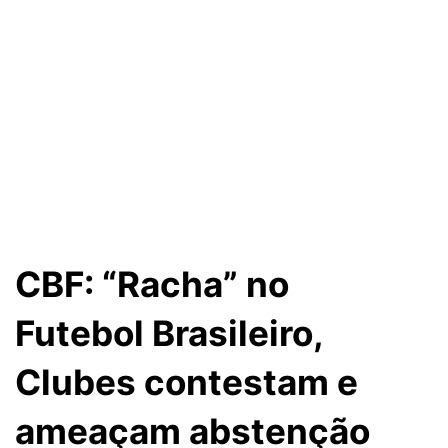
CBF: “Racha” no
Futebol Brasileiro,
Clubes contestam e
ameaçam abstenção