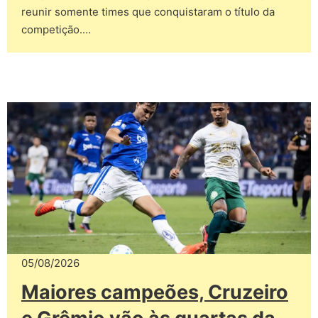
reunir somente times que conquistaram o título da
competição.…
05/08/2026
Maiores campeões, Cruzeiro