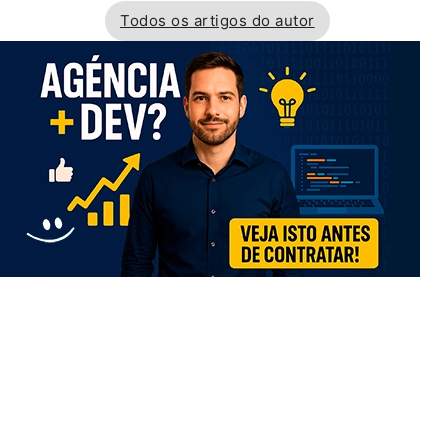
Todos os artigos do autor