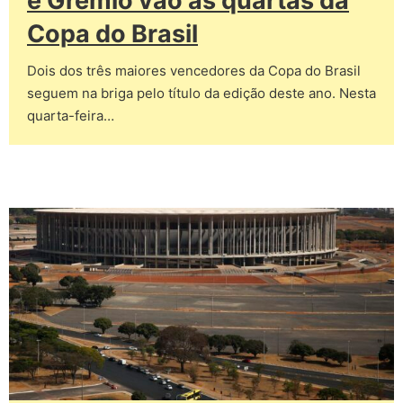
e Grêmio vão às quartas da
Copa do Brasil
Dois dos três maiores vencedores da Copa do Brasil
seguem na briga pelo título da edição deste ano. Nesta
quarta-feira…