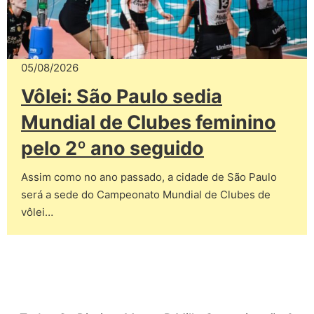
05/08/2026
Vôlei: São Paulo sedia
Mundial de Clubes feminino
pelo 2º ano seguido
Assim como no ano passado, a cidade de São Paulo
será a sede do Campeonato Mundial de Clubes de
vôlei…