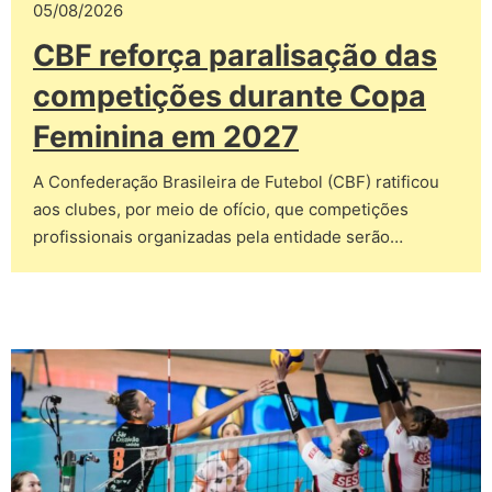
05/08/2026
CBF reforça paralisação das
competições durante Copa
Feminina em 2027
A Confederação Brasileira de Futebol (CBF) ratificou
aos clubes, por meio de ofício, que competições
profissionais organizadas pela entidade serão…