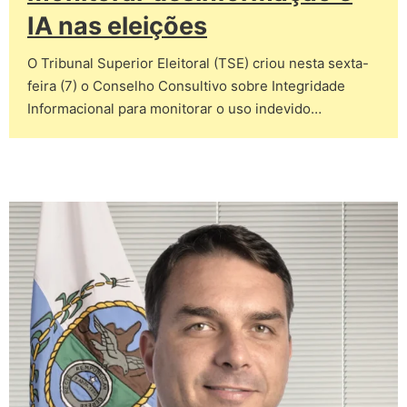
IA nas eleições
O Tribunal Superior Eleitoral (TSE) criou nesta sexta-
feira (7) o Conselho Consultivo sobre Integridade
Informacional para monitorar o uso indevido…