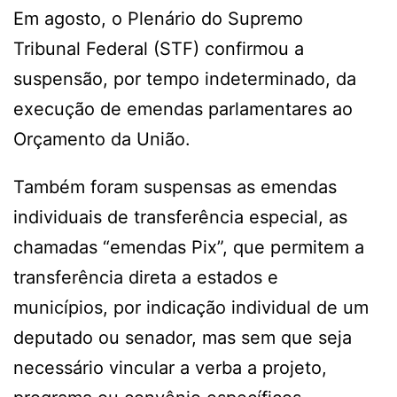
Em agosto, o Plenário do Supremo
Tribunal Federal (STF) confirmou a
suspensão, por tempo indeterminado, da
execução de emendas parlamentares ao
Orçamento da União.
Também foram suspensas as emendas
individuais de transferência especial, as
chamadas “emendas Pix”, que permitem a
transferência direta a estados e
municípios, por indicação individual de um
deputado ou senador, mas sem que seja
necessário vincular a verba a projeto,