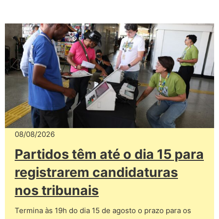
08/08/2026
Partidos têm até o dia 15 para
registrarem candidaturas
nos tribunais
Termina às 19h do dia 15 de agosto o prazo para os