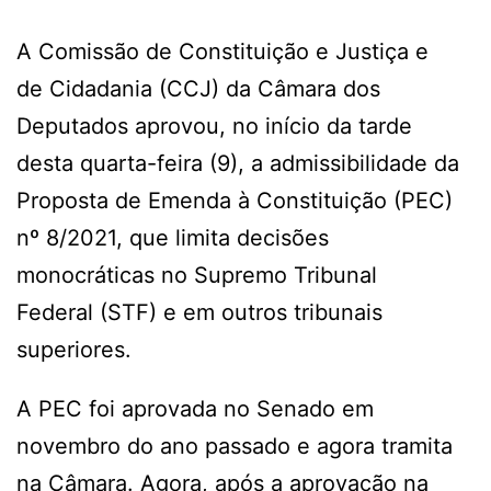
A Comissão de Constituição e Justiça e
de Cidadania (CCJ) da Câmara dos
Deputados aprovou, no início da tarde
desta quarta-feira (9), a admissibilidade da
Proposta de Emenda à Constituição (PEC)
nº 8/2021, que limita decisões
monocráticas no Supremo Tribunal
Federal (STF) e em outros tribunais
superiores.
A PEC foi aprovada no Senado em
novembro do ano passado e agora tramita
na Câmara. Agora, após a aprovação na