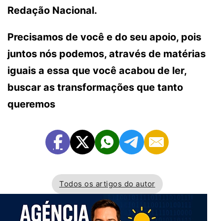
Redação Nacional.
Precisamos de você e do seu apoio, pois
juntos nós podemos, através de matérias
iguais a essa que você acabou de ler,
buscar as transformações que tanto
queremos
Todos os artigos do autor