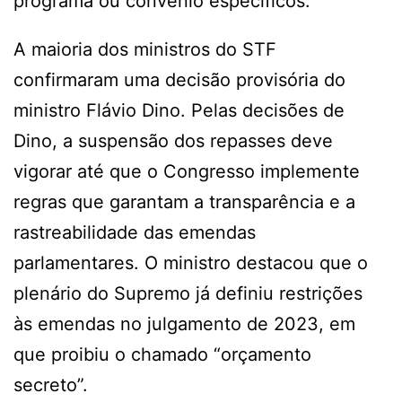
programa ou convênio específicos.
A maioria dos ministros do STF
confirmaram uma decisão provisória do
ministro Flávio Dino. Pelas decisões de
Dino, a suspensão dos repasses deve
vigorar até que o Congresso implemente
regras que garantam a transparência e a
rastreabilidade das emendas
parlamentares. O ministro destacou que o
plenário do Supremo já definiu restrições
às emendas no julgamento de 2023, em
que proibiu o chamado “orçamento
secreto”.