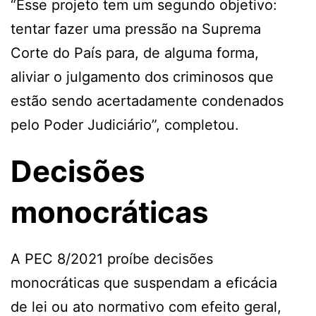
“Esse projeto tem um segundo objetivo:
tentar fazer uma pressão na Suprema
Corte do País para, de alguma forma,
aliviar o julgamento dos criminosos que
estão sendo acertadamente condenados
pelo Poder Judiciário”, completou.
Decisões
monocráticas
A PEC 8/2021 proíbe decisões
monocráticas que suspendam a eficácia
de lei ou ato normativo com efeito geral,