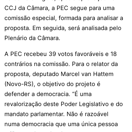
CCJ da Câmara, a PEC segue para uma
comissão especial, formada para analisar a
proposta. Em seguida, será analisada pelo
Plenário da Câmara.
A PEC recebeu 39 votos favoráveis e 18
contrários na comissão. Para o relator da
proposta, deputado Marcel van Hattem
(Novo-RS), o objetivo do projeto é
defender a democracia. “É uma
revalorização deste Poder Legislativo e do
mandato parlamentar. Não é razoável
numa democracia que uma única pessoa