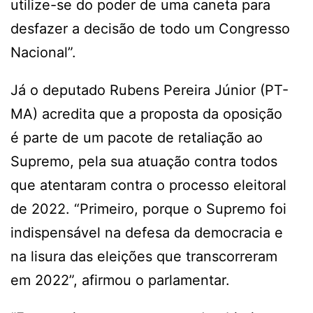
utilize-se do poder de uma caneta para
desfazer a decisão de todo um Congresso
Nacional”.
Já o deputado Rubens Pereira Júnior (PT-
MA) acredita que a proposta da oposição
é parte de um pacote de retaliação ao
Supremo, pela sua atuação contra todos
que atentaram contra o processo eleitoral
de 2022. “Primeiro, porque o Supremo foi
indispensável na defesa da democracia e
na lisura das eleições que transcorreram
em 2022”, afirmou o parlamentar.