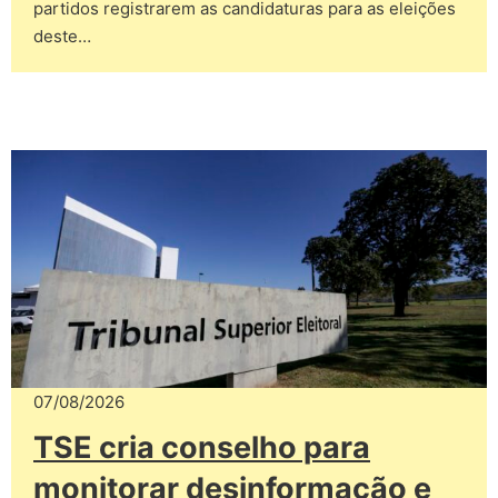
partidos registrarem as candidaturas para as eleições
deste…
07/08/2026
TSE cria conselho para
monitorar desinformação e