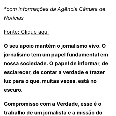
*com informações da Agência Câmara de
Notícias
Fonte: Clique aqui
O seu apoio mantém o jornalismo vivo. O
jornalismo tem um papel fundamental em
nossa sociedade. O papel de informar, de
esclarecer, de contar a verdade e trazer
luz para o que, muitas vezes, está no
escuro.
Compromisso com a Verdade, esse é o
trabalho de um jornalista e a missão do