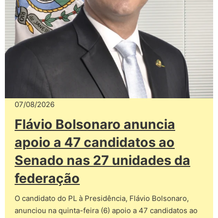
07/08/2026
Flávio Bolsonaro anuncia
apoio a 47 candidatos ao
Senado nas 27 unidades da
federação
O candidato do PL à Presidência, Flávio Bolsonaro,
anunciou na quinta-feira (6) apoio a 47 candidatos ao