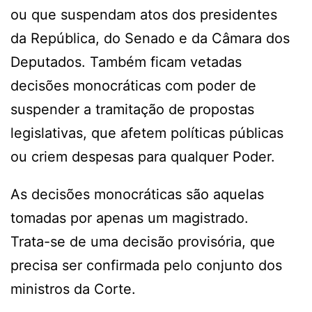
ou que suspendam atos dos presidentes
da República, do Senado e da Câmara dos
Deputados. Também ficam vetadas
decisões monocráticas com poder de
suspender a tramitação de propostas
legislativas, que afetem políticas públicas
ou criem despesas para qualquer Poder.
As decisões monocráticas são aquelas
tomadas por apenas um magistrado.
Trata-se de uma decisão provisória, que
precisa ser confirmada pelo conjunto dos
ministros da Corte.