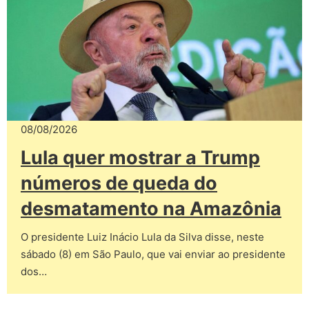
08/08/2026
Lula quer mostrar a Trump
números de queda do
desmatamento na Amazônia
O presidente Luiz Inácio Lula da Silva disse, neste
sábado (8) em São Paulo, que vai enviar ao presidente
dos…