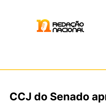
CCJ do Senado apr