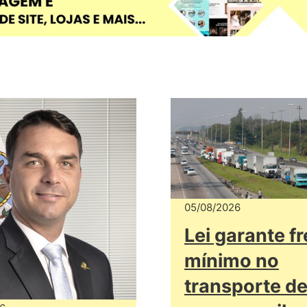
05/08/2026
Lei garante fr
mínimo no
transporte d