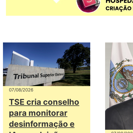
07/08/2026
TSE cria conselho
para monitorar
desinformação e