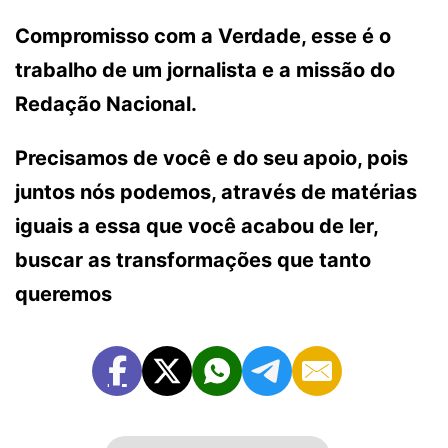
Compromisso com a Verdade, esse é o
trabalho de um jornalista e a missão do
Redação Nacional.
Precisamos de você e do seu apoio, pois
juntos nós podemos, através de matérias
iguais a essa que você acabou de ler,
buscar as transformações que tanto
queremos