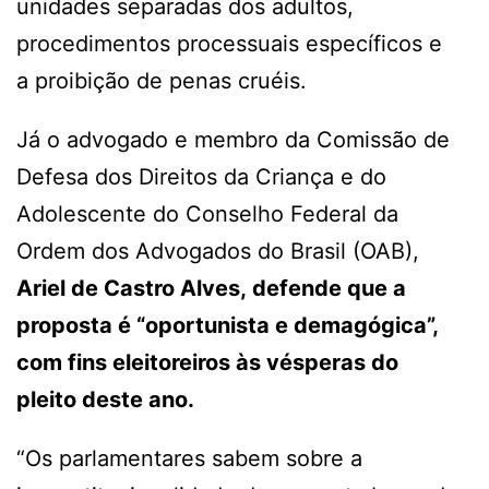
unidades separadas dos adultos,
procedimentos processuais específicos e
a proibição de penas cruéis.
Já o advogado e membro da Comissão de
Defesa dos Direitos da Criança e do
Adolescente do Conselho Federal da
Ordem dos Advogados do Brasil (OAB),
Ariel de Castro Alves, defende que a
proposta é “oportunista e demagógica”,
com fins eleitoreiros às vésperas do
pleito deste ano.
“Os parlamentares sabem sobre a