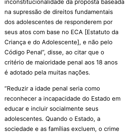
inconstitucionalidade da proposta baseada
na supressão de direitos fundamentais
dos adolescentes de responderem por
seus atos com base no ECA [Estatuto da
Criança e do Adolescente], e não pelo
Código Penal”, disse, ao citar que o
critério de maioridade penal aos 18 anos
é adotado pela muitas nações.
“Reduzir a idade penal seria como
reconhecer a incapacidade do Estado em
educar e incluir socialmente seus
adolescentes. Quando o Estado, a
sociedade e as famílias excluem, o crime