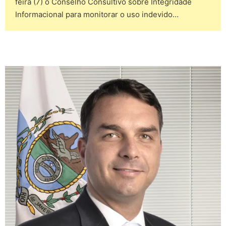
feira (7) o Conselho Consultivo sobre Integridade
Informacional para monitorar o uso indevido…