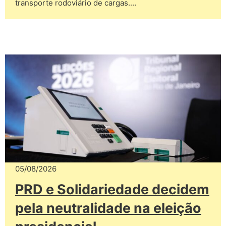
transporte rodoviário de cargas.…
05/08/2026
PRD e Solidariedade decidem
pela neutralidade na eleição