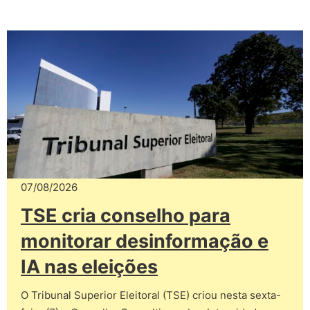
07/08/2026
TSE cria conselho para
monitorar desinformação e
IA nas eleições
O Tribunal Superior Eleitoral (TSE) criou nesta sexta-