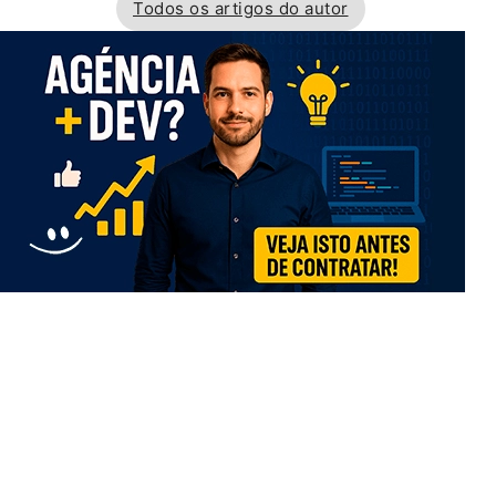
Todos os artigos do autor