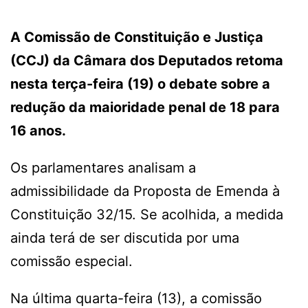
A Comissão de Constituição e Justiça
(CCJ) da Câmara dos Deputados retoma
nesta terça-feira (19) o debate sobre a
redução da maioridade penal de 18 para
16 anos.
Os parlamentares analisam a
admissibilidade da Proposta de Emenda à
Constituição 32/15. Se acolhida, a medida
ainda terá de ser discutida por uma
comissão especial.
Na última quarta-feira (13), a comissão