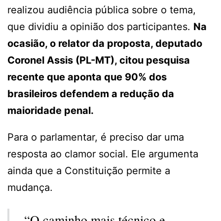
realizou audiência pública sobre o tema,
que dividiu a opinião dos participantes.
Na
ocasião, o relator da proposta, deputado
Coronel Assis (PL-MT), citou pesquisa
recente que aponta que 90% dos
brasileiros defendem a redução da
maioridade penal.
Para o parlamentar, é preciso dar uma
resposta ao clamor social. Ele argumenta
ainda que a Constituição permite a
mudança.
“O caminho mais técnico e