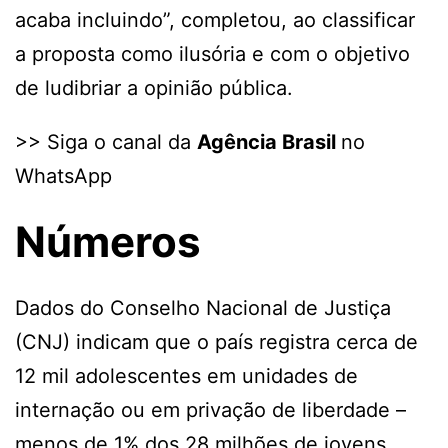
acaba incluindo”, completou, ao classificar
a proposta como ilusória e com o objetivo
de ludibriar a opinião pública.
>> Siga o canal da
Agência Brasil
no
WhatsApp
Números
Dados do Conselho Nacional de Justiça
(CNJ) indicam que o país registra cerca de
12 mil adolescentes em unidades de
internação ou em privação de liberdade –
menos de 1% dos 28 milhões de jovens