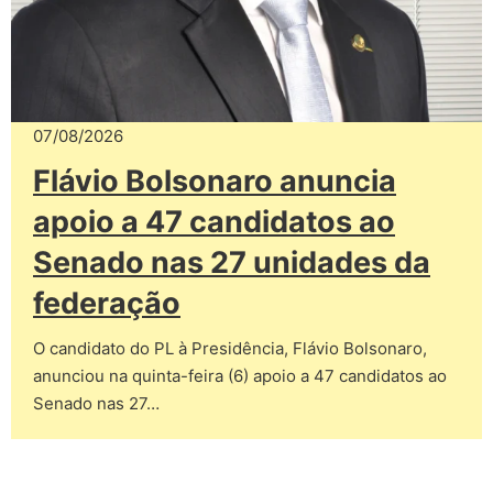
07/08/2026
Flávio Bolsonaro anuncia
apoio a 47 candidatos ao
Senado nas 27 unidades da
federação
O candidato do PL à Presidência, Flávio Bolsonaro,
anunciou na quinta-feira (6) apoio a 47 candidatos ao
Senado nas 27…