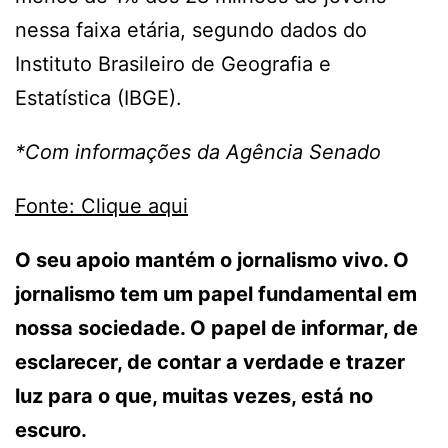
nessa faixa etária, segundo dados do
Instituto Brasileiro de Geografia e
Estatística (IBGE).
*Com informações da Agência Senado
Fonte: Clique aqui
O seu apoio mantém o jornalismo vivo. O
jornalismo tem um papel fundamental em
nossa sociedade. O papel de informar, de
esclarecer, de contar a verdade e trazer
luz para o que, muitas vezes, está no
escuro.