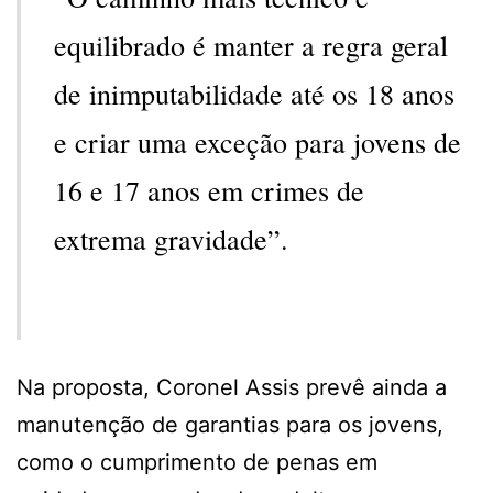
equilibrado é manter a regra geral
de inimputabilidade até os 18 anos
e criar uma exceção para jovens de
16 e 17 anos em crimes de
extrema gravidade”.
Na proposta, Coronel Assis prevê ainda a
manutenção de garantias para os jovens,
como o cumprimento de penas em