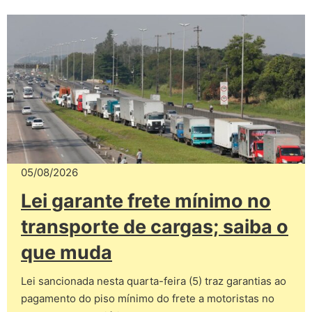
05/08/2026
Lei garante frete mínimo no
transporte de cargas; saiba o
que muda
Lei sancionada nesta quarta-feira (5) traz garantias ao
pagamento do piso mínimo do frete a motoristas no