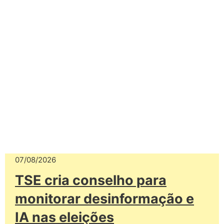
07/08/2026
TSE cria conselho para
monitorar desinformação e
IA nas eleições