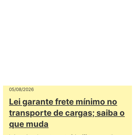
05/08/2026
Lei garante frete mínimo no
transporte de cargas; saiba o
que muda