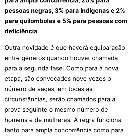
para ampla concorrência, 25% para
pessoas negras, 3% para indígenas e 2%
para quilombolas e 5% para pessoas com
deficiência
Outra novidade é que haverá equiparação
entre gêneros quando houver chamada
para a segunda fase. Como para a nova
etapa, são convocados nove vezes o
número de vagas, em todas as
circunstâncias, serão chamados para a
prova seguinte o mesmo número de
homens e de mulheres. A regra funciona
tanto para ampla concorrência como para