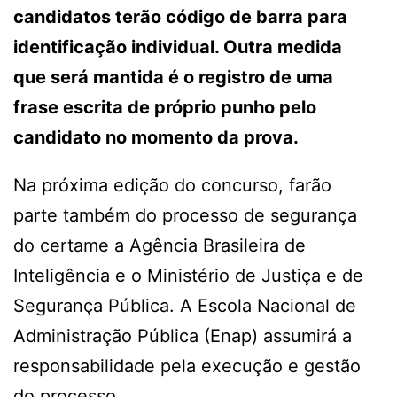
candidatos terão código de barra para
identificação individual. Outra medida
que será mantida é o registro de uma
frase escrita de próprio punho pelo
candidato no momento da prova.
Na próxima edição do concurso, farão
parte também do processo de segurança
do certame a Agência Brasileira de
Inteligência e o Ministério de Justiça e de
Segurança Pública. A Escola Nacional de
Administração Pública (Enap) assumirá a
responsabilidade pela execução e gestão
do processo.