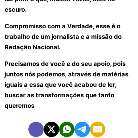
escuro.
Compromisso com a Verdade, esse é o
trabalho de um jornalista e a missão do
Redação Nacional.
Precisamos de você e do seu apoio, pois
juntos nós podemos, através de matérias
iguais a essa que você acabou de ler,
buscar as transformações que tanto
queremos