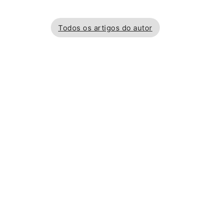
Todos os artigos do autor