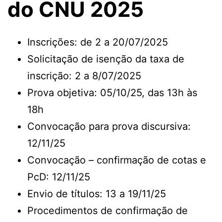
do CNU 2025
Inscrições: de 2 a 20/07/2025
Solicitação de isenção da taxa de
inscrição: 2 a 8/07/2025
Prova objetiva: 05/10/25, das 13h às
18h
Convocação para prova discursiva:
12/11/25
Convocação – confirmação de cotas e
PcD: 12/11/25
Envio de títulos: 13 a 19/11/25
Procedimentos de confirmação de