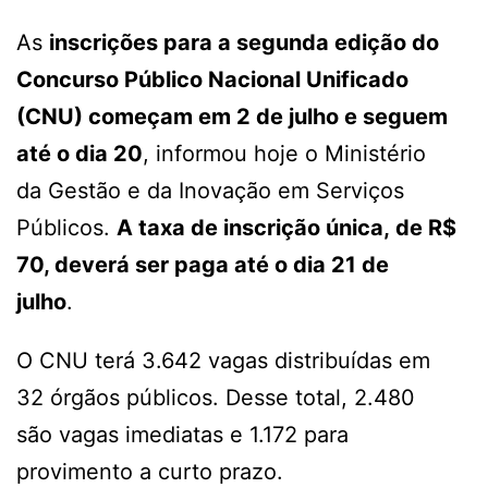
As
inscrições para a segunda edição do
Concurso Público Nacional Unificado
(CNU) começam em 2 de julho e seguem
até o dia 20
, informou hoje o Ministério
da Gestão e da Inovação em Serviços
Públicos.
A taxa de inscrição única, de R$
70, deverá ser paga até o dia 21 de
julho
.
O CNU terá 3.642 vagas distribuídas em
32 órgãos públicos. Desse total, 2.480
são vagas imediatas e 1.172 para
provimento a curto prazo.