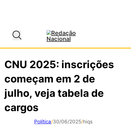
CNU 2025: inscrições
começam em 2 de
julho, veja tabela de
cargos
Política
/
30/06/2025
/
hiqs