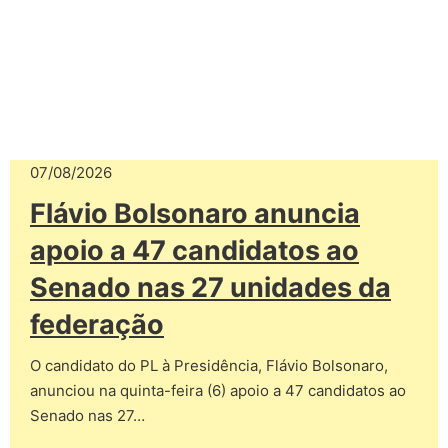
07/08/2026
Flávio Bolsonaro anuncia
apoio a 47 candidatos ao
Senado nas 27 unidades da
federação
O candidato do PL à Presidência, Flávio Bolsonaro,
anunciou na quinta-feira (6) apoio a 47 candidatos ao
Senado nas 27…