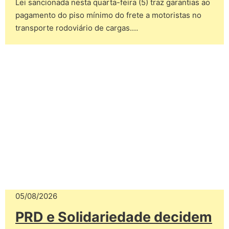
Lei sancionada nesta quarta-feira (5) traz garantias ao
pagamento do piso mínimo do frete a motoristas no
transporte rodoviário de cargas.…
05/08/2026
PRD e Solidariedade decidem