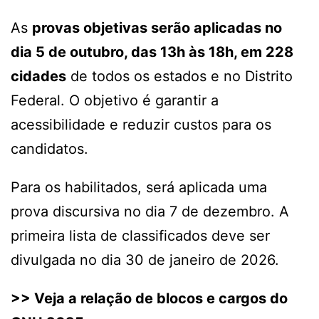
As
provas objetivas serão aplicadas no
dia 5 de outubro, das 13h às 18h, em 228
cidades
de todos os estados e no Distrito
Federal. O objetivo é garantir a
acessibilidade e reduzir custos para os
candidatos.
Para os habilitados, será aplicada uma
prova discursiva no dia 7 de dezembro. A
primeira lista de classificados deve ser
divulgada no dia 30 de janeiro de 2026.
>> Veja a relação de blocos e cargos do