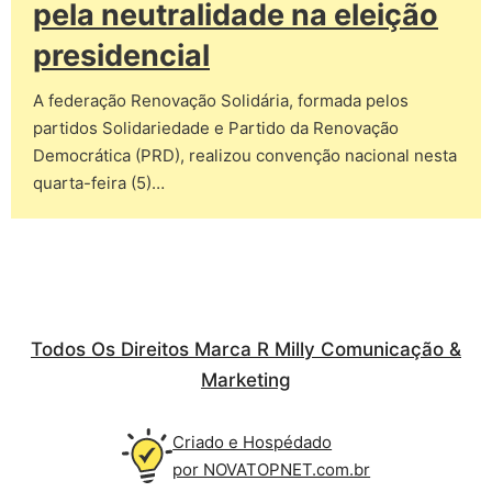
pela neutralidade na eleição
presidencial
A federação Renovação Solidária, formada pelos
partidos Solidariedade e Partido da Renovação
Democrática (PRD), realizou convenção nacional nesta
quarta-feira (5)…
Todos Os Direitos Marca R Milly Comunicação &
Marketing
Criado e Hospédado
por NOVATOPNET.com.br