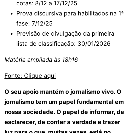
cotas: 8/12 a 17/12/25
Prova discursiva para habilitados na 1ª
fase: 7/12/25
Previsão de divulgação da primeira
lista de classificação: 30/01/2026
Matéria ampliada às 18h16
Fonte: Clique aqui
O seu apoio mantém o jornalismo vivo. O
jornalismo tem um papel fundamental em
nossa sociedade. O papel de informar, de
esclarecer, de contar a verdade e trazer
luz para o que, muitas vezes, está no