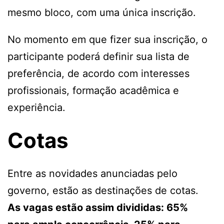
mesmo bloco, com uma única inscrição.
No momento em que fizer sua inscrição, o
participante poderá definir sua lista de
preferência, de acordo com interesses
profissionais, formação acadêmica e
experiência.
Cotas
Entre as novidades anunciadas pelo
governo, estão as destinações de cotas.
As vagas estão assim divididas: 65%