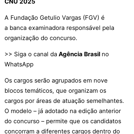
CNU 2025
A Fundação Getulio Vargas (FGV) é
a banca examinadora responsável pela
organização do concurso.
>> Siga o canal da
Agência Brasil
no
WhatsApp
Os cargos serão agrupados em nove
blocos temáticos, que organizam os
cargos por áreas de atuação semelhantes.
O modelo – já adotado na edição anterior
do concurso – permite que os candidatos
concorram a diferentes cargos dentro do