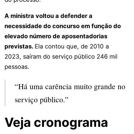
A ministra voltou a defender a
necessidade do concurso em função do
elevado número de aposentadorias
previstas.
Ela contou que, de 2010 a
2023, saíram do serviço público 246 mil
pessoas.
“Há uma carência muito grande no
serviço público.”
Veja cronograma