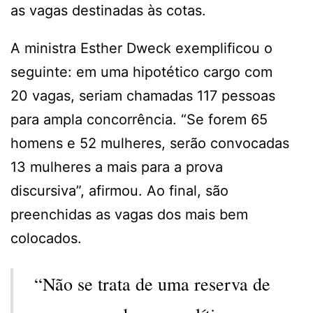
as vagas destinadas às cotas.
A ministra Esther Dweck exemplificou o
seguinte: em uma hipotético cargo com
20 vagas, seriam chamadas 117 pessoas
para ampla concorrência. “Se forem 65
homens e 52 mulheres, serão convocadas
13 mulheres a mais para a prova
discursiva”, afirmou. Ao final, são
preenchidas as vagas dos mais bem
colocados.
“Não se trata de uma reserva de