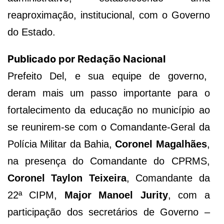
reaproximação, institucional, com o Governo
do Estado.
Publicado por Redação Nacional
Prefeito Del, e sua equipe de governo,
deram mais um passo importante para o
fortalecimento da educação no município ao
se reunirem-se com o Comandante-Geral da
Polícia Militar da Bahia,
Coronel Magalhães
,
na presença do Comandante do CPRMS,
Coronel Taylon Teixeira
, Comandante da
22ª CIPM,
Major Manoel Jurity
, com a
participação dos secretários de Governo –