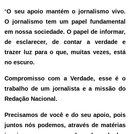
“
O seu apoio mantém o jornalismo vivo.
O jornalismo tem um papel fundamental
em nossa sociedade. O papel de informar,
de esclarecer, de contar a verdade e
trazer luz para o que, muitas vezes, está
no escuro.
Compromisso com a Verdade, esse é o
trabalho de um jornalista e a missão do
Redação Nacional.
Precisamos de você e do seu apoio, pois
juntos nós podemos, através de matérias