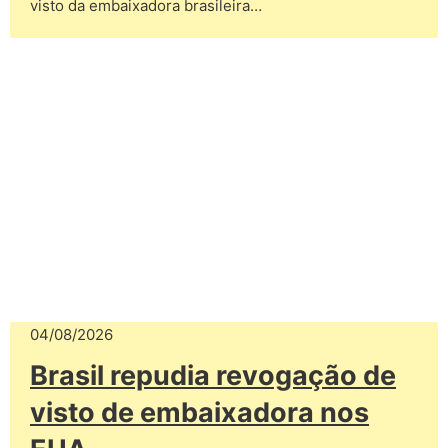
visto da embaixadora brasileira…
04/08/2026
Brasil repudia revogação de
visto de embaixadora nos