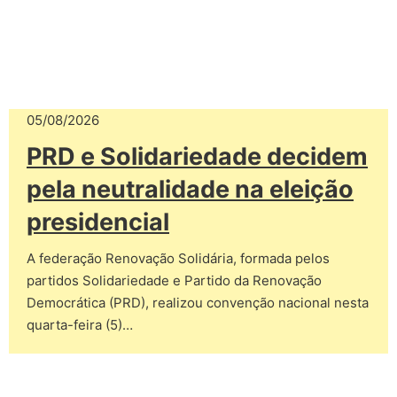
05/08/2026
PRD e Solidariedade decidem
pela neutralidade na eleição
presidencial
A federação Renovação Solidária, formada pelos
partidos Solidariedade e Partido da Renovação
Democrática (PRD), realizou convenção nacional nesta
quarta-feira (5)…