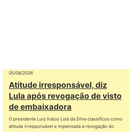
05/08/2026
Atitude irresponsável, diz
Lula após revogação de visto
de embaixadora
O presidente Luiz Inácio Lula da Silva classificou como
atitude irresponsável e impensada a revogação do