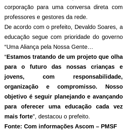
corporação para uma conversa direta com
professores e gestores da rede.
De acordo com o prefeito, Devaldo Soares, a
educação segue com prioridade do governo
“Uma Aliança pela Nossa Gente…
“
Estamos tratando de um projeto que olha
para o futuro das nossas crianças e
jovens, com responsabilidade,
organização e compromisso. Nosso
objetivo é seguir planejando e avançando
para oferecer uma educação cada vez
mais forte
”, destacou o prefeito.
Fonte: Com informações Ascom – PMSF