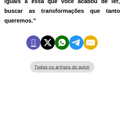
iguais a essa que você acabou de ler,
buscar as transformações que tanto
queremos.”
Todos os artigos do autor