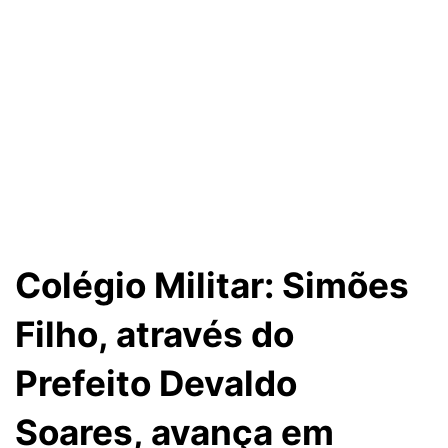
Colégio Militar: Simões
Filho, através do
Prefeito Devaldo
Soares, avança em