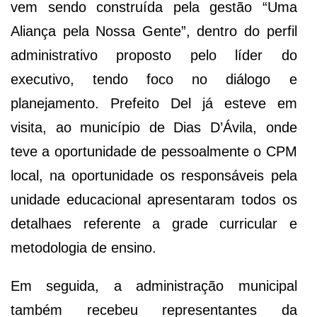
vem sendo construída pela gestão “Uma
Aliança pela Nossa Gente”, dentro do perfil
administrativo proposto pelo líder do
executivo, tendo foco no diálogo e
planejamento. Prefeito Del já esteve em
visita, ao município de Dias D’Ávila, onde
teve a oportunidade de pessoalmente o CPM
local, na oportunidade os responsáveis pela
unidade educacional apresentaram todos os
detalhaes referente a grade curricular e
metodologia de ensino.
Em seguida, a administração municipal
também recebeu representantes da