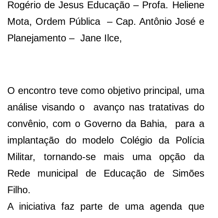
Rogério de Jesus Educação – Profa. Heliene
Mota, Ordem Pública – Cap. Antônio José e
Planejamento – Jane Ilce,
O encontro teve como objetivo principal, uma
análise visando o avanço nas tratativas do
convênio, com o Governo da Bahia, para a
implantação do modelo Colégio da Polícia
Militar, tornando-se mais uma opção da
Rede municipal de Educação de Simões
Filho.
A iniciativa faz parte de uma agenda que