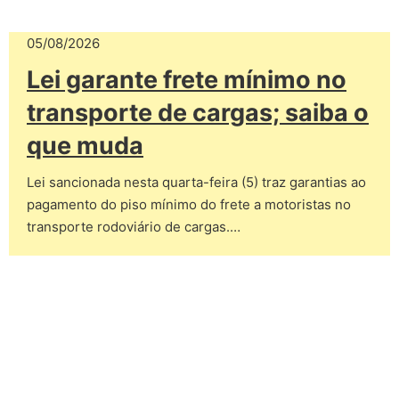
05/08/2026
Lei garante frete mínimo no
transporte de cargas; saiba o
que muda
Lei sancionada nesta quarta-feira (5) traz garantias ao
pagamento do piso mínimo do frete a motoristas no
transporte rodoviário de cargas.…