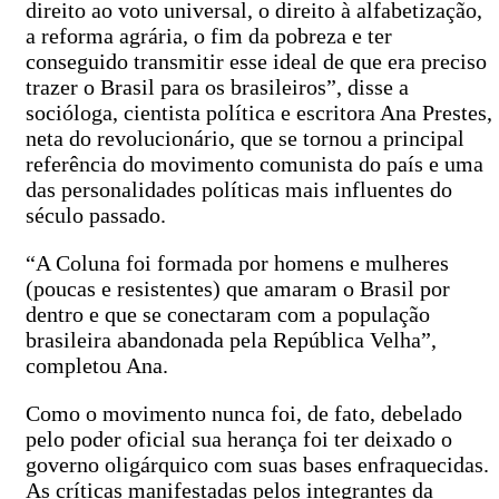
direito ao voto universal, o direito à alfabetização,
a reforma agrária, o fim da pobreza e ter
conseguido transmitir esse ideal de que era preciso
trazer o Brasil para os brasileiros”, disse a
socióloga, cientista política e escritora Ana Prestes,
neta do revolucionário, que se tornou a principal
referência do movimento comunista do país e uma
das personalidades políticas mais influentes do
século passado.
“A Coluna foi formada por homens e mulheres
(poucas e resistentes) que amaram o Brasil por
dentro e que se conectaram com a população
brasileira abandonada pela República Velha”,
completou Ana.
Como o movimento nunca foi, de fato, debelado
pelo poder oficial sua herança foi ter deixado o
governo oligárquico com suas bases enfraquecidas.
As críticas manifestadas pelos integrantes da