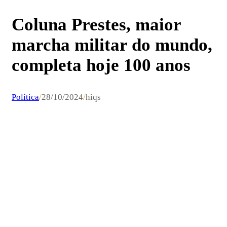
Coluna Prestes, maior
marcha militar do mundo,
completa hoje 100 anos
Política
/
28/10/2024
/
hiqs