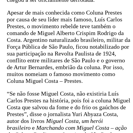
Apesar de mais conhecida como Coluna Prestes
por causa de seu líder mais famoso, Luís Carlos
Prestes, o movimento rebelde teve também o
comando de Miguel Alberto Crispim Rodrigo da
Costa. Argentino naturalizado brasileiro, militar da
Força Pública de São Paulo, ficou notabilizado por
sua participação na Revolta Paulista de 1924,
conflito entre militares de São Paulo e o governo
de Artur Bernardes, embrião da coluna. Por isso,
muitos nomeiam o famoso movimento como
Coluna Miguel Costa – Prestes.
“Se não fosse Miguel Costa, não existiria Luís
Carlos Prestes na história, pois foi a coluna Miguel
Costa que salvou da fome e do frio os gaúchos de
Prestes”, disse o jornalista Yuri Abyaza Costa,
autor dos livros
Miguel Costa, um herói
brasileiro
e
Marchando com Miguel Costa – ação