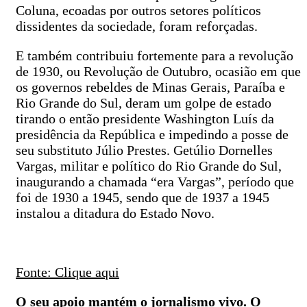
Coluna, ecoadas por outros setores políticos
dissidentes da sociedade, foram reforçadas.
E também contribuiu fortemente para a revolução
de 1930, ou Revolução de Outubro, ocasião em que
os governos rebeldes de Minas Gerais, Paraíba e
Rio Grande do Sul, deram um golpe de estado
tirando o então presidente Washington Luís da
presidência da República e impedindo a posse de
seu substituto Júlio Prestes. Getúlio Dornelles
Vargas, militar e político do Rio Grande do Sul,
inaugurando a chamada “era Vargas”, período que
foi de 1930 a 1945, sendo que de 1937 a 1945
instalou a ditadura do Estado Novo.
Fonte: Clique aqui
O seu apoio mantém o jornalismo vivo. O