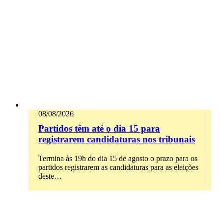
08/08/2026
Partidos têm até o dia 15 para
registrarem candidaturas nos tribunais
Termina às 19h do dia 15 de agosto o prazo para os
partidos registrarem as candidaturas para as eleições
deste…