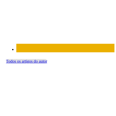
Todos os artigos do autor