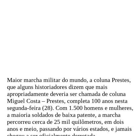
Maior marcha militar do mundo, a coluna Prestes,
que alguns historiadores dizem que mais
apropriadamente deveria ser chamada de coluna
Miguel Costa – Prestes, completa 100 anos nesta
segunda-feira (28). Com 1.500 homens e mulheres,
a maioria soldados de baixa patente, a marcha
percorreu cerca de 25 mil quilômetros, em dois
anos e meio, passando por vários estados, e jamais
chegou a ser oficialmente derrotada.