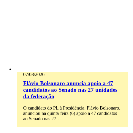
07/08/2026
Flávio Bolsonaro anuncia apoio a 47
candidatos ao Senado nas 27 unidades
da federação
O candidato do PL à Presidência, Flávio Bolsonaro,
anunciou na quinta-feira (6) apoio a 47 candidatos
ao Senado nas 27…