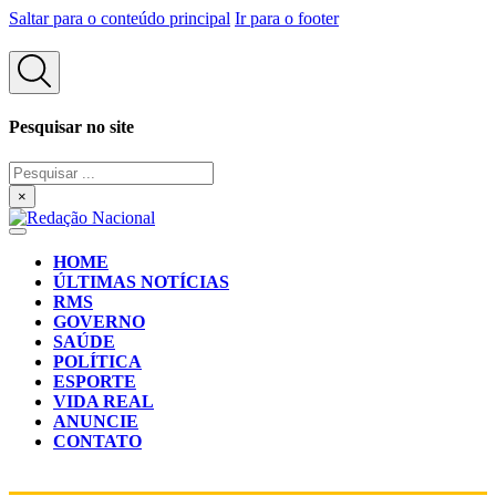
Saltar para o conteúdo principal
Ir para o footer
Pesquisar no site
Pesquisar
...
×
HOME
ÚLTIMAS NOTÍCIAS
RMS
GOVERNO
SAÚDE
POLÍTICA
ESPORTE
VIDA REAL
ANUNCIE
CONTATO