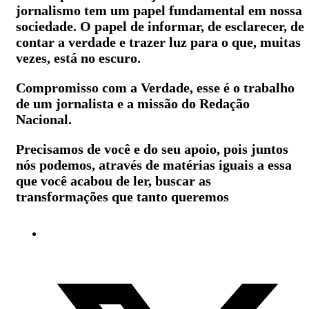
jornalismo tem um papel fundamental em nossa
sociedade. O papel de informar, de esclarecer, de
contar a verdade e trazer luz para o que, muitas
vezes, está no escuro.
Compromisso com a Verdade, esse é o trabalho
de um jornalista e a missão do Redação
Nacional.
Precisamos de você e do seu apoio, pois juntos
nós podemos, através de matérias iguais a essa
que você acabou de ler, buscar as
transformações que tanto queremos