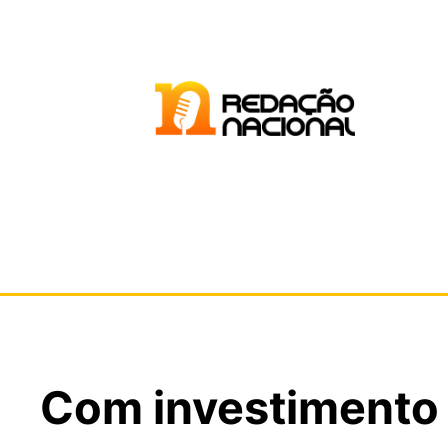
Com investimento 