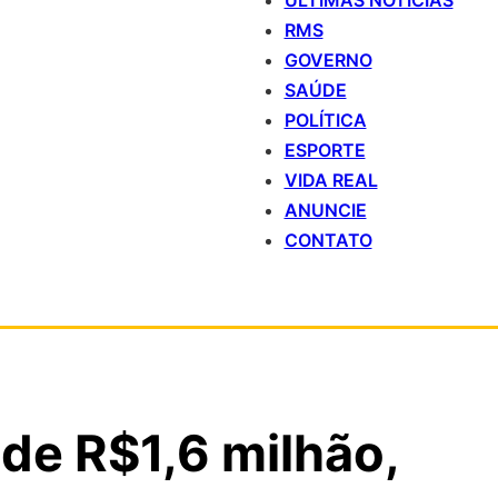
ÚLTIMAS NOTÍCIAS
RMS
GOVERNO
SAÚDE
POLÍTICA
ESPORTE
VIDA REAL
ANUNCIE
CONTATO
de R$1,6 milhão,