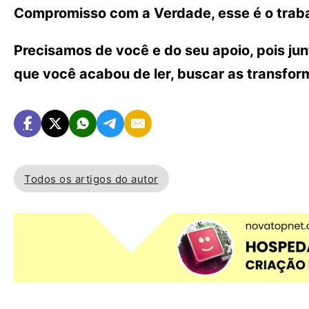
Compromisso com a Verdade, esse é o traba
Precisamos de você e do seu apoio, pois ju
que você acabou de ler, buscar as transfo
Todos os artigos do autor