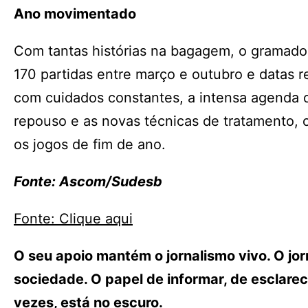
Ano movimentado
Com tantas histórias na bagagem, o gramad
170 partidas entre março e outubro e datas 
com cuidados constantes, a intensa agenda d
repouso e as novas técnicas de tratamento, 
os jogos de fim de ano.
Fonte: Ascom/Sudesb
Fonte: Clique aqui
O seu apoio mantém o jornalismo vivo. O j
sociedade. O papel de informar, de esclarece
vezes, está no escuro.