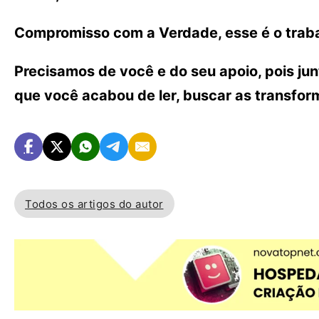
Compromisso com a Verdade, esse é o traba
Precisamos de você e do seu apoio, pois ju
que você acabou de ler, buscar as transfo
Todos os artigos do autor