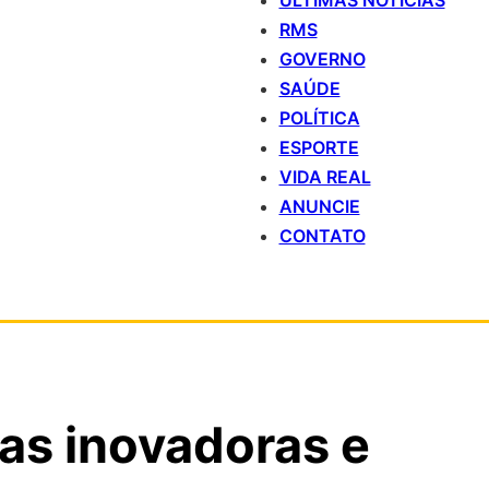
ÚLTIMAS NOTÍCIAS
RMS
GOVERNO
SAÚDE
POLÍTICA
ESPORTE
VIDA REAL
ANUNCIE
CONTATO
as inovadoras e