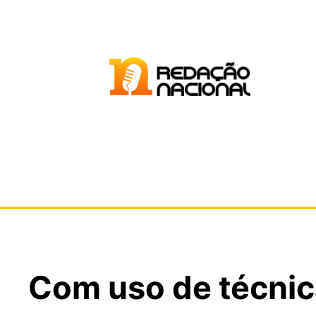
Com uso de técnic