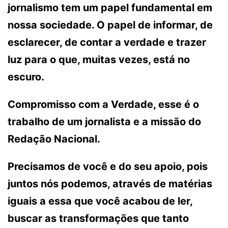
jornalismo tem um papel fundamental em
nossa sociedade. O papel de informar, de
esclarecer, de contar a verdade e trazer
luz para o que, muitas vezes, está no
escuro.
Compromisso com a Verdade, esse é o
trabalho de um jornalista e a missão do
Redação Nacional.
Precisamos de você e do seu apoio, pois
juntos nós podemos, através de matérias
iguais a essa que você acabou de ler,
buscar as transformações que tanto