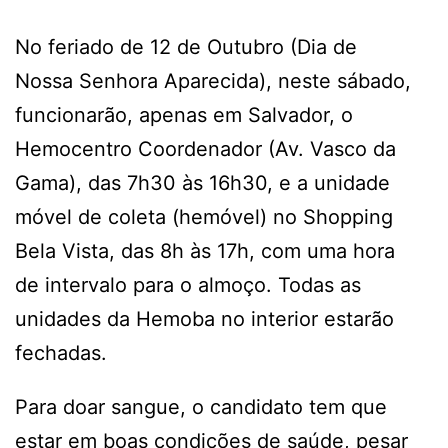
No feriado de 12 de Outubro (Dia de
Nossa Senhora Aparecida), neste sábado,
funcionarão, apenas em Salvador, o
Hemocentro Coordenador (Av. Vasco da
Gama), das 7h30 às 16h30, e a unidade
móvel de coleta (hemóvel) no Shopping
Bela Vista, das 8h às 17h, com uma hora
de intervalo para o almoço. Todas as
unidades da Hemoba no interior estarão
fechadas.
Para doar sangue, o candidato tem que
estar em boas condições de saúde, pesar