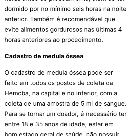
dormido por no mínimo seis horas na noite
anterior. Também é recomendável que
evite alimentos gordurosos nas últimas 4
horas anteriores ao procedimento.
Cadastro de medula óssea
O cadastro de medula óssea pode ser
feito em todos os postos de coleta da
Hemoba, na capital e no interior, com a
coleta de uma amostra de 5 ml de sangue.
Para se tornar um doador, é necessário ter
entre 18 e 35 anos de idade, estar em
bom estado geral de saúde, não possuir