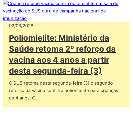
02/08/2026
Poliomielite: Ministério da
Saúde retoma 2º reforço da
vacina aos 4 anos a partir
desta segunda-feira (3)
O SUS retoma nesta segunda-feira (3) o segundo
reforço da vacina contra a poliomielite para crianças
de 4 anos. O…