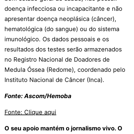
doença infecciosa ou incapacitante e não
apresentar doença neoplásica (câncer),
hematológica (do sangue) ou do sistema
imunológico. Os dados pessoais e os
resultados dos testes serão armazenados
no Registro Nacional de Doadores de
Medula Óssea (Redome), coordenado pelo
Instituto Nacional de Câncer (Inca).
Fonte: Ascom/Hemoba
Fonte: Clique aqui
O seu apoio mantém o jornalismo vivo. O