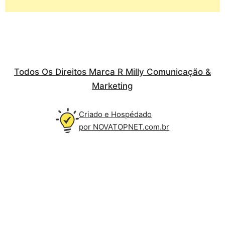
Todos Os Direitos Marca R Milly Comunicação &
Marketing
Criado e Hospédado
por NOVATOPNET.com.br