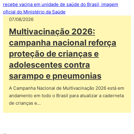
07/08/2026
Multivacinação 2026:
campanha nacional reforça
proteção de crianças e
adolescentes contra
sarampo e pneumonias
A Campanha Nacional de Multivacinação 2026 está em
andamento em todo o Brasil para atualizar a caderneta
de crianças e…