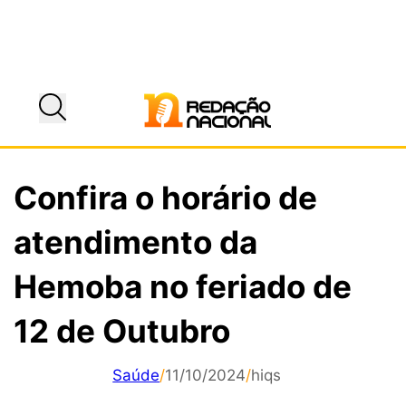
Confira o horário de
atendimento da
Hemoba no feriado de
12 de Outubro
Saúde
/
11/10/2024
/
hiqs