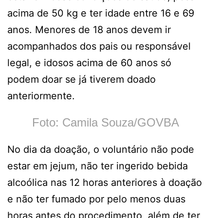
acima de 50 kg e ter idade entre 16 e 69
anos. Menores de 18 anos devem ir
acompanhados dos pais ou responsável
legal, e idosos acima de 60 anos só
podem doar se já tiverem doado
anteriormente.
Foto: Camila Souza/GOVBA
No dia da doação, o voluntário não pode
estar em jejum, não ter ingerido bebida
alcoólica nas 12 horas anteriores à doação
e não ter fumado por pelo menos duas
horas antes do procedimento, além de ter