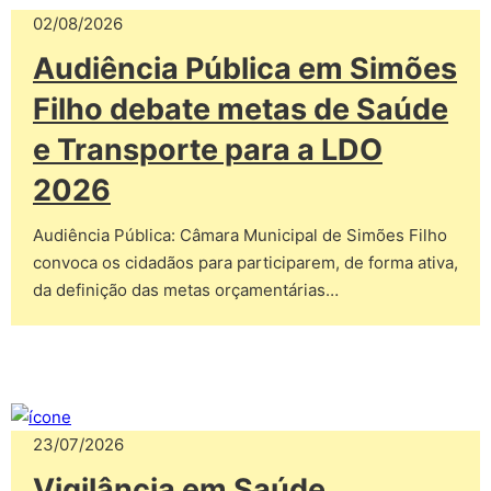
02/08/2026
Audiência Pública em Simões
Filho debate metas de Saúde
e Transporte para a LDO
2026
Audiência Pública: Câmara Municipal de Simões Filho
convoca os cidadãos para participarem, de forma ativa,
da definição das metas orçamentárias…
23/07/2026
Vigilância em Saúde