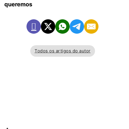
queremos
Todos os artigos do autor