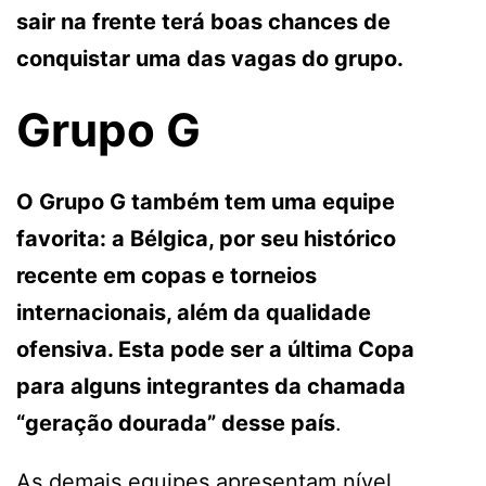
sair na frente terá boas chances de
conquistar uma das vagas do grupo.
Grupo G
O Grupo G também tem uma equipe
favorita: a Bélgica, por seu histórico
recente em copas e torneios
internacionais, além da qualidade
ofensiva. Esta pode ser a última Copa
para alguns integrantes da chamada
“geração dourada” desse país
.
As demais equipes apresentam nível