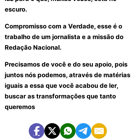
escuro.
Compromisso com a Verdade, esse é o
trabalho de um jornalista e a missão do
Redação Nacional.
Precisamos de você e do seu apoio, pois
juntos nós podemos, através de matérias
iguais a essa que você acabou de ler,
buscar as transformações que tanto
queremos