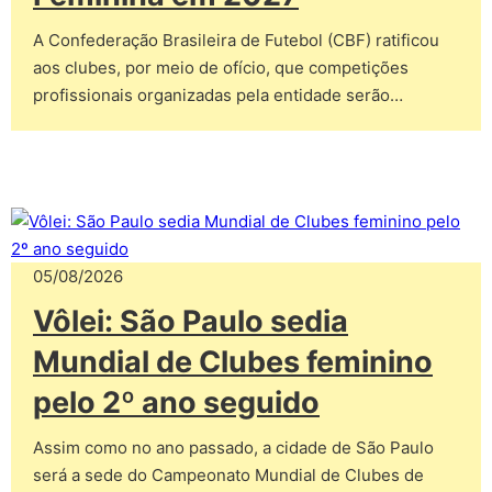
A Confederação Brasileira de Futebol (CBF) ratificou
aos clubes, por meio de ofício, que competições
profissionais organizadas pela entidade serão…
05/08/2026
Vôlei: São Paulo sedia
Mundial de Clubes feminino
pelo 2º ano seguido
Assim como no ano passado, a cidade de São Paulo
será a sede do Campeonato Mundial de Clubes de