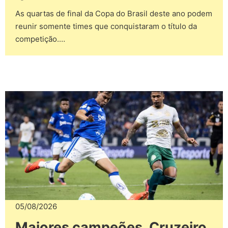
As quartas de final da Copa do Brasil deste ano podem
reunir somente times que conquistaram o título da
competição.…
05/08/2026
Maiores campeões, Cruzeiro