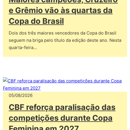
e Grêmio vão às quartas da
Copa do Brasil
Dois dos três maiores vencedores da Copa do Brasil
seguem na briga pelo título da edição deste ano. Nesta
quarta-feira…
05/08/2026
CBF reforça paralisação das
competições durante Copa
Feminina em 2027