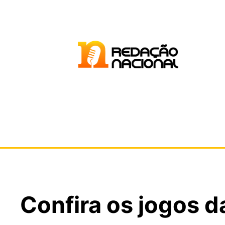
Confira os jogos 