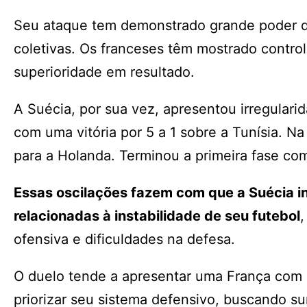
Seu ataque tem demonstrado grande poder de 
coletivas. Os franceses têm mostrado control
superioridade em resultado.
A Suécia, por sua vez, apresentou irregular
com uma vitória por 5 a 1 sobre a Tunísia. N
para a Holanda. Terminou a primeira fase co
Essas oscilações fazem com que a Suécia 
relacionadas à instabilidade de seu futebol
ofensiva e dificuldades na defesa.
O duelo tende a apresentar uma França com m
priorizar seu sistema defensivo, buscando su