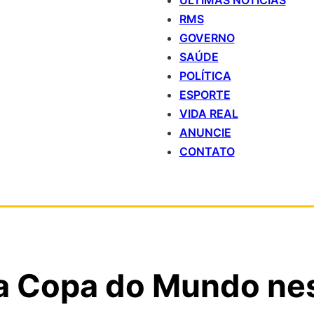
ÚLTIMAS NOTÍCIAS
RMS
GOVERNO
SAÚDE
POLÍTICA
ESPORTE
VIDA REAL
ANUNCIE
CONTATO
da Copa do Mundo ne