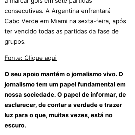
a marcar gols em sete partidas
consecutivas. A Argentina enfrentará
Cabo Verde em Miami na sexta-feira, após
ter vencido todas as partidas da fase de
grupos.
Fonte: Clique aqui
O seu apoio mantém o jornalismo vivo. O
jornalismo tem um papel fundamental em
nossa sociedade. O papel de informar, de
esclarecer, de contar a verdade e trazer
luz para o que, muitas vezes, está no
escuro.