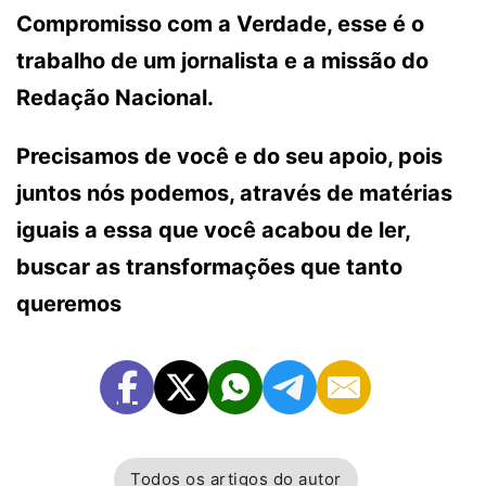
Compromisso com a Verdade, esse é o
trabalho de um jornalista e a missão do
Redação Nacional.
Precisamos de você e do seu apoio, pois
juntos nós podemos, através de matérias
iguais a essa que você acabou de ler,
buscar as transformações que tanto
queremos
Todos os artigos do autor