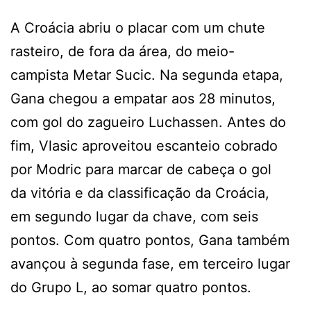
A Croácia abriu o placar com um chute
rasteiro, de fora da área, do meio-
campista Metar Sucic. Na segunda etapa,
Gana chegou a empatar aos 28 minutos,
com gol do zagueiro Luchassen. Antes do
fim, Vlasic aproveitou escanteio cobrado
por Modric para marcar de cabeça o gol
da vitória e da classificação da Croácia,
em segundo lugar da chave, com seis
pontos. Com quatro pontos, Gana também
avançou à segunda fase, em terceiro lugar
do Grupo L, ao somar quatro pontos.