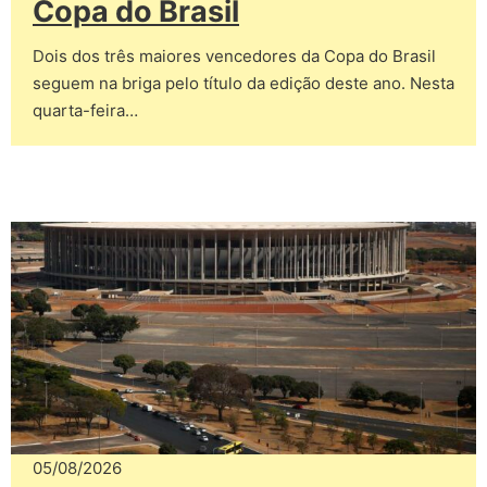
Copa do Brasil
Dois dos três maiores vencedores da Copa do Brasil
seguem na briga pelo título da edição deste ano. Nesta
quarta-feira…
05/08/2026