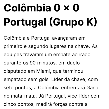
Colômbia 0 x 0
Portugal (Grupo K)
Colômbia e Portugal avançaram em
primeiro e segundo lugares na chave. As
equipes travaram um embate acirrado
durante os 90 minutos, em duelo
disputado em Miami, que terminou
empatado sem gols. Líder da chave, com
sete pontos, a Colômbia enfrentará Gana
no mata-mata. Já Portugal, vice-líder com
cinco pontos, medirá forças contra a