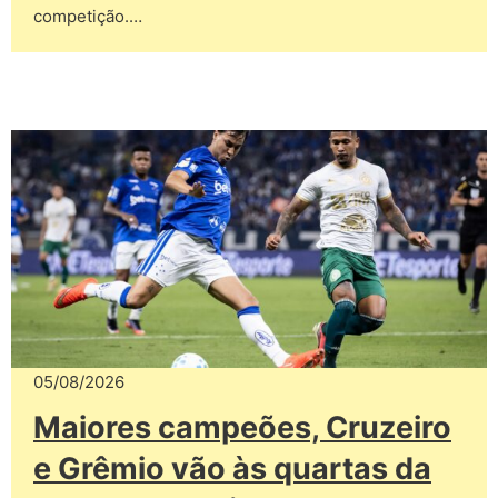
competição.…
05/08/2026
Maiores campeões, Cruzeiro
e Grêmio vão às quartas da