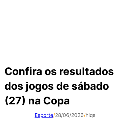
Confira os resultados
dos jogos de sábado
(27) na Copa
Esporte
/
28/06/2026
/
hiqs