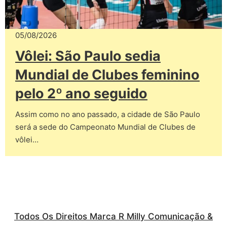
05/08/2026
Vôlei: São Paulo sedia
Mundial de Clubes feminino
pelo 2º ano seguido
Assim como no ano passado, a cidade de São Paulo
será a sede do Campeonato Mundial de Clubes de
vôlei…
Todos Os Direitos Marca R Milly Comunicação &