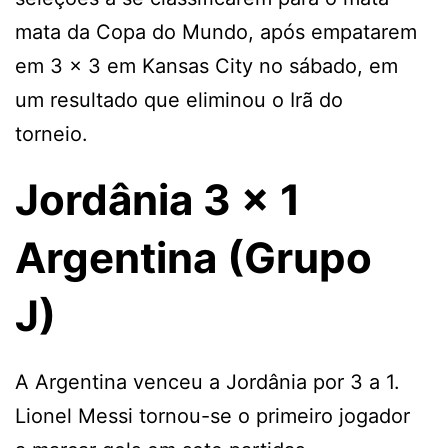
mata da Copa do Mundo, após empatarem
em 3 x 3 em Kansas City no sábado, em
um resultado que eliminou o Irã do
torneio.
Jordânia 3 x 1
Argentina (Grupo
J)
A Argentina venceu a Jordânia por 3 a 1.
Lionel Messi tornou-se o primeiro jogador