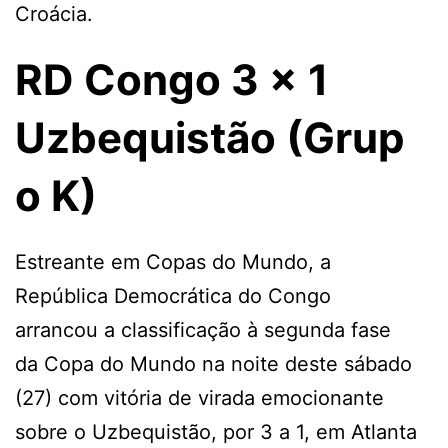
Croácia.
RD Congo 3 x 1
Uzbequistão (Grup
o K)
Estreante em Copas do Mundo, a
República Democrática do Congo
arrancou a classificação à segunda fase
da Copa do Mundo na noite deste sábado
(27) com vitória de virada emocionante
sobre o Uzbequistão, por 3 a 1, em Atlanta