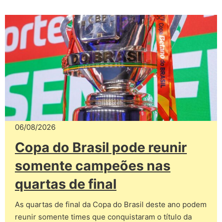
06/08/2026
Copa do Brasil pode reunir
somente campeões nas
quartas de final
As quartas de final da Copa do Brasil deste ano podem
reunir somente times que conquistaram o título da