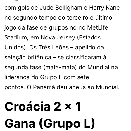
com gols de Jude Belligham e Harry Kane
no segundo tempo do terceiro e último
jogo da fase de grupos no no MetLife
Stadium, em Nova Jersey (Estados
Unidos). Os Três Leões – apelido da
seleção britânica – se classificaram à
segunda fase (mata-mata) do Mundial na
liderança do Grupo L com sete
pontos. O Panamá deu adeus ao Mundial.
Croácia 2 x 1
Gana (Grupo L)