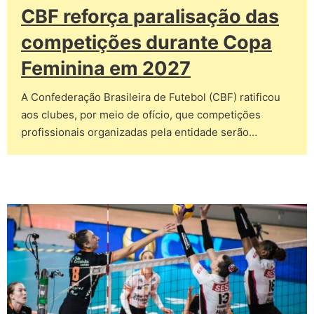
CBF reforça paralisação das
competições durante Copa
Feminina em 2027
A Confederação Brasileira de Futebol (CBF) ratificou
aos clubes, por meio de ofício, que competições
profissionais organizadas pela entidade serão…