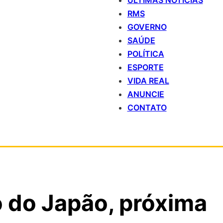
ÚLTIMAS NOTÍCIAS
RMS
GOVERNO
SAÚDE
POLÍTICA
ESPORTE
VIDA REAL
ANUNCIE
CONTATO
 do Japão, próxima