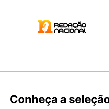
Conheça a seleção