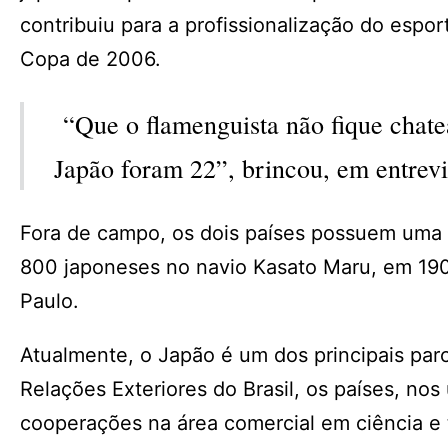
contribuiu para a profissionalização do espo
Copa de 2006.
“Que o flamenguista não fique chat
Japão foram 22”, brincou, em entrev
Fora de campo, os dois países possuem uma
800 japoneses no navio Kasato Maru, em 1908
Paulo.
Atualmente, o Japão é um dos principais parc
Relações Exteriores do Brasil, os países, nos
cooperações na área comercial em ciência e 