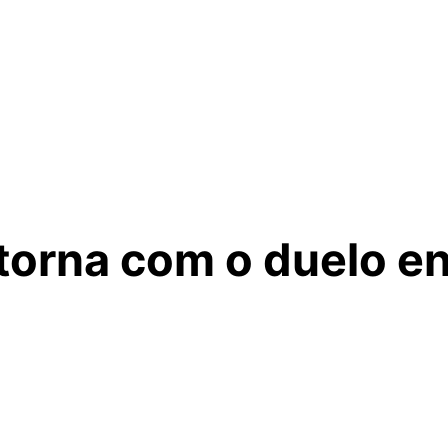
orna com o duelo en