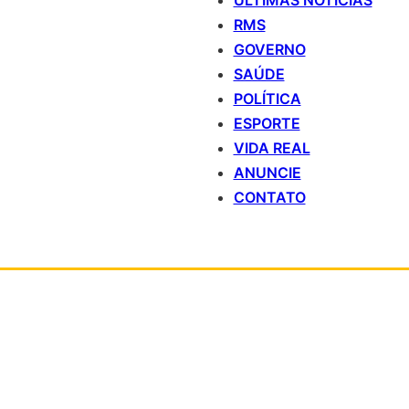
ÚLTIMAS NOTÍCIAS
RMS
GOVERNO
SAÚDE
POLÍTICA
ESPORTE
VIDA REAL
ANUNCIE
CONTATO