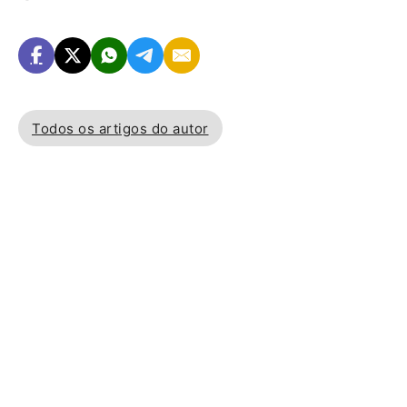
Todos os artigos do autor