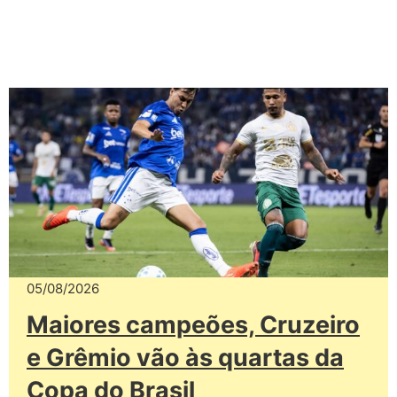
05/08/2026
Maiores campeões, Cruzeiro
e Grêmio vão às quartas da
Copa do Brasil