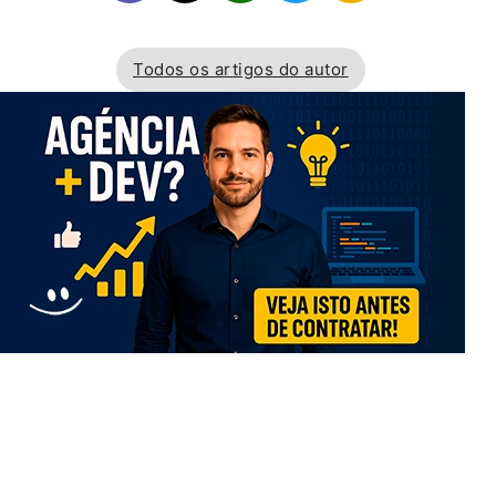
Todos os artigos do autor