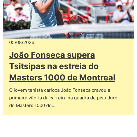
05/08/2026
João Fonseca supera
Tsitsipas na estreia do
Masters 1000 de Montreal
O jovem tenista carioca João Fonseca cravou a
primeira vitória da carreira na quadra de piso duro
do Masters 1000 do…