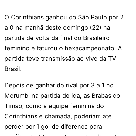
O Corinthians ganhou do São Paulo por 2
a 0 na manhã deste domingo (22) na
partida de volta da final do Brasileiro
feminino e faturou o hexacampeonato. A
partida teve transmissão ao vivo da TV
Brasil.
Depois de ganhar do rival por 3 a 1 no
Morumbi na partida de ida, as Brabas do
Timão, como a equipe feminina do
Corinthians é chamada, poderiam até
perder por 1 gol de diferença para