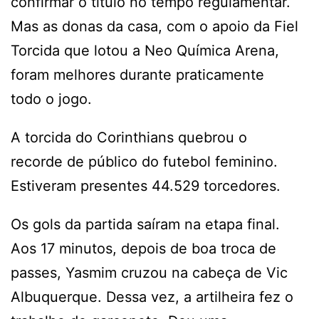
confirmar o título no tempo regulamentar.
Mas as donas da casa, com o apoio da Fiel
Torcida que lotou a Neo Química Arena,
foram melhores durante praticamente
todo o jogo.
A torcida do Corinthians quebrou o
recorde de público do futebol feminino.
Estiveram presentes 44.529 torcedores.
Os gols da partida saíram na etapa final.
Aos 17 minutos, depois de boa troca de
passes, Yasmim cruzou na cabeça de Vic
Albuquerque. Dessa vez, a artilheira fez o