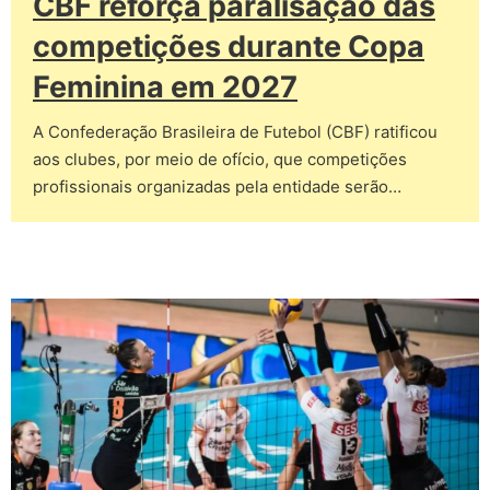
CBF reforça paralisação das
competições durante Copa
Feminina em 2027
A Confederação Brasileira de Futebol (CBF) ratificou
aos clubes, por meio de ofício, que competições
profissionais organizadas pela entidade serão…