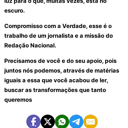
luz para o que, muitas vezes, está no
escuro.
Compromisso com a Verdade, esse é o
trabalho de um jornalista e a missão do
Redação Nacional.
Precisamos de você e do seu apoio, pois
juntos nós podemos, através de matérias
iguais a essa que você acabou de ler,
buscar as transformações que tanto
queremos