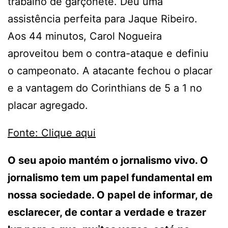
trabalho de garçonete. Deu uma
assistência perfeita para Jaque Ribeiro.
Aos 44 minutos, Carol Nogueira
aproveitou bem o contra-ataque e definiu
o campeonato. A atacante fechou o placar
e a vantagem do Corinthians de 5 a 1 no
placar agregado.
Fonte: Clique aqui
O seu apoio mantém o jornalismo vivo. O
jornalismo tem um papel fundamental em
nossa sociedade. O papel de informar, de
esclarecer, de contar a verdade e trazer