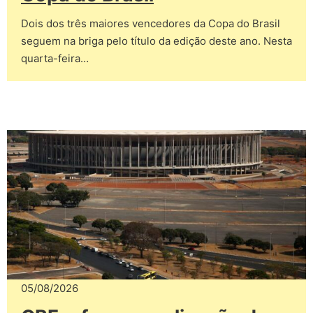
Dois dos três maiores vencedores da Copa do Brasil
seguem na briga pelo título da edição deste ano. Nesta
quarta-feira…
05/08/2026