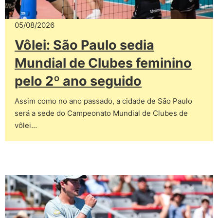
05/08/2026
Vôlei: São Paulo sedia
Mundial de Clubes feminino
pelo 2º ano seguido
Assim como no ano passado, a cidade de São Paulo
será a sede do Campeonato Mundial de Clubes de
vôlei…