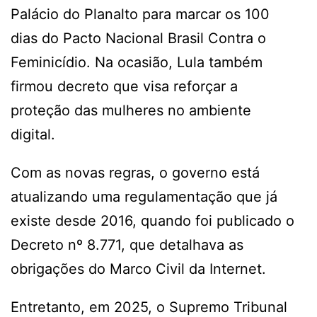
Palácio do Planalto para marcar os 100
dias do Pacto Nacional Brasil Contra o
Feminicídio. Na ocasião, Lula também
firmou decreto que visa reforçar a
proteção das mulheres no ambiente
digital.
Com as novas regras, o governo está
atualizando uma regulamentação que já
existe desde 2016, quando foi publicado o
Decreto nº 8.771, que detalhava as
obrigações do Marco Civil da Internet.
Entretanto, em 2025, o Supremo Tribunal