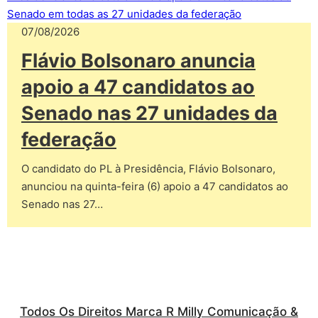
07/08/2026
Flávio Bolsonaro anuncia
apoio a 47 candidatos ao
Senado nas 27 unidades da
federação
O candidato do PL à Presidência, Flávio Bolsonaro,
anunciou na quinta-feira (6) apoio a 47 candidatos ao
Senado nas 27…
Todos Os Direitos Marca R Milly Comunicação &