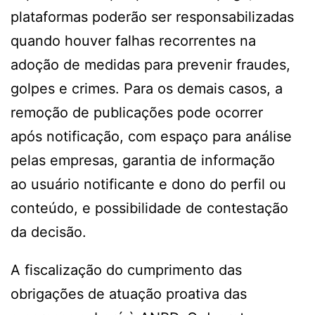
plataformas poderão ser responsabilizadas
quando houver falhas recorrentes na
adoção de medidas para prevenir fraudes,
golpes e crimes. Para os demais casos, a
remoção de publicações pode ocorrer
após notificação, com espaço para análise
pelas empresas, garantia de informação
ao usuário notificante e dono do perfil ou
conteúdo, e possibilidade de contestação
da decisão.
A fiscalização do cumprimento das
obrigações de atuação proativa das