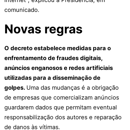
comunicado.
Novas regras
O decreto estabelece medidas para o
enfrentamento de fraudes digitais,
anúncios enganosos e redes artificiais
utilizadas para a disseminação de
golpes.
Uma das mudanças é a obrigação
de empresas que comercializam anúncios
guardarem dados que permitam eventual
responsabilização dos autores e reparação
de danos às vítimas.