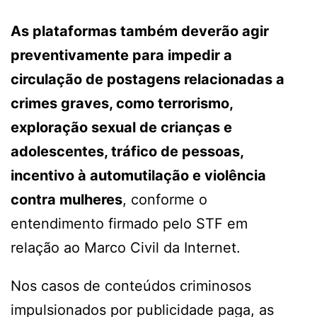
As plataformas também deverão agir
preventivamente para impedir a
circulação de postagens relacionadas a
crimes graves, como terrorismo,
exploração sexual de crianças e
adolescentes, tráfico de pessoas,
incentivo à automutilação e violência
contra mulheres
, conforme o
entendimento firmado pelo STF em
relação ao Marco Civil da Internet.
Nos casos de conteúdos criminosos
impulsionados por publicidade paga, as