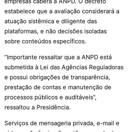
empresas caberá à ANPD. O decreto
estabelece que a avaliação considerará a
atuação sistêmica e diligente das
plataformas, e não decisões isoladas
sobre conteúdos específicos.
“Importante ressaltar que a ANPD está
submetida à Lei das Agências Reguladoras
e possui obrigações de transparência,
prestação de contas e manutenção de
processos públicos e auditáveis”,
ressaltou a Presidência.
Serviços de mensageria privada, e-mail e