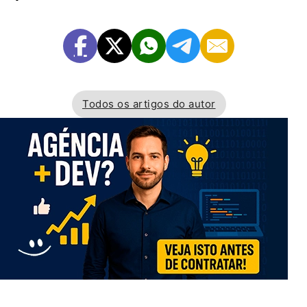
Todos os artigos do autor