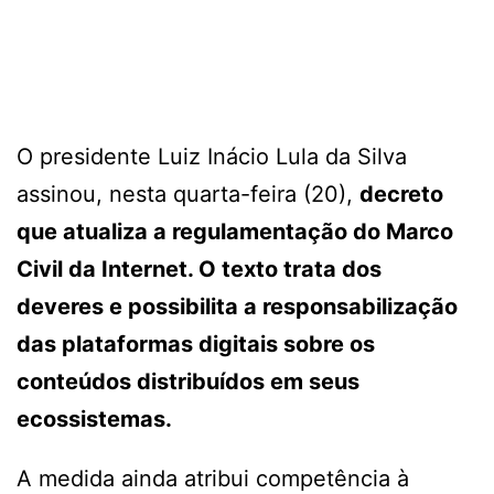
O presidente Luiz Inácio Lula da Silva
assinou, nesta quarta-feira (20),
decreto
que atualiza a regulamentação do Marco
Civil da Internet. O texto trata dos
deveres e possibilita a responsabilização
das plataformas digitais sobre os
conteúdos distribuídos em seus
ecossistemas.
A medida ainda atribui competência à