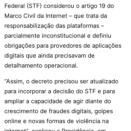
Federal (STF) considerou o artigo 19 do
Marco Civil da Internet – que trata da
responsabilização das plataformas –
parcialmente inconstitucional e definiu
obrigações para provedores de aplicações
digitais que ainda precisavam de
detalhamento operacional.
“Assim, o decreto precisou ser atualizado
para incorporar a decisão do STF e para
ampliar a capacidade de agir diante do
crescimento de fraudes digitais, golpes
online e novas formas de violência na
internet”, explicou a Presidência, em