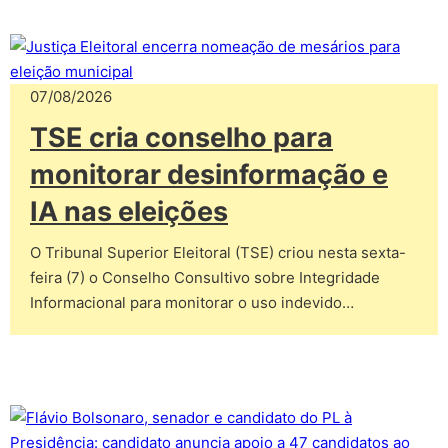
07/08/2026
TSE cria conselho para
monitorar desinformação e
IA nas eleições
O Tribunal Superior Eleitoral (TSE) criou nesta sexta-
feira (7) o Conselho Consultivo sobre Integridade
Informacional para monitorar o uso indevido…