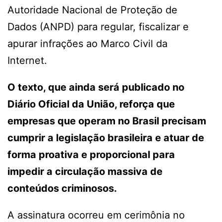
Autoridade Nacional de Proteção de
Dados (ANPD) para regular, fiscalizar e
apurar infrações ao Marco Civil da
Internet.
O texto, que ainda será publicado no
Diário Oficial da União, reforça que
empresas que operam no Brasil precisam
cumprir a legislação brasileira e atuar de
forma proativa e proporcional para
impedir a circulação massiva de
conteúdos criminosos.
A assinatura ocorreu em cerimônia no