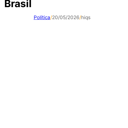
Brasil
Política
/
20/05/2026
/
hiqs