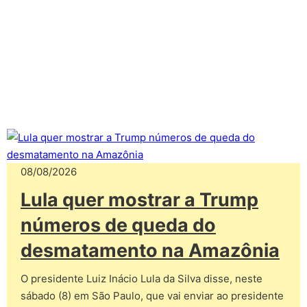
08/08/2026
Lula quer mostrar a Trump
números de queda do
desmatamento na Amazônia
O presidente Luiz Inácio Lula da Silva disse, neste
sábado (8) em São Paulo, que vai enviar ao presidente