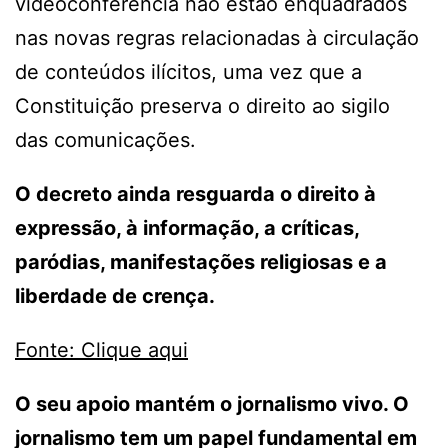
videoconferência não estão enquadrados
nas novas regras relacionadas à circulação
de conteúdos ilícitos, uma vez que a
Constituição preserva o direito ao sigilo
das comunicações.
O decreto ainda resguarda o direito à
expressão, à informação, a críticas,
paródias, manifestações religiosas e a
liberdade de crença.
Fonte: Clique aqui
O seu apoio mantém o jornalismo vivo. O
jornalismo tem um papel fundamental em