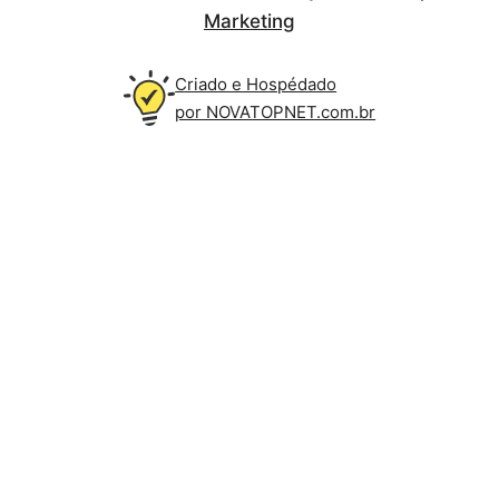
Marketing
Criado e Hospédado
por NOVATOPNET.com.br