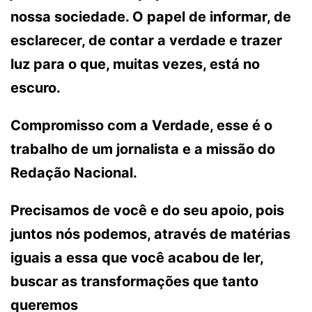
nossa sociedade. O papel de informar, de
esclarecer, de contar a verdade e trazer
luz para o que, muitas vezes, está no
escuro.
Compromisso com a Verdade, esse é o
trabalho de um jornalista e a missão do
Redação Nacional.
Precisamos de você e do seu apoio, pois
juntos nós podemos, através de matérias
iguais a essa que você acabou de ler,
buscar as transformações que tanto
queremos