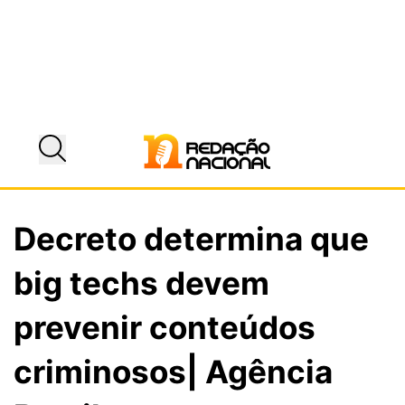
Decreto determina que
big techs devem
prevenir conteúdos
criminosos| Agência