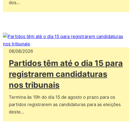
dos…
08/08/2026
Partidos têm até o dia 15 para
registrarem candidaturas
nos tribunais
Termina às 19h do dia 15 de agosto o prazo para os
partidos registrarem as candidaturas para as eleições
deste…