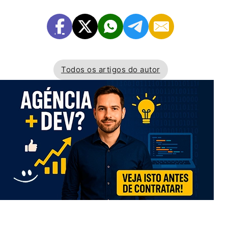
Todos os artigos do autor