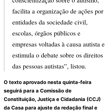
facilita a organização de ações por
entidades da sociedade civil,
escolas, órgãos públicos e
empresas voltadas à causa autista e
estimula o debate sobre os direitos
das pessoas autistas”, listou.
O texto aprovado nesta quinta-feira
seguirá para a Comissão de
Constituição, Justiça e Cidadania (CCJ)
da Casa para ajuste da redação final e