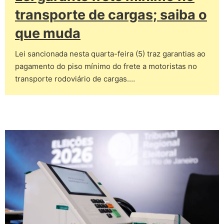
transporte de cargas; saiba o
que muda
Lei sancionada nesta quarta-feira (5) traz garantias ao
pagamento do piso mínimo do frete a motoristas no
transporte rodoviário de cargas.…