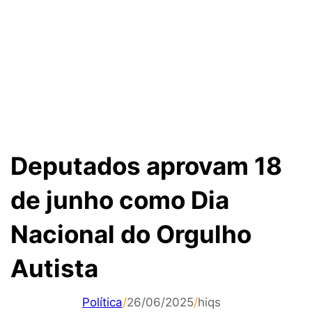
Deputados aprovam 18
de junho como Dia
Nacional do Orgulho
Autista
Política
/
26/06/2025
/
hiqs