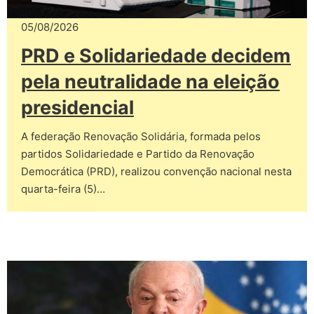
05/08/2026
PRD e Solidariedade decidem
pela neutralidade na eleição
presidencial
A federação Renovação Solidária, formada pelos
partidos Solidariedade e Partido da Renovação
Democrática (PRD), realizou convenção nacional nesta
quarta-feira (5)…