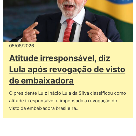
05/08/2026
Atitude irresponsável, diz
Lula após revogação de visto
de embaixadora
O presidente Luiz Inácio Lula da Silva classificou como
atitude irresponsável e impensada a revogação do
visto da embaixadora brasileira…