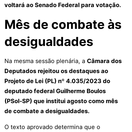
voltará ao Senado Federal para votação.
Mês de combate às
desigualdades
Na mesma sessão plenária, a
Câmara dos
Deputados rejeitou os destaques ao
Projeto de Lei (PL) nº 4.035/2023 do
deputado federal Guilherme Boulos
(PSol-SP) que institui agosto como mês
de combate a desigualdades.
O texto aprovado determina que o