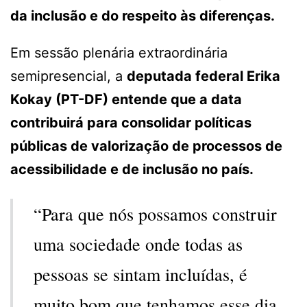
da inclusão e do respeito às diferenças.
Em sessão plenária extraordinária
semipresencial, a
deputada federal Erika
Kokay (PT-DF) entende que a data
contribuirá para consolidar políticas
públicas de valorização de processos de
acessibilidade e de inclusão no país.
“Para que nós possamos construir
uma sociedade onde todas as
pessoas se sintam incluídas, é
muito bom que tenhamos esse dia.