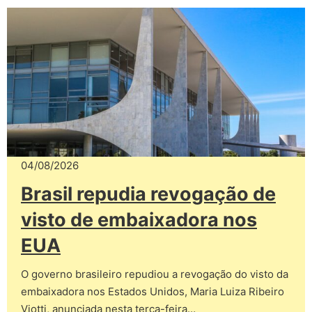
04/08/2026
Brasil repudia revogação de
visto de embaixadora nos
EUA
O governo brasileiro repudiou a revogação do visto da
embaixadora nos Estados Unidos, Maria Luiza Ribeiro
Viotti, anunciada nesta terça-feira…