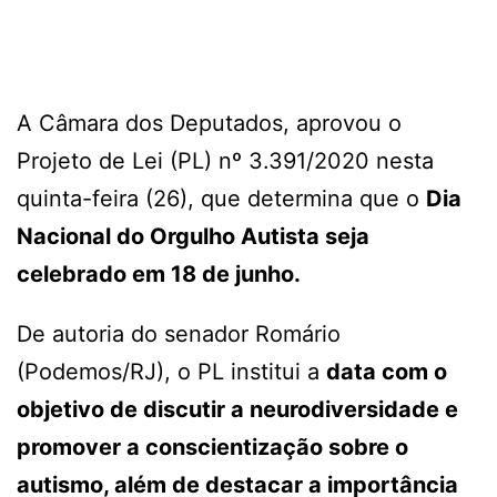
A Câmara dos Deputados, aprovou o
Projeto de Lei (PL) nº 3.391/2020 nesta
quinta-feira (26), que determina que o
Dia
Nacional do Orgulho Autista seja
celebrado em 18 de junho.
De autoria do senador Romário
(Podemos/RJ), o PL institui a
data com o
objetivo de discutir a neurodiversidade e
promover a conscientização sobre o
autismo, além de destacar a importância