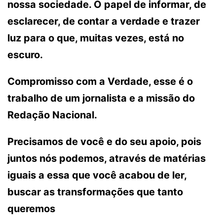
nossa sociedade. O papel de informar, de
esclarecer, de contar a verdade e trazer
luz para o que, muitas vezes, está no
escuro.
Compromisso com a Verdade, esse é o
trabalho de um jornalista e a missão do
Redação Nacional.
Precisamos de você e do seu apoio, pois
juntos nós podemos, através de matérias
iguais a essa que você acabou de ler,
buscar as transformações que tanto
queremos