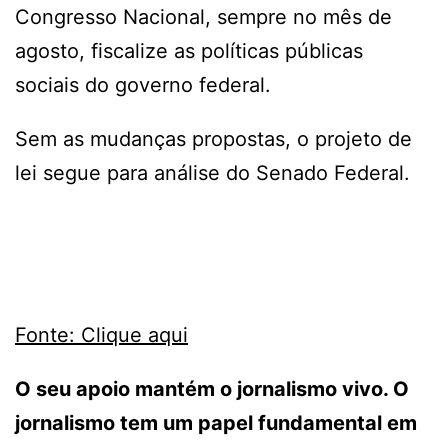
Congresso Nacional, sempre no mês de
agosto, fiscalize as políticas públicas
sociais do governo federal.
Sem as mudanças propostas, o projeto de
lei segue para análise do Senado Federal.
Fonte: Clique aqui
O seu apoio mantém o jornalismo vivo. O
jornalismo tem um papel fundamental em