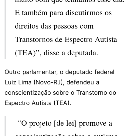
E também para discutirmos os
direitos das pessoas com
Transtornos de Espectro Autista
(TEA)”, disse a deputada.
Outro parlamentar, o deputado federal
Luiz Lima (Novo-RJ), defendeu a
conscientização sobre o Transtorno do
Espectro Autista (TEA).
“O projeto [de lei] promove a
conscientização sobre o autismo,