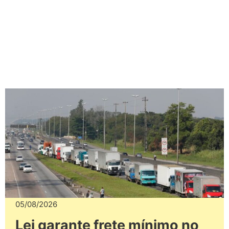
05/08/2026
Lei garante frete mínimo no