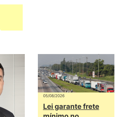
05/08/2026
Lei garante frete
mínimo no