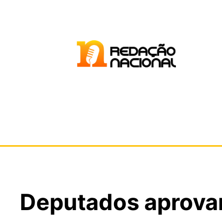
Deputados aprovam