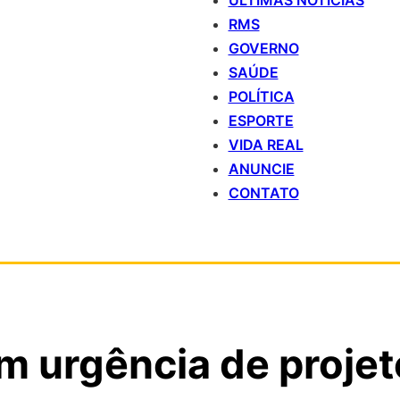
ÚLTIMAS NOTÍCIAS
RMS
GOVERNO
SAÚDE
POLÍTICA
ESPORTE
VIDA REAL
ANUNCIE
CONTATO
 urgência de projet