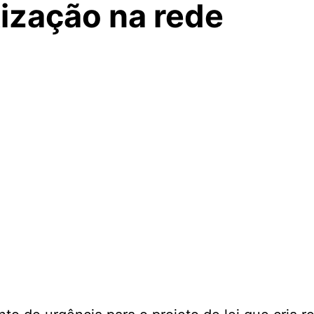
ização na rede