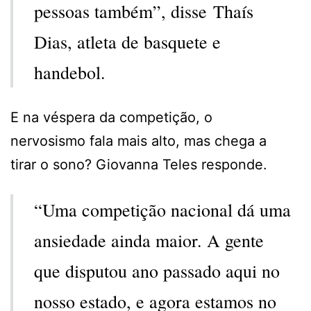
pessoas também”, disse Thaís
Dias, atleta de basquete e
handebol.
E na véspera da competição, o
nervosismo fala mais alto, mas chega a
tirar o sono? Giovanna Teles responde.
“Uma competição nacional dá uma
ansiedade ainda maior. A gente
que disputou ano passado aqui no
nosso estado, e agora estamos no