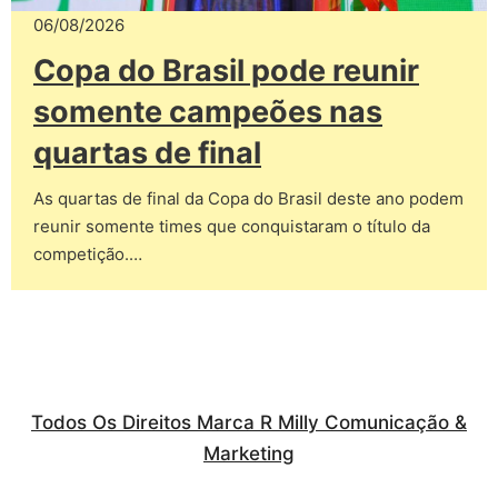
06/08/2026
Copa do Brasil pode reunir
somente campeões nas
quartas de final
As quartas de final da Copa do Brasil deste ano podem
reunir somente times que conquistaram o título da
competição.…
Todos Os Direitos Marca R Milly Comunicação &
Marketing