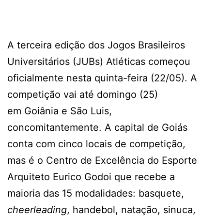
A terceira edição dos Jogos Brasileiros
Universitários (JUBs) Atléticas começou
oficialmente nesta quinta-feira (22/05). A
competição vai até domingo (25)
em Goiânia e São Luis,
concomitantemente. A capital de Goiás
conta com cinco locais de competição,
mas é o Centro de Excelência do Esporte
Arquiteto Eurico Godoi que recebe a
maioria das 15 modalidades: basquete,
cheerleading
, handebol, natação, sinuca,