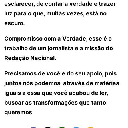
esclarecer, de contar a verdade e trazer
luz para o que, muitas vezes, está no
escuro.
Compromisso com a Verdade, esse é o
trabalho de um jornalista e a missão do
Redação Nacional.
Precisamos de você e do seu apoio, pois
juntos nós podemos, através de matérias
iguais a essa que você acabou de ler,
buscar as transformações que tanto
queremos