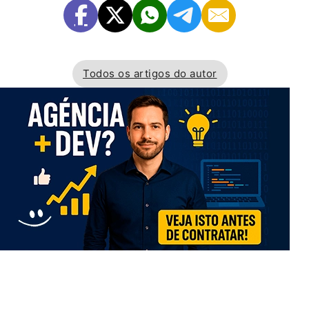
Todos os artigos do autor