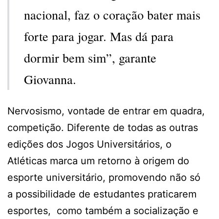
nacional, faz o coração bater mais
forte para jogar. Mas dá para
dormir bem sim”, garante
Giovanna.
Nervosismo, vontade de entrar em quadra,
competição. Diferente de todas as outras
edições dos Jogos Universitários, o
Atléticas marca um retorno à origem do
esporte universitário, promovendo não só
a possibilidade de estudantes praticarem
esportes, como também a socialização e