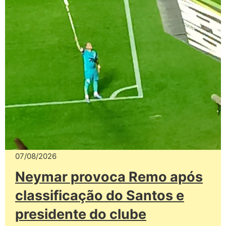
07/08/2026
Neymar provoca Remo após
classificação do Santos e
presidente do clube