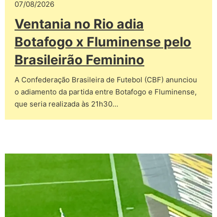
07/08/2026
Ventania no Rio adia
Botafogo x Fluminense pelo
Brasileirão Feminino
A Confederação Brasileira de Futebol (CBF) anunciou
o adiamento da partida entre Botafogo e Fluminense,
que seria realizada às 21h30…