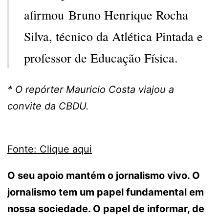
afirmou Bruno Henrique Rocha
Silva, técnico da Atlética Pintada e
professor de Educação Física.
* O repórter Mauricio Costa viajou a
convite da CBDU.
Fonte: Clique aqui
O seu apoio mantém o jornalismo vivo. O
jornalismo tem um papel fundamental em
nossa sociedade. O papel de informar, de