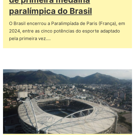
paralímpica do Brasil
O Brasil encerrou a Paralimpíada de Paris (França), em
2024, entre as cinco potências do esporte adaptado
pela primeira vez.…