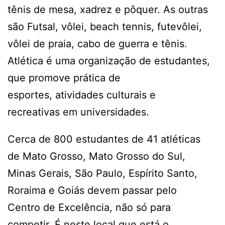
tênis de mesa, xadrez e pôquer. As outras
são Futsal, vôlei, beach tennis, futevôlei,
vôlei de praia, cabo de guerra e tênis.
Atlética é uma organização de estudantes,
que promove prática de
esportes, atividades culturais e
recreativas em universidades.
Cerca de 800 estudantes de 41 atléticas
de Mato Grosso, Mato Grosso do Sul,
Minas Gerais, São Paulo, Espírito Santo,
Roraima e Goiás devem passar pelo
Centro de Excelência, não só para
competir. É neste local que está o