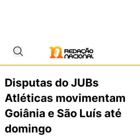
Disputas do JUBs
Atléticas movimentam
Goiânia e São Luís até
domingo