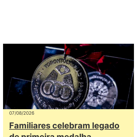
07/08/2026
Familiares celebram legado
de primeira medalha