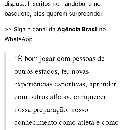
disputa. Inscritos no handebol e no
basquete, eles querem surpreender.
>> Siga o canal da
Agência Brasil
no
WhatsApp
“É bom jogar com pessoas de
outros estados, ter novas
experiências esportivas, aprender
com outros atletas, enriquecer
nossa preparação, nosso
conhecimento como atleta e como