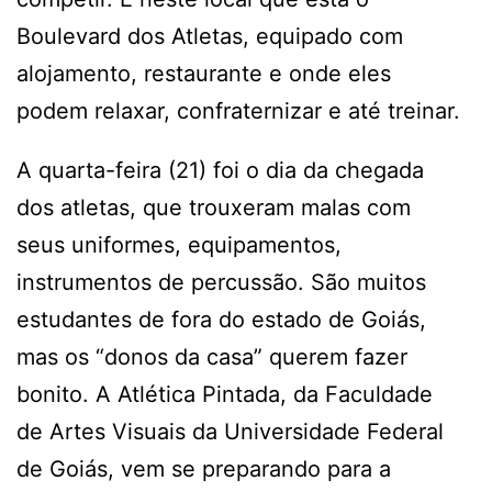
Boulevard dos Atletas, equipado com
alojamento, restaurante e onde eles
podem relaxar, confraternizar e até treinar.
A quarta-feira (21) foi o dia da chegada
dos atletas, que trouxeram malas com
seus uniformes, equipamentos,
instrumentos de percussão. São muitos
estudantes de fora do estado de Goiás,
mas os “donos da casa” querem fazer
bonito. A Atlética Pintada, da Faculdade
de Artes Visuais da Universidade Federal
de Goiás, vem se preparando para a