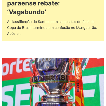
paraense rebate:
‘Vagabundo’
A classificação do Santos para as quartas de final da
Copa do Brasil terminou em confusão no Mangueirão.
Após a…