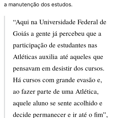
a manutenção dos estudos.
“Aqui na Universidade Federal de
Goiás a gente já percebeu que a
participação de estudantes nas
Atléticas auxilia até aqueles que
pensavam em desistir dos cursos.
Há cursos com grande evasão e,
ao fazer parte de uma Atlética,
aquele aluno se sente acolhido e
decide permanecer e ir até o fim”,