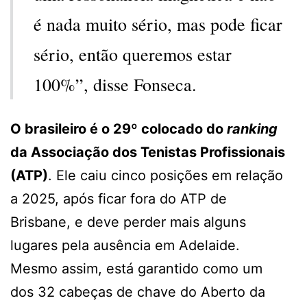
é nada muito sério, mas pode ficar
sério, então queremos estar
100%”, disse Fonseca.
O brasileiro é o 29º colocado do
ranking
da Associação dos Tenistas Profissionais
(ATP)
. Ele caiu cinco posições em relação
a 2025, após ficar fora do ATP de
Brisbane, e deve perder mais alguns
lugares pela ausência em Adelaide.
Mesmo assim, está garantido como um
dos 32 cabeças de chave do Aberto da