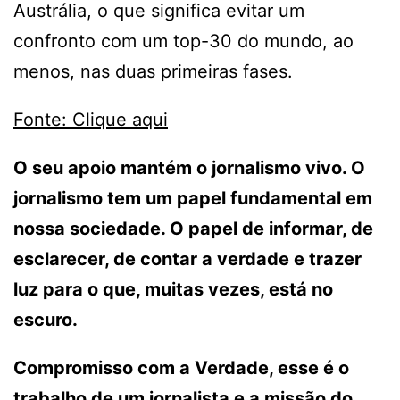
Austrália, o que significa evitar um
confronto com um top-30 do mundo, ao
menos, nas duas primeiras fases.
Fonte: Clique aqui
O seu apoio mantém o jornalismo vivo. O
jornalismo tem um papel fundamental em
nossa sociedade. O papel de informar, de
esclarecer, de contar a verdade e trazer
luz para o que, muitas vezes, está no
escuro.
Compromisso com a Verdade, esse é o
trabalho de um jornalista e a missão do