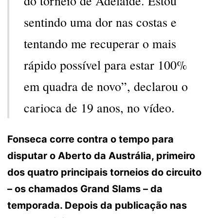
do torneio de Adelaide. Estou
sentindo uma dor nas costas e
tentando me recuperar o mais
rápido possível para estar 100%
em quadra de novo”, declarou o
carioca de 19 anos, no vídeo.
Fonseca corre contra o tempo para
disputar o Aberto da Austrália, primeiro
dos quatro principais torneios do circuito
– os chamados Grand Slams – da
temporada. Depois da publicação nas