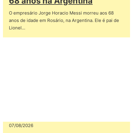
68 anos na Argentina
O empresário Jorge Horacio Messi morreu aos 68
anos de idade em Rosário, na Argentina. Ele é pai de
Lionel…
07/08/2026