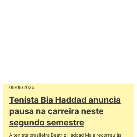
08/08/2026
Tenista Bia Haddad anuncia
pausa na carreira neste
segundo semestre
A tenista brasileira Beatriz Haddad Maia recorreu às