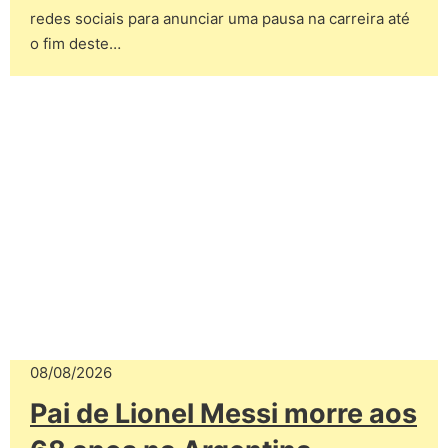
redes sociais para anunciar uma pausa na carreira até
o fim deste…
08/08/2026
Pai de Lionel Messi morre aos