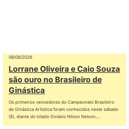
08/08/2026
Lorrane Oliveira e Caio Souza
são ouro no Brasileiro de
Ginástica
Os primeiros vencedores do Campeonato Brasileiro
de Ginástica Artística foram conhecidos neste sábado
(8), diante do lotado Ginásio Nilson Nelson,…