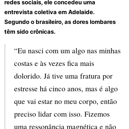
redes sociais, ele concedeu uma
entrevista coletiva em Adelaide.
Segundo o brasileiro, as dores lombares
têm sido crônicas.
“Eu nasci com um algo nas minhas
costas e às vezes fica mais
dolorido. Já tive uma fratura por
estresse há cinco anos, mas é algo
que vai estar no meu corpo, então
preciso lidar com isso. Fizemos
uma ressonância magnética e não