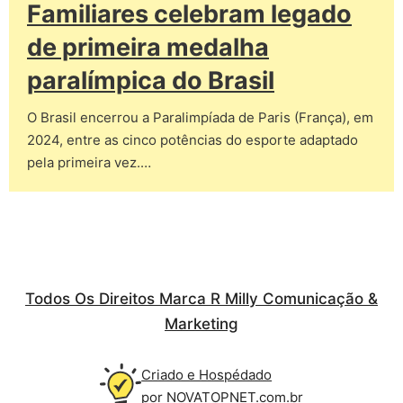
Familiares celebram legado
de primeira medalha
paralímpica do Brasil
O Brasil encerrou a Paralimpíada de Paris (França), em
2024, entre as cinco potências do esporte adaptado
pela primeira vez.…
Todos Os Direitos Marca R Milly Comunicação &
Marketing
Criado e Hospédado
por NOVATOPNET.com.br