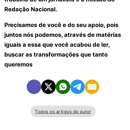
Redação Nacional.
Precisamos de você e do seu apoio, pois
juntos nós podemos, através de matérias
iguais a essa que você acabou de ler,
buscar as transformações que tanto
queremos
Todos os artigos do autor