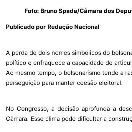
Foto: Bruno Spada/Câmara dos Depu
Publicado por
Redação Nacional
A perda de dois nomes simbólicos do bolsona
político e enfraquece a capacidade de articu
Ao mesmo tempo, o bolsonarismo tende a radi
perseguição para manter coesão eleitoral.
No Congresso, a decisão aprofunda a desc
Câmara. Esse clima pode dificultar a constru