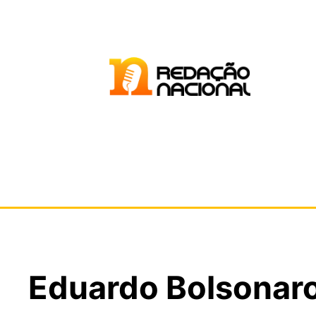
Eduardo Bolsonaro