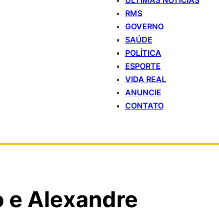
ÚLTIMAS NOTÍCIAS
RMS
GOVERNO
SAÚDE
POLÍTICA
ESPORTE
VIDA REAL
ANUNCIE
CONTATO
 e Alexandre