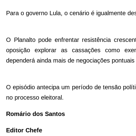
Para o governo Lula, o cenário é igualmente des
O Planalto pode enfrentar resistência cresce
oposição explorar as cassações como exemp
dependerá ainda mais de negociações pontuais
O episódio antecipa um período de tensão políti
no processo eleitoral.
Romário dos Santos
Editor Chefe