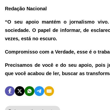
Redação Nacional
“O seu apoio mantém o jornalismo vivo
sociedade. O papel de informar, de esclarec
vezes, está no escuro.
Compromisso com a Verdade, esse é o trabal
Precisamos de você e do seu apoio, pois j
que você acabou de ler, buscar as transfor