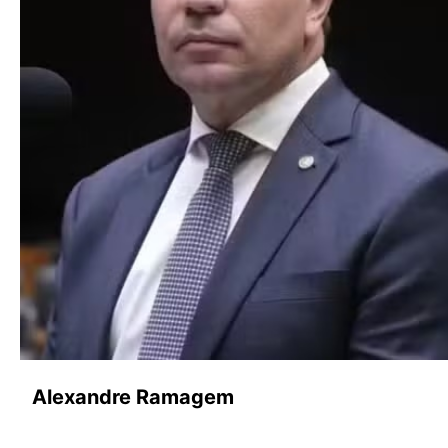
Alexandre Ramagem Ed