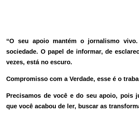
“O seu apoio mantém o jornalismo vivo
sociedade. O papel de informar, de esclarec
vezes, está no escuro.
Compromisso com a Verdade, esse é o trabal
Precisamos de você e do seu apoio, pois j
que você acabou de ler, buscar as transfor