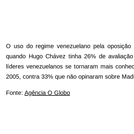
O uso do regime venezuelano pela oposição 
quando Hugo Chávez tinha 26% de avaliação n
líderes venezuelanos se tornaram mais conhec
2005, contra 33% que não opinaram sobre Mad
Fonte:
Agência O Globo