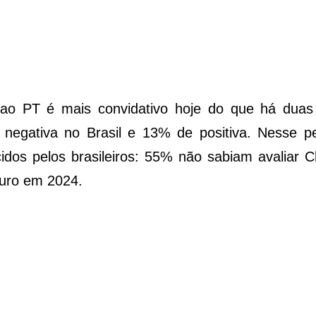
ao PT é mais convidativo hoje do que há duas
egativa no Brasil e 13% de positiva. Nesse pe
idos pelos brasileiros: 55% não sabiam avaliar
uro em 2024.