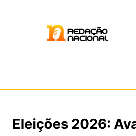
Eleições 2026: Av