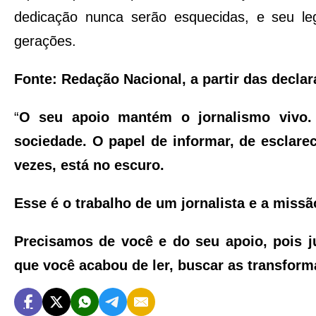
dedicação nunca serão esquecidas, e seu l
gerações.
Fonte: Redação Nacional, a partir das decla
“
O seu apoio mantém o jornalismo vivo.
sociedade. O papel de informar, de esclarec
vezes, está no escuro.
Esse é o trabalho de um jornalista e a mis
Precisamos de você e do seu apoio, pois j
que você acabou de ler, buscar as transfor