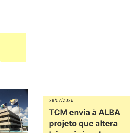
28/07/2026
TCM envia à ALBA
projeto que altera