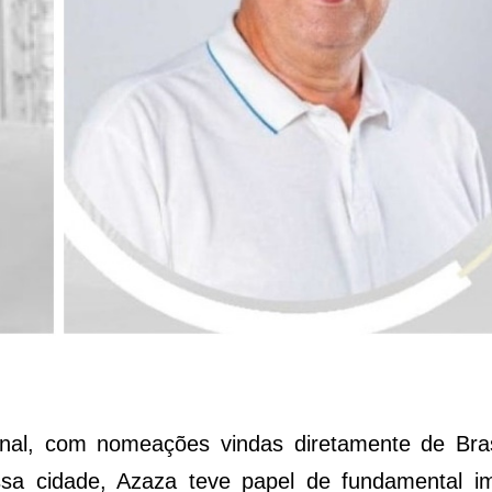
nal, com nomeações vindas diretamente de Bras
sa cidade, Azaza teve papel de fundamental im