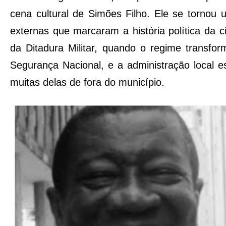
cena cultural de Simões Filho. Ele se tornou 
externas que marcaram a história política da 
da Ditadura Militar, quando o regime transf
Segurança Nacional, e a administração local 
muitas delas de fora do município.