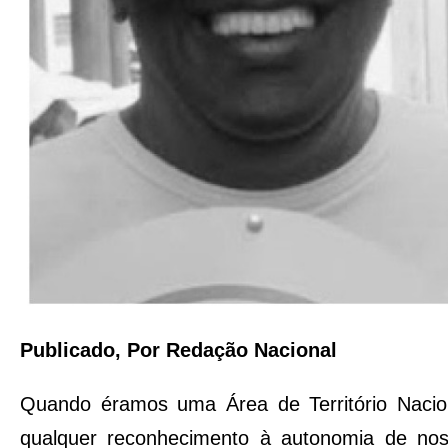
Publicado, Por Redação Nacional
Quando éramos uma Área de Território Nacio
qualquer reconhecimento à autonomia de nos