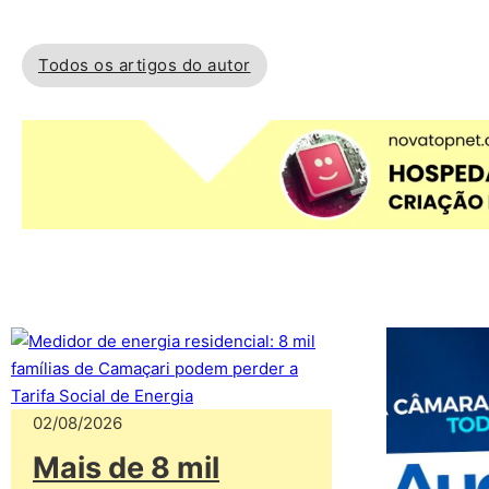
Todos os artigos do autor
02/08/2026
Mais de 8 mil