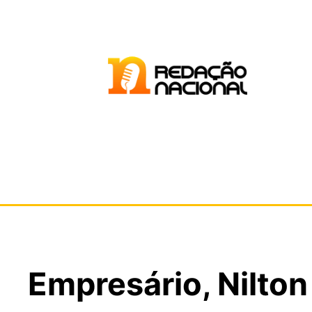
Empresário, Nilto