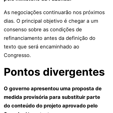
As negociações continuarão nos próximos
dias. O principal objetivo é chegar a um
consenso sobre as condições de
refinanciamento antes da definição do
texto que será encaminhado ao
Congresso.
Pontos divergentes
O governo apresentou uma proposta de
medida provisória para substituir parte
do conteúdo do projeto aprovado pelo