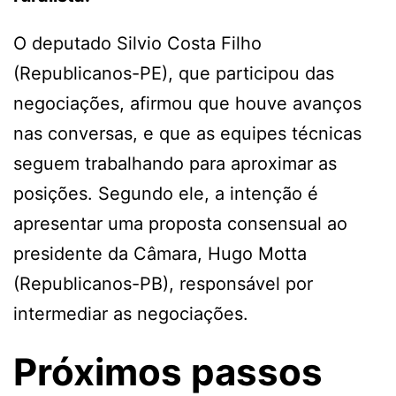
O deputado Silvio Costa Filho
(Republicanos-PE), que participou das
negociações, afirmou que houve avanços
nas conversas, e que as equipes técnicas
seguem trabalhando para aproximar as
posições. Segundo ele, a intenção é
apresentar uma proposta consensual ao
presidente da Câmara, Hugo Motta
(Republicanos-PB), responsável por
intermediar as negociações.
Próximos passos