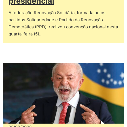
presidencial
A federação Renovação Solidária, formada pelos
partidos Solidariedade e Partido da Renovação
Democrática (PRD), realizou convenção nacional nesta
quarta-feira (5)…