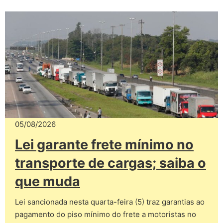
05/08/2026
Lei garante frete mínimo no
transporte de cargas; saiba o
que muda
Lei sancionada nesta quarta-feira (5) traz garantias ao
pagamento do piso mínimo do frete a motoristas no