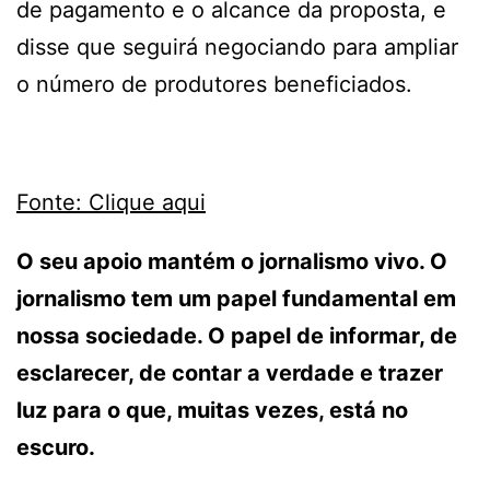
de pagamento e o alcance da proposta, e
disse que seguirá negociando para ampliar
o número de produtores beneficiados.
Fonte: Clique aqui
O seu apoio mantém o jornalismo vivo. O
jornalismo tem um papel fundamental em
nossa sociedade. O papel de informar, de
esclarecer, de contar a verdade e trazer
luz para o que, muitas vezes, está no
escuro.