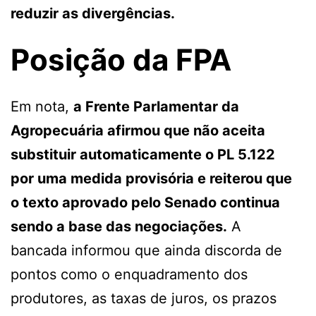
reduzir as divergências.
Posição da FPA
Em nota,
a Frente Parlamentar da
Agropecuária afirmou que não aceita
substituir automaticamente o PL 5.122
por uma medida provisória e reiterou que
o texto aprovado pelo Senado continua
sendo a base das negociações.
A
bancada informou que ainda discorda de
pontos como o enquadramento dos
produtores, as taxas de juros, os prazos