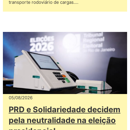
transporte rodoviário de cargas.…
05/08/2026
PRD e Solidariedade decidem
pela neutralidade na eleição