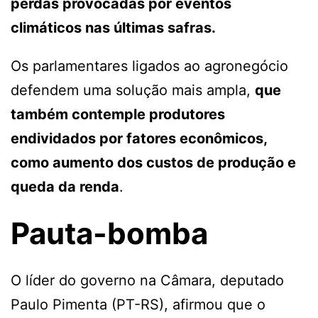
perdas provocadas por eventos
climáticos nas últimas safras.
Os parlamentares ligados ao agronegócio
defendem uma solução mais ampla,
que
também contemple produtores
endividados por fatores econômicos,
como aumento dos custos de produção e
queda da renda
.
Pauta-bomba
O líder do governo na Câmara, deputado
Paulo Pimenta (PT-RS), afirmou que o