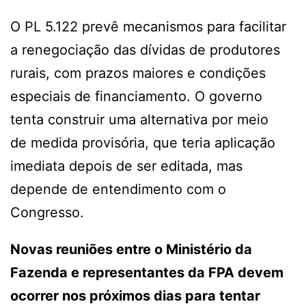
O PL 5.122 prevê mecanismos para facilitar
a renegociação das dívidas de produtores
rurais, com prazos maiores e condições
especiais de financiamento. O governo
tenta construir uma alternativa por meio
de medida provisória, que teria aplicação
imediata depois de ser editada, mas
depende de entendimento com o
Congresso.
Novas reuniões entre o Ministério da
Fazenda e representantes da FPA devem
ocorrer nos próximos dias para tentar