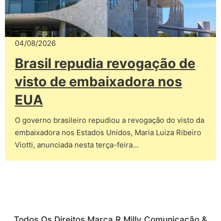
04/08/2026
Brasil repudia revogação de
visto de embaixadora nos
EUA
O governo brasileiro repudiou a revogação do visto da
embaixadora nos Estados Unidos, Maria Luiza Ribeiro
Viotti, anunciada nesta terça-feira…
Todos Os Direitos Marca R Milly Comunicação &