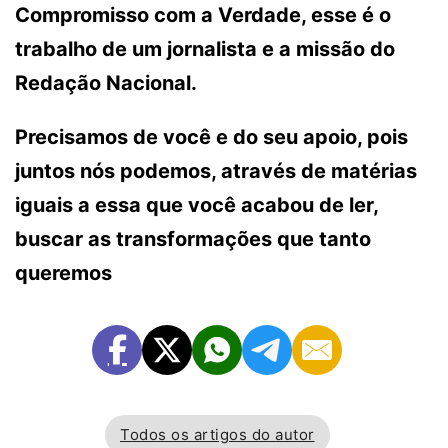
Compromisso com a Verdade, esse é o
trabalho de um jornalista e a missão do
Redação Nacional.
Precisamos de você e do seu apoio, pois
juntos nós podemos, através de matérias
iguais a essa que você acabou de ler,
buscar as transformações que tanto
queremos
Todos os artigos do autor