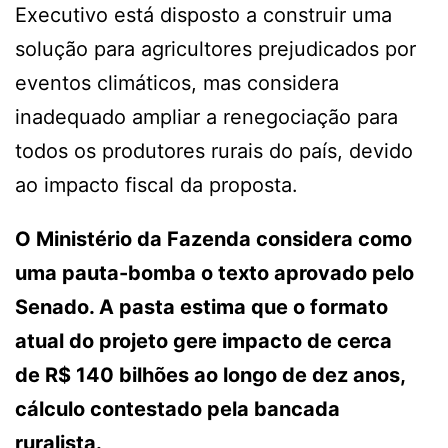
Executivo está disposto a construir uma
solução para agricultores prejudicados por
eventos climáticos, mas considera
inadequado ampliar a renegociação para
todos os produtores rurais do país, devido
ao impacto fiscal da proposta.
O Ministério da Fazenda considera como
uma pauta-bomba o texto aprovado pelo
Senado. A pasta estima que o formato
atual do projeto gere impacto de cerca
de R$ 140 bilhões ao longo de dez anos,
cálculo contestado pela bancada
ruralista.