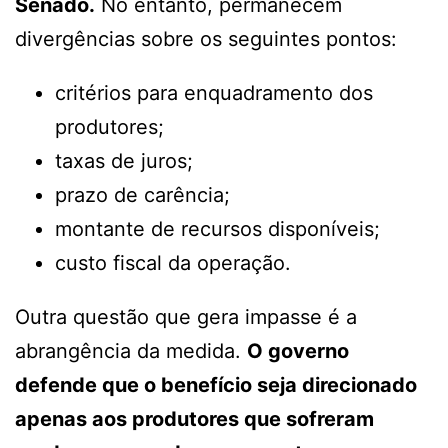
Senado.
No entanto, permanecem
divergências sobre os seguintes pontos:
critérios para enquadramento dos
produtores;
taxas de juros;
prazo de carência;
montante de recursos disponíveis;
custo fiscal da operação.
Outra questão que gera impasse é a
abrangência da medida.
O governo
defende que o benefício seja direcionado
apenas aos produtores que sofreram