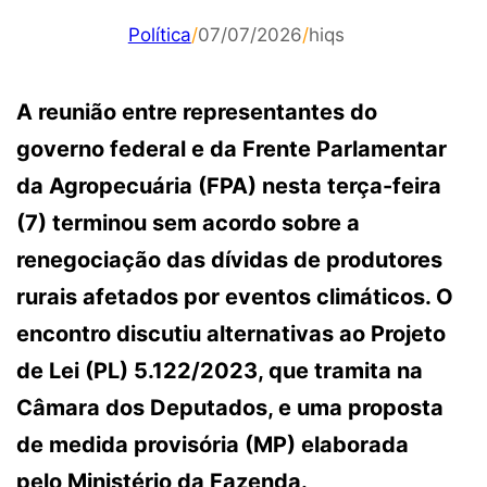
Política
/
07/07/2026
/
hiqs
A reunião entre representantes do
governo federal e da Frente Parlamentar
da Agropecuária (FPA) nesta terça-feira
(7) terminou sem acordo sobre a
renegociação das dívidas de produtores
rurais afetados por eventos climáticos. O
encontro discutiu alternativas ao Projeto
de Lei (PL) 5.122/2023, que tramita na
Câmara dos Deputados, e uma proposta
de medida provisória (MP) elaborada
pelo Ministério da Fazenda.