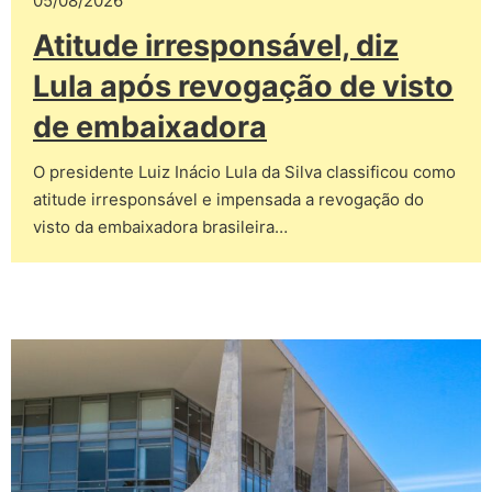
05/08/2026
Atitude irresponsável, diz
Lula após revogação de visto
de embaixadora
O presidente Luiz Inácio Lula da Silva classificou como
atitude irresponsável e impensada a revogação do
visto da embaixadora brasileira…