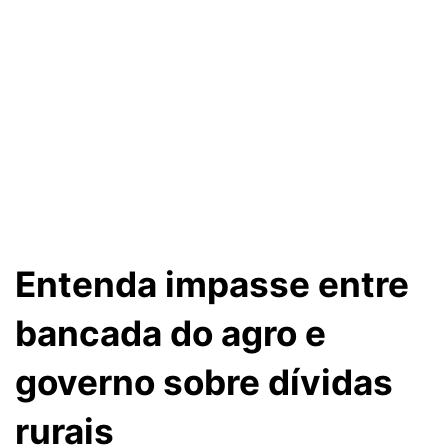
Entenda impasse entre
bancada do agro e
governo sobre dívidas
rurais