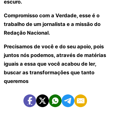
escuro.
Compromisso com a Verdade, esse é o
trabalho de um jornalista e a missão do
Redação Nacional.
Precisamos de você e do seu apoio, pois
juntos nós podemos, através de matérias
iguais a essa que você acabou de ler,
buscar as transformações que tanto
queremos