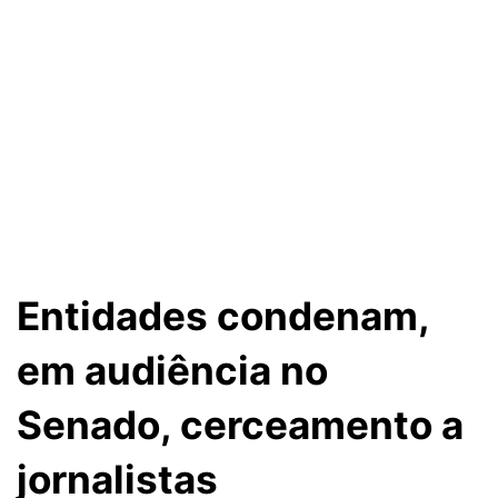
Entidades condenam,
em audiência no
Senado, cerceamento a
jornalistas