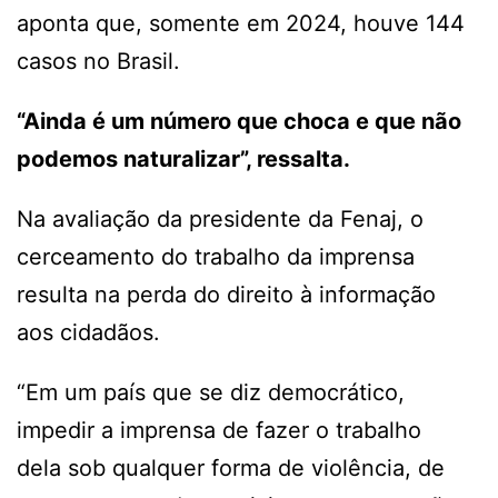
aponta que, somente em 2024, houve 144
casos no Brasil.
“Ainda é um número que choca e que não
podemos naturalizar”, ressalta.
Na avaliação da presidente da Fenaj, o
cerceamento do trabalho da imprensa
resulta na perda do direito à informação
aos cidadãos.
“Em um país que se diz democrático,
impedir a imprensa de fazer o trabalho
dela sob qualquer forma de violência, de