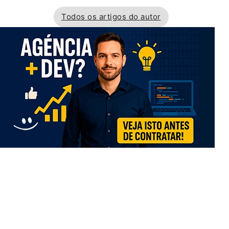
Todos os artigos do autor