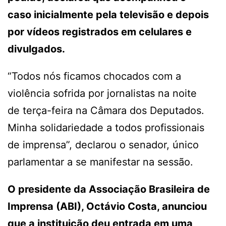
caso inicialmente pela televisão e depois
por vídeos registrados em celulares e
divulgados.
“Todos nós ficamos chocados com a
violência sofrida por jornalistas na noite
de terça-feira na Câmara dos Deputados.
Minha solidariedade a todos profissionais
de imprensa”, declarou o senador, único
parlamentar a se manifestar na sessão.
O presidente da Associação Brasileira de
Imprensa (ABI), Octávio Costa, anunciou
que a instituição deu entrada em uma