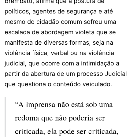
Brembatti, afirma que a postura de
políticos, agentes de segurança e até
mesmo do cidadão comum sofreu uma
escalada de abordagem violeta que se
manifesta de diversas formas, seja na
violência física, verbal ou na violência
judicial, que ocorre com a intimidação a
partir da abertura de um processo Judicial
que questiona o conteúdo veiculado.
“A imprensa não está sob uma
redoma que não poderia ser
criticada, ela pode ser criticada,