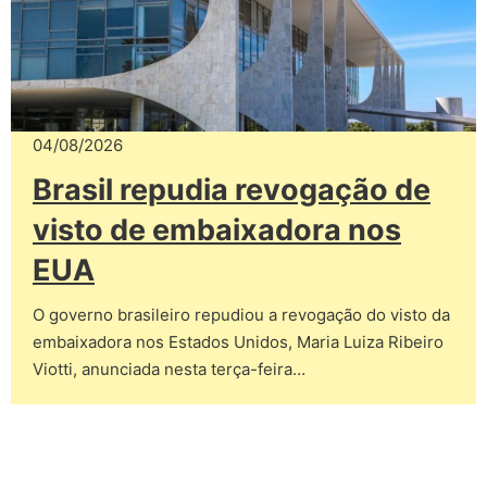
04/08/2026
Brasil repudia revogação de
visto de embaixadora nos
EUA
O governo brasileiro repudiou a revogação do visto da
embaixadora nos Estados Unidos, Maria Luiza Ribeiro
Viotti, anunciada nesta terça-feira…