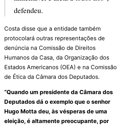
defendeu.
Costa disse que a entidade também
protocolará outras representações de
denúncia na Comissão de Direitos
Humanos da Casa, da Organização dos
Estados Americanos (OEA) e na Comissão
de Ética da Câmara dos Deputados.
“Quando um presidente da Câmara dos
Deputados dá o exemplo que o senhor
Hugo Motta deu, às vésperas de uma
eleição, é altamente preocupante, por