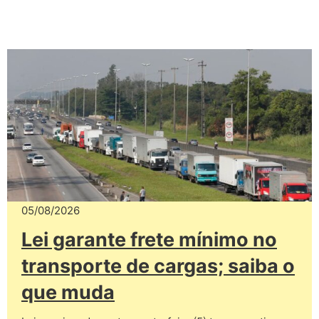
05/08/2026
Lei garante frete mínimo no
transporte de cargas; saiba o
que muda