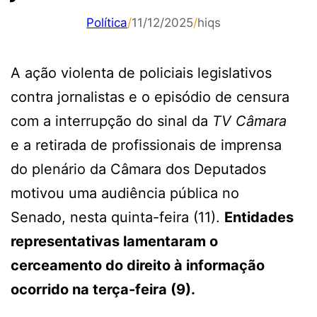
Política
/
11/12/2025
/
hiqs
A ação violenta de policiais legislativos
contra jornalistas e o episódio de censura
com a interrupção do sinal da
TV Câmara
e a retirada de profissionais de imprensa
do plenário da Câmara dos Deputados
motivou uma audiência pública no
Senado, nesta quinta-feira (11).
Entidades
representativas lamentaram o
cerceamento do direito à informação
ocorrido na terça-feira (9).