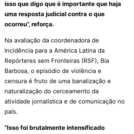
isso que digo que é importante que haja
uma resposta judicial contra o que
ocorreu”, reforça.
Na avaliação da coordenadora de
Incidência para a América Latina da
Repórteres sem Fronteiras (RSF), Bia
Barbosa, o episódio de violência e
censura é fruto de uma banalização e
naturalização do cerceamento da
atividade jornalística e de comunicação no
país.
“Isso foi brutalmente intensificado