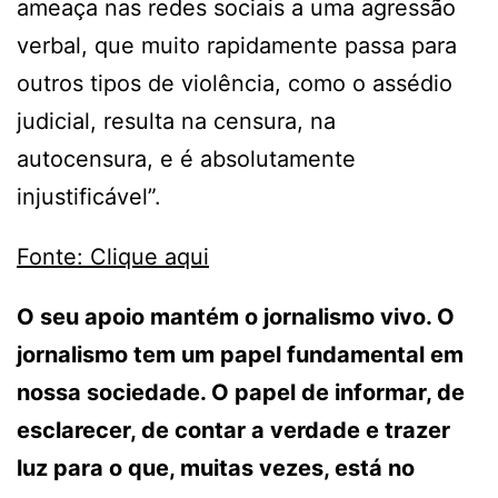
ameaça nas redes sociais a uma agressão
verbal, que muito rapidamente passa para
outros tipos de violência, como o assédio
judicial, resulta na censura, na
autocensura, e é absolutamente
injustificável”.
Fonte: Clique aqui
O seu apoio mantém o jornalismo vivo. O
jornalismo tem um papel fundamental em
nossa sociedade. O papel de informar, de
esclarecer, de contar a verdade e trazer
luz para o que, muitas vezes, está no