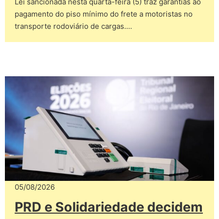
Lei sancionada nesta quarta-feira (5) traz garantias ao
pagamento do piso mínimo do frete a motoristas no
transporte rodoviário de cargas.…
05/08/2026
PRD e Solidariedade decidem