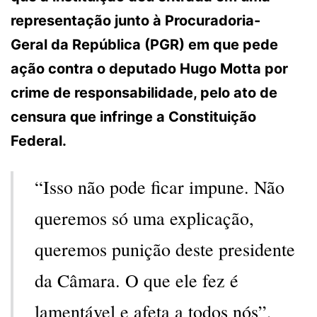
representação junto à Procuradoria-
Geral da República (PGR) em que pede
ação contra o deputado Hugo Motta por
crime de responsabilidade, pelo ato de
censura que infringe a Constituição
Federal.
“Isso não pode ficar impune. Não
queremos só uma explicação,
queremos punição deste presidente
da Câmara. O que ele fez é
lamentável e afeta a todos nós”,