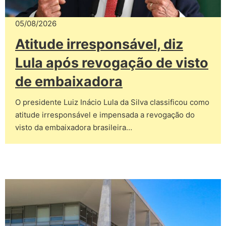
05/08/2026
Atitude irresponsável, diz
Lula após revogação de visto
de embaixadora
O presidente Luiz Inácio Lula da Silva classificou como
atitude irresponsável e impensada a revogação do
visto da embaixadora brasileira…