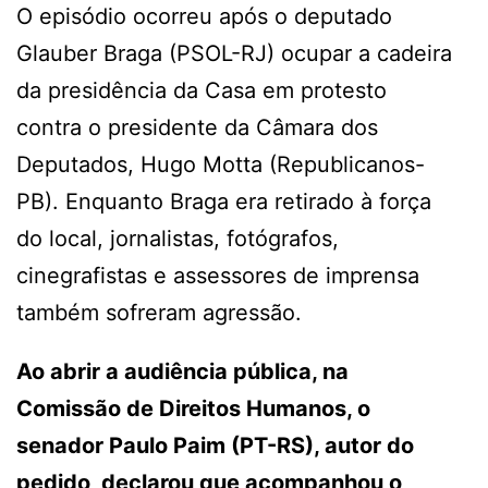
O episódio ocorreu após o deputado
Glauber Braga (PSOL-RJ) ocupar a cadeira
da presidência da Casa em protesto
contra o presidente da Câmara dos
Deputados, Hugo Motta (Republicanos-
PB). Enquanto Braga era retirado à força
do local, jornalistas, fotógrafos,
cinegrafistas e assessores de imprensa
também sofreram agressão.
Ao abrir a audiência pública, na
Comissão de Direitos Humanos, o
senador Paulo Paim (PT-RS), autor do
pedido, declarou que acompanhou o