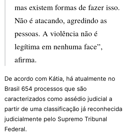
mas existem formas de fazer isso.
Não é atacando, agredindo as
pessoas. A violência não é
legítima em nenhuma face”,
afirma.
De acordo com Kátia, há atualmente no
Brasil 654 processos que são
caracterizados como assédio judicial a
partir de uma classificação já reconhecida
judicialmente pelo Supremo Tribunal
Federal.