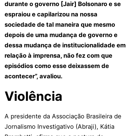
durante o governo [Jair] Bolsonaro e se
espraiou e capilarizou na nossa
sociedade de tal maneira que mesmo
depois de uma mudança de governo e
dessa mudança de institucionalidade em
relação à imprensa, não fez com que
episódios como esse deixassem de
acontecer”, avaliou.
Violência
A presidente da Associação Brasileira de
Jornalismo Investigativo (Abraji), Kátia