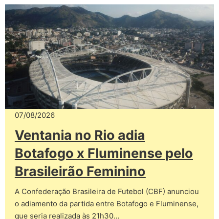
07/08/2026
Ventania no Rio adia
Botafogo x Fluminense pelo
Brasileirão Feminino
A Confederação Brasileira de Futebol (CBF) anunciou
o adiamento da partida entre Botafogo e Fluminense,
que seria realizada às 21h30…