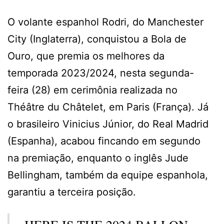
O volante espanhol Rodri, do Manchester
City (Inglaterra), conquistou a Bola de
Ouro, que premia os melhores da
temporada 2023/2024, nesta segunda-
feira (28) em cerimônia realizada no
Théâtre du Châtelet, em Paris (França). Já
o brasileiro Vinicius Júnior, do Real Madrid
(Espanha), acabou fincando em segundo
na premiação, enquanto o inglês Jude
Bellingham, também da equipe espanhola,
garantiu a terceira posição.