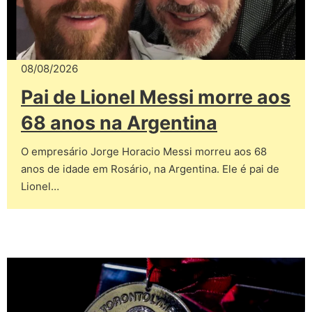
08/08/2026
Pai de Lionel Messi morre aos
68 anos na Argentina
O empresário Jorge Horacio Messi morreu aos 68
anos de idade em Rosário, na Argentina. Ele é pai de
Lionel…