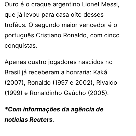
Ouro é o craque argentino Lionel Messi,
que já levou para casa oito desses
troféus. O segundo maior vencedor é o
português Cristiano Ronaldo, com cinco
conquistas.
Apenas quatro jogadores nascidos no
Brasil já receberam a honraria: Kaká
(2007), Ronaldo (1997 e 2002), Rivaldo
(1999) e Ronaldinho Gaúcho (2005).
*Com informações da agência de
notícias Reuters.