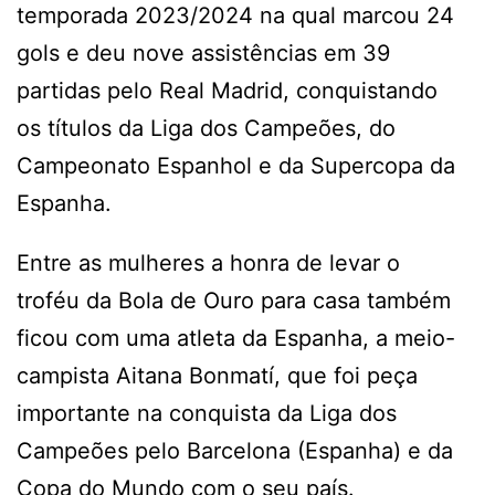
temporada 2023/2024 na qual marcou 24
gols e deu nove assistências em 39
partidas pelo Real Madrid, conquistando
os títulos da Liga dos Campeões, do
Campeonato Espanhol e da Supercopa da
Espanha.
Entre as mulheres a honra de levar o
troféu da Bola de Ouro para casa também
ficou com uma atleta da Espanha, a meio-
campista Aitana Bonmatí, que foi peça
importante na conquista da Liga dos
Campeões pelo Barcelona (Espanha) e da
Copa do Mundo com o seu país.