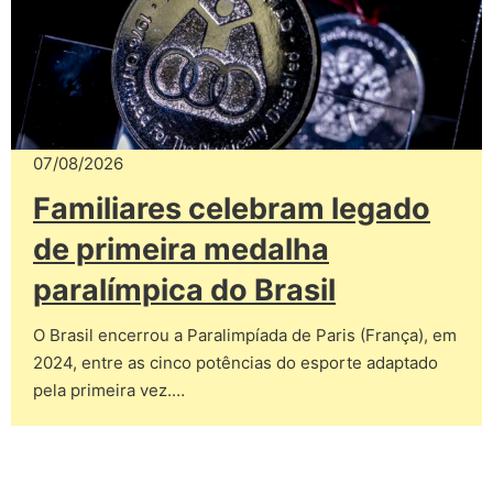
07/08/2026
Familiares celebram legado
de primeira medalha
paralímpica do Brasil
O Brasil encerrou a Paralimpíada de Paris (França), em
2024, entre as cinco potências do esporte adaptado
pela primeira vez.…