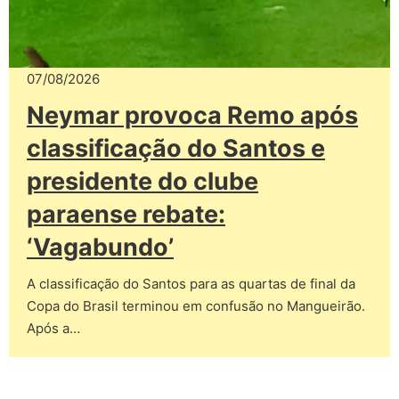
07/08/2026
Neymar provoca Remo após
classificação do Santos e
presidente do clube
paraense rebate:
‘Vagabundo’
A classificação do Santos para as quartas de final da
Copa do Brasil terminou em confusão no Mangueirão.
Após a…