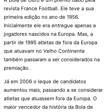
revista France Football. Ele teve a sua
primeira edição no ano de 1956.
Inicialmente ele era entregue apenas a
jogadores nascidos na Europa. Mas, a
partir de 1995 atletas de fora da Europa
que atuavam no Velho Continente
também passaram a ser considerados na
premiação.
Já em 2006 o leque de candidatos
aumentou mais, passando a se considerar
atletas que atuassem fora da Europa. O
maior vencedor da história da Bola de