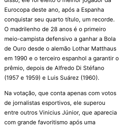
Eurocopa deste ano, após a Espanha
conquistar seu quarto título, um recorde.
O madrilenho de 28 anos é o primeiro
meio-campista defensivo a ganhar a Bola
de Ouro desde o alemão Lothar Matthaus
em 1990 e o terceiro espanhol a garantir o
prêmio, depois de Alfredo Di Stéfano
(1957 e 1959) e Luis Suárez (1960).
Na votação, que conta apenas com votos
de jornalistas esportivos, ele superou
entre outros Vinicius Júnior, que aparecia
com grande favoritismo após uma