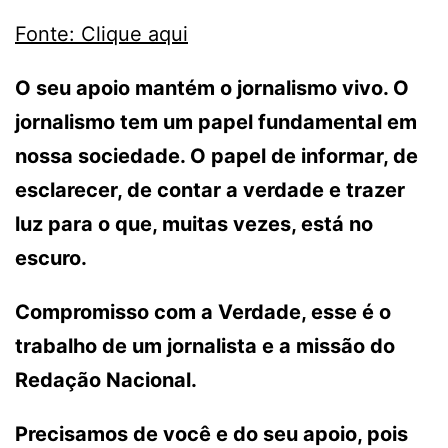
Fonte: Clique aqui
O seu apoio mantém o jornalismo vivo. O
jornalismo tem um papel fundamental em
nossa sociedade. O papel de informar, de
esclarecer, de contar a verdade e trazer
luz para o que, muitas vezes, está no
escuro.
Compromisso com a Verdade, esse é o
trabalho de um jornalista e a missão do
Redação Nacional.
Precisamos de você e do seu apoio, pois