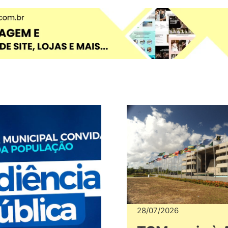
28/07/2026