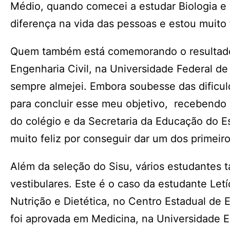
Médio, quando comecei a estudar Biologia e
diferença na vida das pessoas e estou muito fe
Quem também está comemorando o resultado 
Engenharia Civil, na Universidade Federal de
sempre almejei. Embora soubesse das dificul
para concluir esse meu objetivo, recebendo 
do colégio e da Secretaria da Educação do 
muito feliz por conseguir dar um dos primeir
Além da seleção do Sisu, vários estudantes
vestibulares. Este é o caso da estudante Let
Nutrição e Dietética, no Centro Estadual de 
foi aprovada em Medicina, na Universidade 