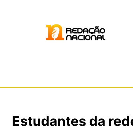
Estudantes da red