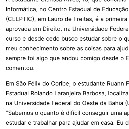
Informática, no Centro Estadual de Educação
(CEEPTIC), em Lauro de Freitas, é a primeira 
aprovada em Direito, na Universidade Federa
curso e desde cedo busco estudar sobre o 
meu conhecimento sobre as coisas para ajuda
sempre foi algo que andou comigo desde o En
comentou.
Em São Félix do Coribe, o estudante Ruann F
Estadual Rolando Laranjeira Barbosa, localiz
na Universidade Federal do Oeste da Bahia (
“Sabemos o quanto é difícil conseguir uma 
estudar e trabalhar para ajudar em casa. Eu 