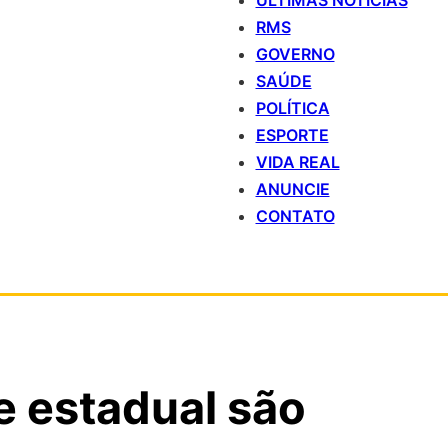
ÚLTIMAS NOTÍCIAS
RMS
GOVERNO
SAÚDE
POLÍTICA
ESPORTE
VIDA REAL
ANUNCIE
CONTATO
e estadual são