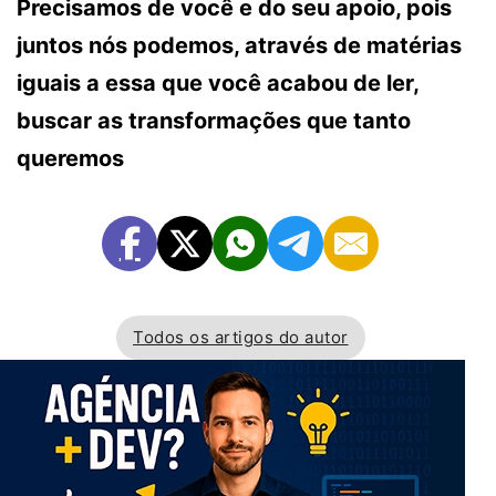
Precisamos de você e do seu apoio, pois
juntos nós podemos, através de matérias
iguais a essa que você acabou de ler,
buscar as transformações que tanto
queremos
Todos os artigos do autor