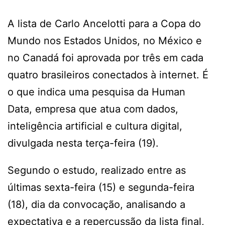
A lista de Carlo Ancelotti para a Copa do
Mundo nos Estados Unidos, no México e
no Canadá foi aprovada por três em cada
quatro brasileiros conectados à internet. É
o que indica uma pesquisa da Human
Data, empresa que atua com dados,
inteligência artificial e cultura digital,
divulgada nesta terça-feira (19).
Segundo o estudo, realizado entre as
últimas sexta-feira (15) e segunda-feira
(18), dia da convocação, analisando a
expectativa e a repercussão da lista final,