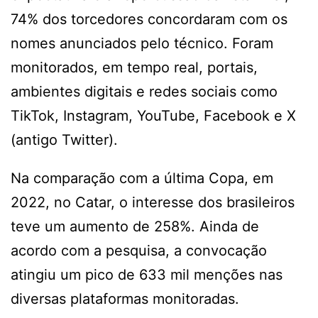
74% dos torcedores concordaram com os
nomes anunciados pelo técnico. Foram
monitorados, em tempo real, portais,
ambientes digitais e redes sociais como
TikTok, Instagram, YouTube, Facebook e X
(antigo Twitter).
Na comparação com a última Copa, em
2022, no Catar, o interesse dos brasileiros
teve um aumento de 258%. Ainda de
acordo com a pesquisa, a convocação
atingiu um pico de 633 mil menções nas
diversas plataformas monitoradas.