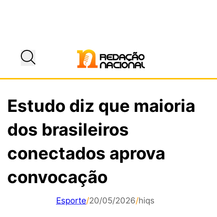
Estudo diz que maioria
dos brasileiros
conectados aprova
convocação
Esporte
/
20/05/2026
/
hiqs