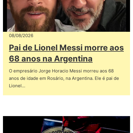
08/08/2026
Pai de Lionel Messi morre aos
68 anos na Argentina
O empresário Jorge Horacio Messi morreu aos 68
anos de idade em Rosário, na Argentina. Ele é pai de
Lionel…