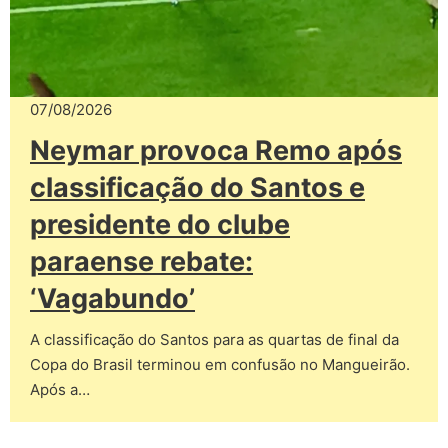
07/08/2026
Neymar provoca Remo após
classificação do Santos e
presidente do clube
paraense rebate:
‘Vagabundo’
A classificação do Santos para as quartas de final da
Copa do Brasil terminou em confusão no Mangueirão.
Após a…