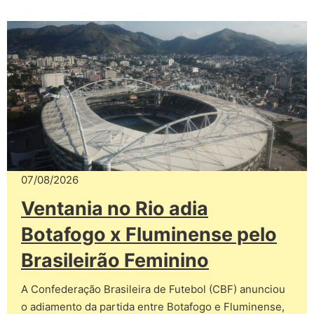
07/08/2026
Ventania no Rio adia
Botafogo x Fluminense pelo
Brasileirão Feminino
A Confederação Brasileira de Futebol (CBF) anunciou
o adiamento da partida entre Botafogo e Fluminense,