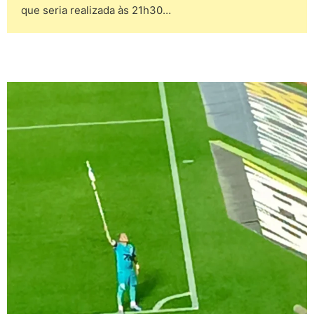
que seria realizada às 21h30…