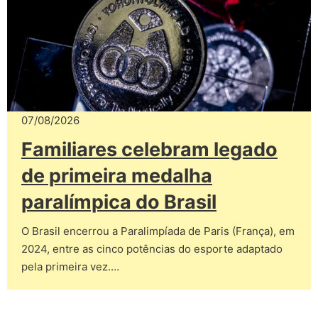
07/08/2026
Familiares celebram legado
de primeira medalha
paralímpica do Brasil
O Brasil encerrou a Paralimpíada de Paris (França), em
2024, entre as cinco potências do esporte adaptado
pela primeira vez.…