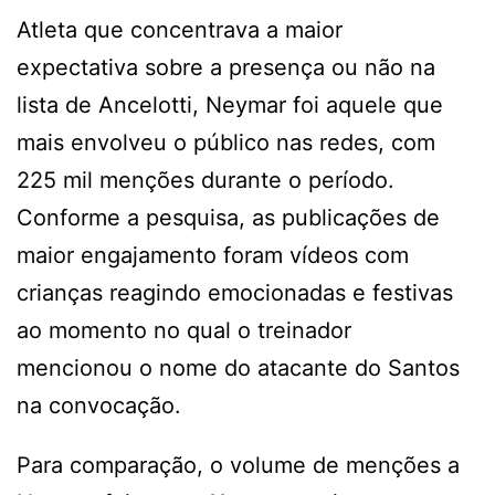
Atleta que concentrava a maior
expectativa sobre a presença ou não na
lista de Ancelotti, Neymar foi aquele que
mais envolveu o público nas redes, com
225 mil menções durante o período.
Conforme a pesquisa, as publicações de
maior engajamento foram vídeos com
crianças reagindo emocionadas e festivas
ao momento no qual o treinador
mencionou o nome do atacante do Santos
na convocação.
Para comparação, o volume de menções a