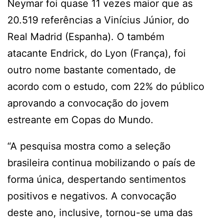
Neymar foi quase 11 vezes maior que as
20.519 referências a Vinícius Júnior, do
Real Madrid (Espanha). O também
atacante Endrick, do Lyon (França), foi
outro nome bastante comentado, de
acordo com o estudo, com 22% do público
aprovando a convocação do jovem
estreante em Copas do Mundo.
“A pesquisa mostra como a seleção
brasileira continua mobilizando o país de
forma única, despertando sentimentos
positivos e negativos. A convocação
deste ano, inclusive, tornou-se uma das