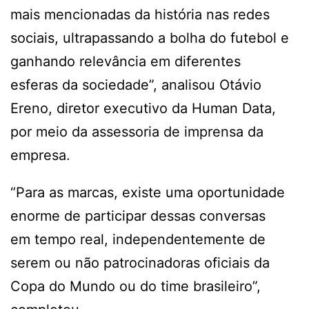
mais mencionadas da história nas redes
sociais, ultrapassando a bolha do futebol e
ganhando relevância em diferentes
esferas da sociedade”, analisou Otávio
Ereno, diretor executivo da Human Data,
por meio da assessoria de imprensa da
empresa.
“Para as marcas, existe uma oportunidade
enorme de participar dessas conversas
em tempo real, independentemente de
serem ou não patrocinadoras oficiais da
Copa do Mundo ou do time brasileiro”,