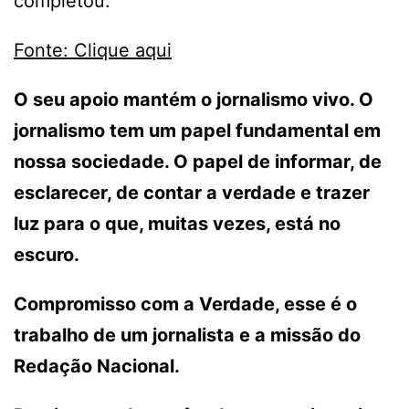
completou.
Fonte: Clique aqui
O seu apoio mantém o jornalismo vivo. O
jornalismo tem um papel fundamental em
nossa sociedade. O papel de informar, de
esclarecer, de contar a verdade e trazer
luz para o que, muitas vezes, está no
escuro.
Compromisso com a Verdade, esse é o
trabalho de um jornalista e a missão do
Redação Nacional.