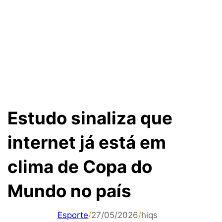
Estudo sinaliza que
internet já está em
clima de Copa do
Mundo no país
Esporte
/
27/05/2026
/
hiqs