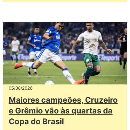
05/08/2026
Maiores campeões, Cruzeiro
e Grêmio vão às quartas da
Copa do Brasil