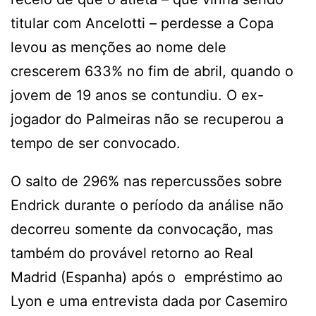
titular com Ancelotti – perdesse a Copa
levou as menções ao nome dele
crescerem 633% no fim de abril, quando o
jovem de 19 anos se contundiu. O ex-
jogador do Palmeiras não se recuperou a
tempo de ser convocado.
O salto de 296% nas repercussões sobre
Endrick durante o período da análise não
decorreu somente da convocação, mas
também do provável retorno ao Real
Madrid (Espanha) após o empréstimo ao
Lyon e uma entrevista dada por Casemiro