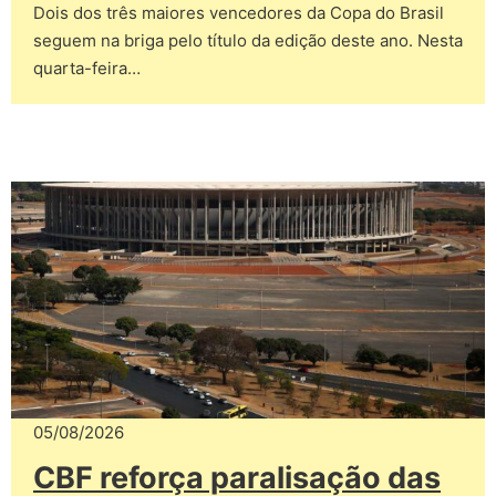
Dois dos três maiores vencedores da Copa do Brasil
seguem na briga pelo título da edição deste ano. Nesta
quarta-feira…
05/08/2026
CBF reforça paralisação das