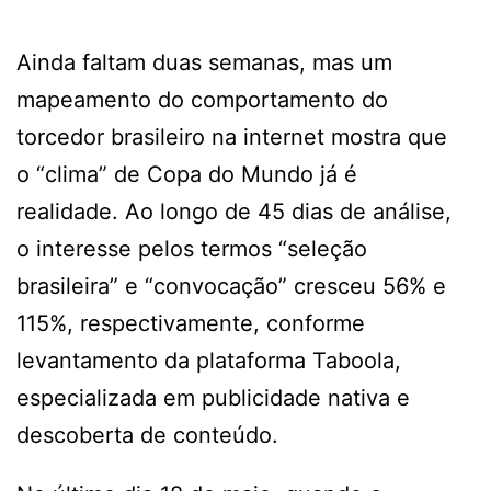
Ainda faltam duas semanas, mas um
mapeamento do comportamento do
torcedor brasileiro na internet mostra que
o “clima” de Copa do Mundo já é
realidade. Ao longo de 45 dias de análise,
o interesse pelos termos “seleção
brasileira” e “convocação” cresceu 56% e
115%, respectivamente, conforme
levantamento da plataforma Taboola,
especializada em publicidade nativa e
descoberta de conteúdo.