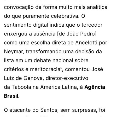
convocação de forma muito mais analítica
do que puramente celebrativa. O
sentimento digital indica que o torcedor
enxergou a ausência [de João Pedro]
como uma escolha direta de Ancelotti por
Neymar, transformando uma decisão da
lista em um debate nacional sobre
critérios e meritocracia”, comentou José
Luiz de Genova, diretor-executivo
da Taboola na América Latina, à
Agência
Brasil
.
O atacante do Santos, sem surpresas, foi