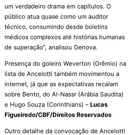
um verdadeiro drama em capítulos. O
público atua quase como um auditor
técnico, consumindo desde boletins
médicos complexos até histórias humanas
de superação”, analisou Genova.
Presença do goleiro Weverton (Grêmio) na
lista de Ancelotti também movimentou a
internet, já que as expectativas recaíam
sobre Bento, do Al-Nassr (Arábia Saudita)
e Hugo Souza (Corinthians) –
Lucas
Figueiredo/CBF/Direitos Reservados
Outro detalhe da convocação de Ancelotti