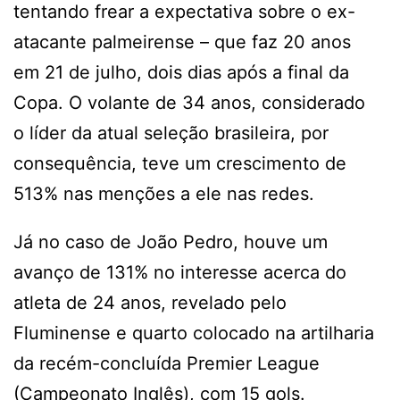
tentando frear a expectativa sobre o ex-
atacante palmeirense – que faz 20 anos
em 21 de julho, dois dias após a final da
Copa. O volante de 34 anos, considerado
o líder da atual seleção brasileira, por
consequência, teve um crescimento de
513% nas menções a ele nas redes.
Já no caso de João Pedro, houve um
avanço de 131% no interesse acerca do
atleta de 24 anos, revelado pelo
Fluminense e quarto colocado na artilharia
da recém-concluída Premier League
(Campeonato Inglês), com 15 gols.