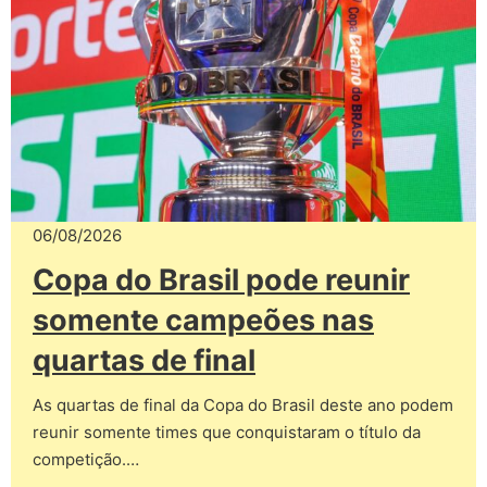
06/08/2026
Copa do Brasil pode reunir
somente campeões nas
quartas de final
As quartas de final da Copa do Brasil deste ano podem
reunir somente times que conquistaram o título da
competição.…