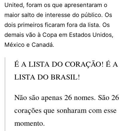
United, foram os que apresentaram o
maior salto de interesse do público. Os
dois primeiros ficaram fora da lista. Os
demais vão à Copa em Estados Unidos,
México e Canadá.
É A LISTA DO CORAÇÃO! É A
LISTA DO BRASIL!
Não são apenas 26 nomes. São 26
corações que sonharam com esse
momento.