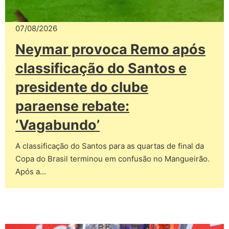
07/08/2026
Neymar provoca Remo após
classificação do Santos e
presidente do clube
paraense rebate:
‘Vagabundo’
A classificação do Santos para as quartas de final da
Copa do Brasil terminou em confusão no Mangueirão.
Após a…