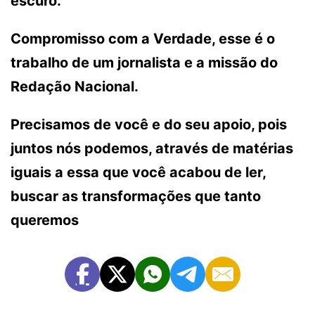
escuro.
Compromisso com a Verdade, esse é o
trabalho de um jornalista e a missão do
Redação Nacional.
Precisamos de você e do seu apoio, pois
juntos nós podemos, através de matérias
iguais a essa que você acabou de ler,
buscar as transformações que tanto
queremos