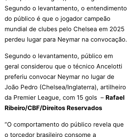
Segundo o levantamento, o entendimento
do público é que o jogador campeão
mundial de clubes pelo Chelsea em 2025
perdeu lugar para Neymar na convocação.
Segundo o levantamento, público em
geral considerou que o técnico Ancelotti
preferiu convocar Neymar no lugar de
João Pedro (Chelsea/Inglaterra), artilheiro
da Premier League, com 15 gols –
Rafael
Ribeiro/CBF/Direitos Reservados
“O comportamento do público revela que
o torcedor brasileiro consome a