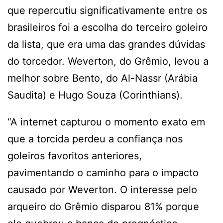
que repercutiu significativamente entre os
brasileiros foi a escolha do terceiro goleiro
da lista, que era uma das grandes dúvidas
do torcedor. Weverton, do Grêmio, levou a
melhor sobre Bento, do Al-Nassr (Arábia
Saudita) e Hugo Souza (Corinthians).
“A internet capturou o momento exato em
que a torcida perdeu a confiança nos
goleiros favoritos anteriores,
pavimentando o caminho para o impacto
causado por Weverton. O interesse pelo
arqueiro do Grêmio disparou 81% porque