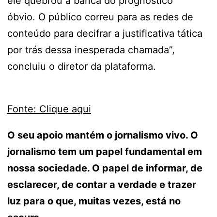
ele quebrou a banca do prognóstico
óbvio. O público correu para as redes de
conteúdo para decifrar a justificativa tática
por trás dessa inesperada chamada”,
concluiu o diretor da plataforma.
Fonte: Clique aqui
O seu apoio mantém o jornalismo vivo. O
jornalismo tem um papel fundamental em
nossa sociedade. O papel de informar, de
esclarecer, de contar a verdade e trazer
luz para o que, muitas vezes, está no