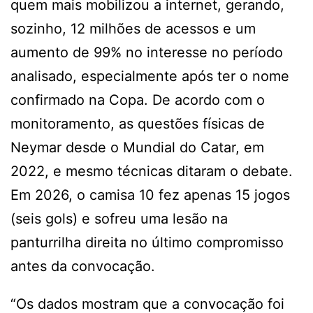
quem mais mobilizou a internet, gerando,
sozinho, 12 milhões de acessos e um
aumento de 99% no interesse no período
analisado, especialmente após ter o nome
confirmado na Copa. De acordo com o
monitoramento, as questões físicas de
Neymar desde o Mundial do Catar, em
2022, e mesmo técnicas ditaram o debate.
Em 2026, o camisa 10 fez apenas 15 jogos
(seis gols) e sofreu uma lesão na
panturrilha direita no último compromisso
antes da convocação.
“Os dados mostram que a convocação foi