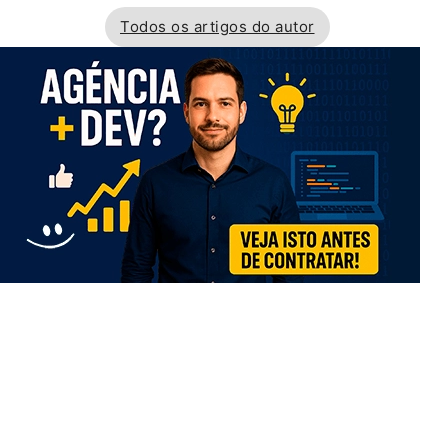
Todos os artigos do autor